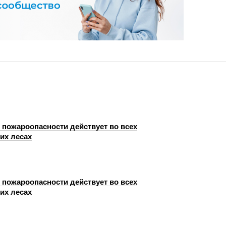
 пожароопасности действует во всех
их лесах
 пожароопасности действует во всех
их лесах