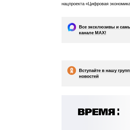
нацпроекта «Цифровая экономика
Все эксклюзивы и самы
канале МАХ!
Вступайте в нашу групп
новостей