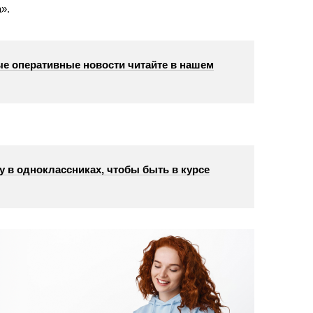
».
е оперативные новости читайте в нашем
у в одноклассниках, чтобы быть в курсе