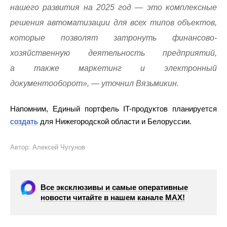
нашего развития на 2025 год — это комплексные
решения автоматизации для всех типов объектов,
которые позволят затронуть финансово-
хозяйственную деятельность предприятий,
а также маркетинг и электронный
документооборот», — уточнил Вязьмикин.
Напомним, Единый портфель IT-продуктов планируется
создать
для Нижегородской области и Белоруссии.
Автор: Алексей Чугунов
Все эксклюзивы и самые оперативные
новости читайте в нашем канале МАХ!