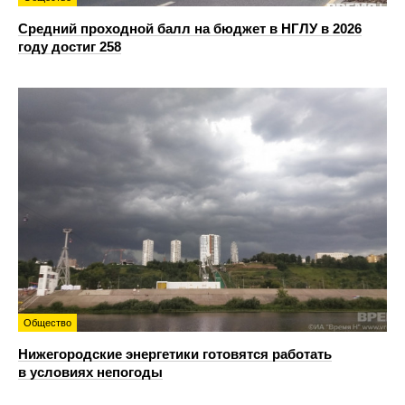
Средний проходной балл на бюджет в НГЛУ в 2026
году достиг 258
Общество
Нижегородские энергетики готовятся работать
в условиях непогоды