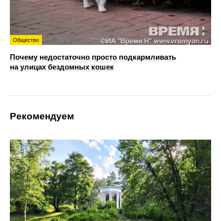
Общество
Почему недостаточно просто подкармливать
на улицах бездомных кошек
Рекомендуем