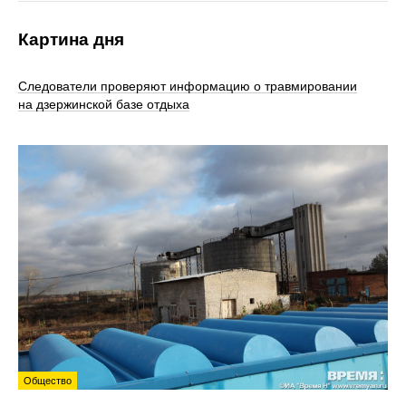
Картина дня
Следователи проверяют информацию о травмировании
на дзержинской базе отдыха
Общество