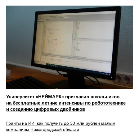
Университет «НЕЙМАРК» пригласил школьников
на бесплатные летние интенсивы по робототехнике
и созданию цифровых двойников
Гранты на ИИ: как получить до 30 млн рублей малым
компаниям Нижегородской области