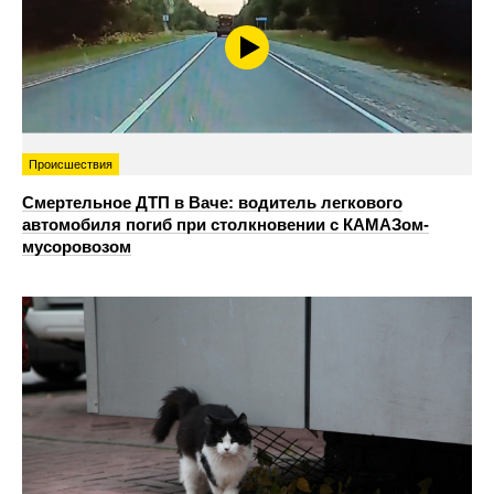
Происшествия
Смертельное ДТП в Ваче: водитель легкового
автомобиля погиб при столкновении с КАМАЗом-
мусоровозом