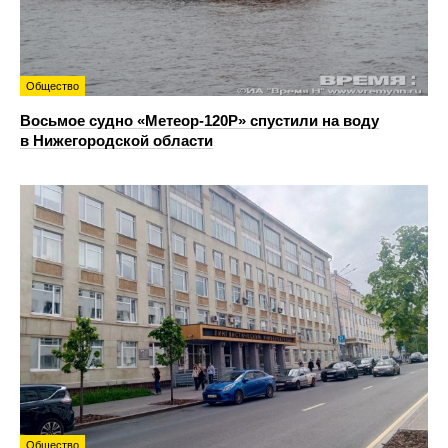
Общество
Восьмое судно «Метеор-120Р» спустили на воду
в Нижегородской области
Общество