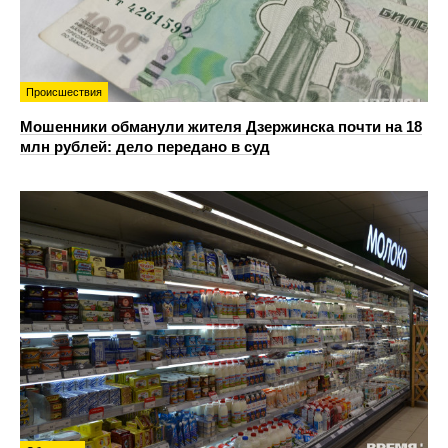
Происшествия
Мошенники обманули жителя Дзержинска почти на 18
млн рублей: дело передано в суд