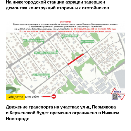
На нижегородской станции аэрации завершен
демонтаж конструкций вторичных отстойников
Общество
Движение транспорта на участках улиц Пермякова
и Керженской будет временно ограничено в Нижнем
Новгороде