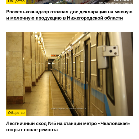
Общество
Россельхознадзор отозвал две декларации на мясную
и молочную продукцию в Нижегородской области
Общество
Лестничный сход №5 на станции метро «Чкаловская»
открыт после ремонта