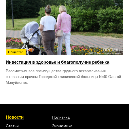
Общество
Инвестиция в здоровье и благополучие ребенка
Рассмотрим все преимущества грудного вскармливания
с главным врачом Городской клинической больницы №40 Ольгой
Мануйленко.
Новости
Политика
Статьи
Экономика