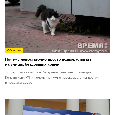
Общество
Почему недостаточно просто подкармливать
на улицах бездомных кошек
Эксперт рассказал, как бездомных животных защищает
Конституция РФ и почему не нужно перекрывать им доступ
в подвалы домов.