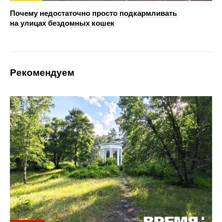
Почему недостаточно просто подкармливать
на улицах бездомных кошек
Рекомендуем