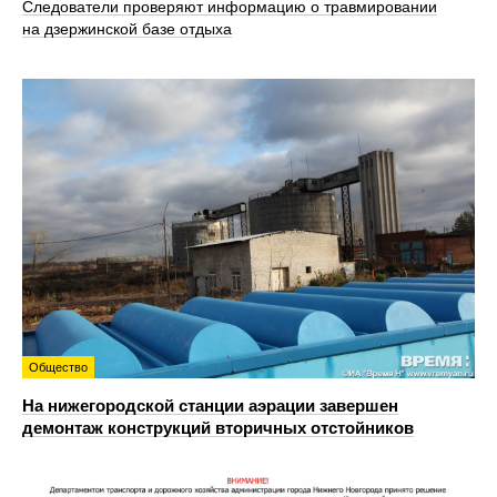
Следователи проверяют информацию о травмировании
на дзержинской базе отдыха
Общество
На нижегородской станции аэрации завершен
демонтаж конструкций вторичных отстойников