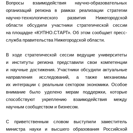
Вопросы взаимодействия научно-образовательных
организаций региона в рамках реализации стратегии
научно-технологического развития Нижегородской
области обсудили участники стратегической сессии
на площадке «КУПНО.СТАРТ». Об этом сообщает пресс-
служба правительства Нижегородской области.
В ходе стратегической сессии ведущие университеты
и институты региона представили свои компетенции
и научные достижения. Участники обсудили актуальные
направления исследований, а также механизмы
их интеграции с реальным сектором экономики. Особое
внимание было уделено мерам поддержки, которые
способствуют укреплению взаимодействия между
научным сообществом и бизнесом.
С приветственным словом выступили заместитель
министра науки и высшего образования Российской