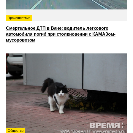
Происшествия
Смертельное ДТП в Ваче: водитель легкового
автомобиля погиб при столкновении с КАМАЗом-
мусоровозом
Общество