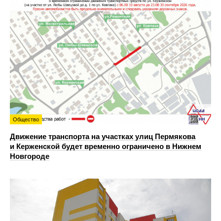
Общество
Движение транспорта на участках улиц Пермякова
и Керженской будет временно ограничено в Нижнем
Новгороде