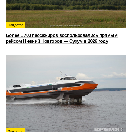
Общество
Более 1 700 пассажиров воспользовались прямым
рейсом Нижний Новгород — Сухум в 2026 году
Общество