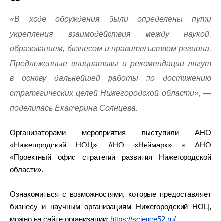
«В ходе обсуждения были определены пути
укрепления взаимодействия между наукой,
образованием, бизнесом и правительством региона.
Предложенные инициативы и рекомендации лягут
в основу дальнейшей работы по достижению
стратегических целей Нижегородской области», —
поделилась Екатерина Солнцева.
Организаторами мероприятия выступили АНО
«Нижегородский НОЦ», АНО «Неймарк» и АНО
«Проектный офис стратегии развития Нижегородской
области».
Ознакомиться с возможностями, которые предоставляет
бизнесу и научным организациям Нижегородский НОЦ,
можно на сайте организации:
https://science52.ru/
.