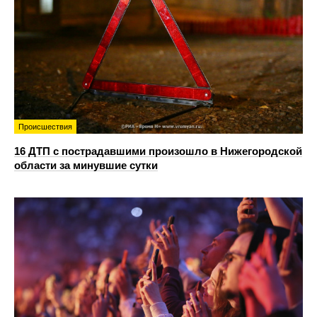
Происшествия
16 ДТП с пострадавшими произошло в Нижегородской
области за минувшие сутки