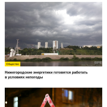
Общество
Нижегородские энергетики готовятся работать
в условиях непогоды