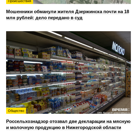
Происшествия
Мошенники обманули жителя Дзержинска почти на 18
млн рублей: дело передано в суд
Общество
Россельхознадзор отозвал две декларации на мясную
и молочную продукцию в Нижегородской области