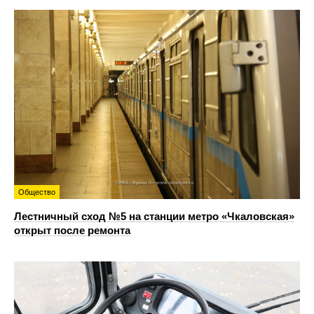
Общество
Лестничный сход №5 на станции метро «Чкаловская»
открыт после ремонта