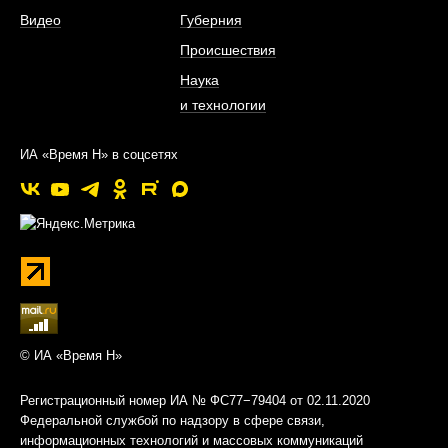
Видео
Губерния
Происшествия
Наука
и технологии
ИА «Время Н» в соцсетях
© ИА «Время Н»
Регистрационный номер ИА № ФС77−79404 от 02.11.2020
Федеральной службой по надзору в сфере связи,
информационных технологий и массовых коммуникаций