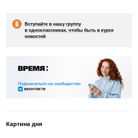
Вступайте в нашу группу
в одноклассниках, чтобы быть в курсе
новостей
Картина дня