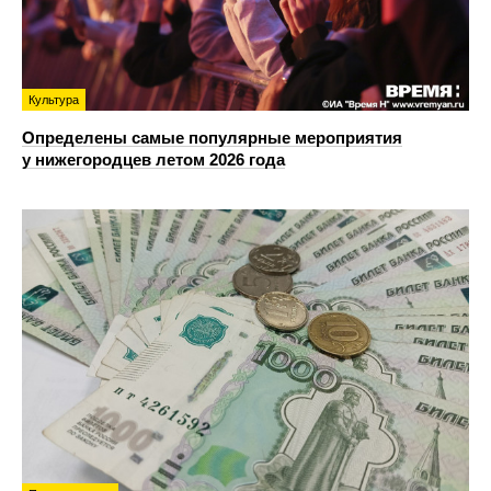
Культура
Определены самые популярные мероприятия
у нижегородцев летом 2026 года