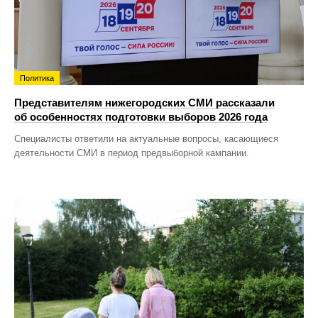
Политика
Представителям нижегородских СМИ рассказали
об особенностях подготовки выборов 2026 года
Специалисты ответили на актуальные вопросы, касающиеся
деятельности СМИ в период предвыборной кампании.