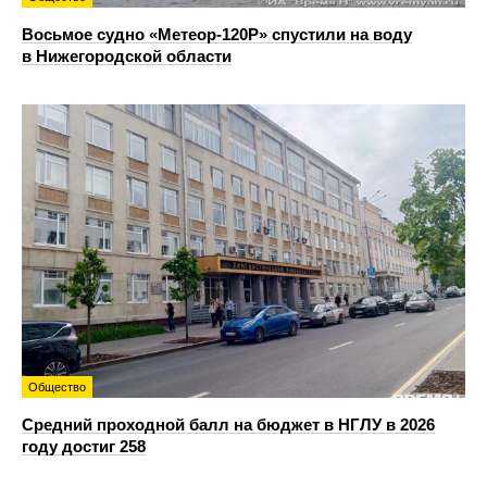
Восьмое судно «Метеор-120Р» спустили на воду
в Нижегородской области
Общество
Средний проходной балл на бюджет в НГЛУ в 2026
году достиг 258