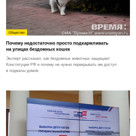
Общество
Почему недостаточно просто подкармливать
на улицах бездомных кошек
Эксперт рассказал, как бездомных животных защищает
Конституция РФ и почему не нужно перекрывать им доступ
в подвалы домов.