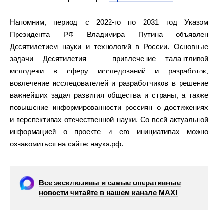
Напомним, период с 2022-го по 2031 год Указом
Президента РФ Владимира Путина объявлен
Десятилетием науки и технологий в России. Основные
задачи Десятилетия — привлечение талантливой
молодежи в сферу исследований и разработок,
вовлечение исследователей и разработчиков в решение
важнейших задач развития общества и страны, а также
повышение информированности россиян о достижениях
и перспективах отечественной науки. Со всей актуальной
информацией о проекте и его инициативах можно
ознакомиться на сайте: наука.рф.
Все эксклюзивы и самые оперативные
новости читайте в нашем канале МАХ!