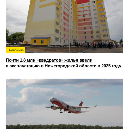
Экономика
Почти 1,8 млн «квадратов» жилья ввели
в эксплуатацию в Нижегородской области в 2025 году