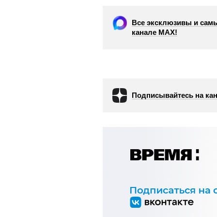
Все эксклюзивы и самы
канале МАХ!
Подписывайтесь на кан