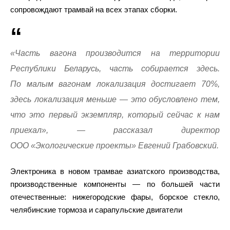
сопровождают трамвай на всех этапах сборки.
«Часть вагона производится на территории
Республики Беларусь, часть собирается здесь.
По малым вагонам локализация достигает 70%,
здесь локализация меньше — это обусловлено тем,
что это первый экземпляр, который сейчас к нам
приехал», — рассказал директор
ООО «Экологические проекты» Евгений Грабовский.
Электроника в новом трамвае азиатского производства,
производственные компоненты — по большей части
отечественные: нижегородские фары, борское стекло,
челябинские тормоза и сарапульские двигатели