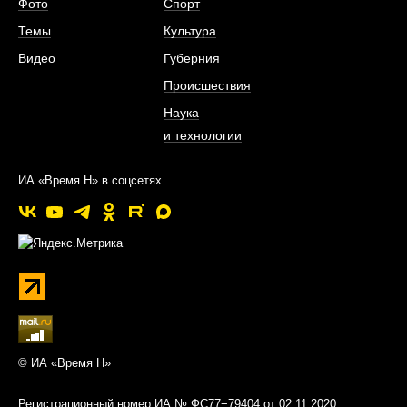
Фото
Спорт
Темы
Культура
Видео
Губерния
Происшествия
Наука
и технологии
ИА «Время Н» в соцсетях
© ИА «Время Н»
Регистрационный номер ИА № ФС77−79404 от 02.11.2020