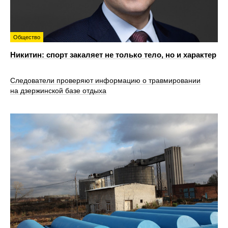
Общество
Никитин: спорт закаляет не только тело, но и характер
Следователи проверяют информацию о травмировании
на дзержинской базе отдыха