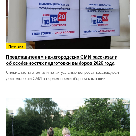
Политика
Представителям нижегородских СМИ рассказали
об особенностях подготовки выборов 2026 года
Специалисты ответили на актуальные вопросы, касающиеся
деятельности СМИ в период предвыборной кампании.