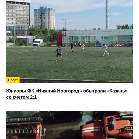
Спорт
Юниоры ФК «Нижний Новгород» обыграли «Казань»
со счетом 2:1