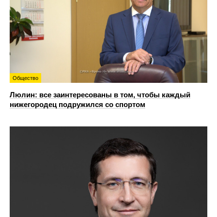
Общество
Люлин: все заинтересованы в том, чтобы каждый
нижегородец подружился со спортом