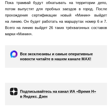
Пока трамвай будут обкатывать на территории депо,
потом выпустят для пробных заездов в город. После
прохождения сертификации новый «Минин» выйдет
на линию. Он будет работать на маршрутах номер 6 и 7.
Всего на линию выйдет 26 таких трёхвагонных составов
марки «Минин».
Все эксклюзивы и самые оперативные
новости читайте в нашем канале МАХ!
Подписывайтесь на канал ИА «Время Н»
в Яндекс. Дзен