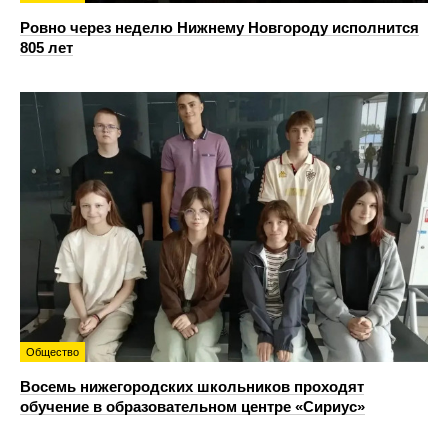
Ровно через неделю Нижнему Новгороду исполнится
805 лет
Общество
Восемь нижегородских школьников проходят
обучение в образовательном центре «Сириус»