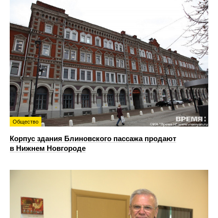
Общество
Корпус здания Блиновского пассажа продают
в Нижнем Новгороде