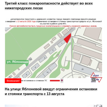
Третий класс пожароопасности действует во всех
нижегородских лесах
Внимание!
На улице Яблоневой введут ограничения остановки
и стоянки транспорта с 13 августа