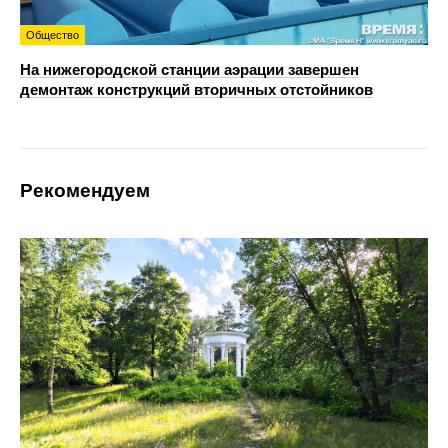
Общество
На нижегородской станции аэрации завершен
демонтаж конструкций вторичных отстойников
Рекомендуем