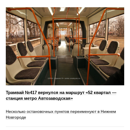
Трамвай №417 вернулся на маршрут «52 квартал —
станция метро Автозаводская»
Несколько остановочных пунктов переименуют в Нижнем
Новгороде