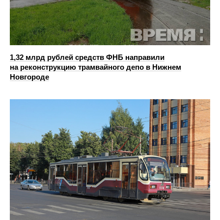
1,32 млрд рублей средств ФНБ направили
на реконструкцию трамвайного депо в Нижнем
Новгороде