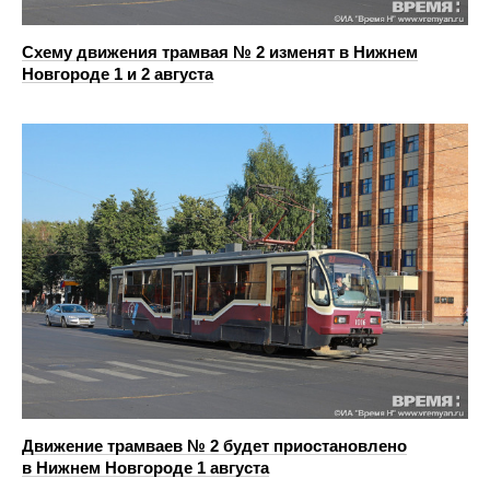
Схему движения трамвая № 2 изменят в Нижнем
Новгороде 1 и 2 августа
Движение трамваев № 2 будет приостановлено
в Нижнем Новгороде 1 августа