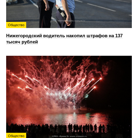
Общество
Нижегородский водитель накопил штрафов на 137
тысяч рублей
Общество