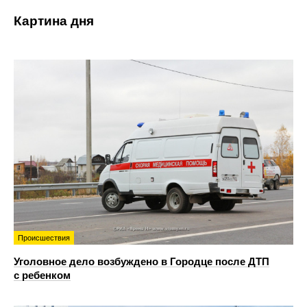
Картина дня
Происшествия
Уголовное дело возбуждено в Городце после ДТП
с ребенком