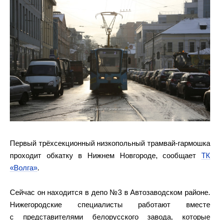
Первый трёхсекционный низкопольный трамвай-гармошка
проходит обкатку в Нижнем Новгороде, сообщает
ТК
«Волга»
.
Сейчас он находится в депо №3 в Автозаводском районе.
Нижегородские специалисты работают вместе
с представителями белорусского завода, которые