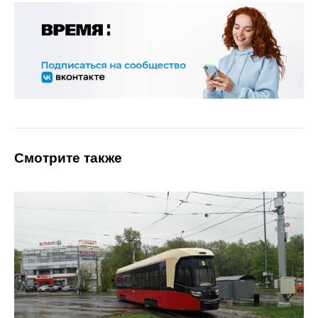
Смотрите также