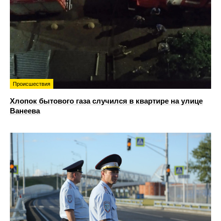
Происшествия
Хлопок бытового газа случился в квартире на улице
Ванеева