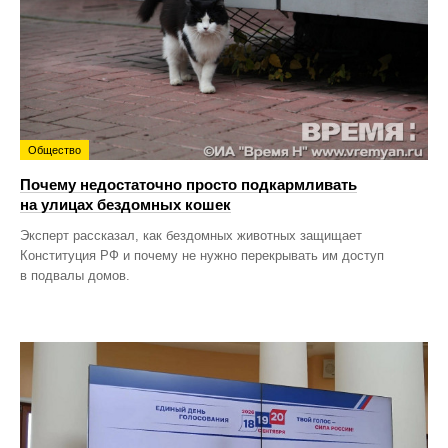
Общество
Почему недостаточно просто подкармливать
на улицах бездомных кошек
Эксперт рассказал, как бездомных животных защищает
Конституция РФ и почему не нужно перекрывать им доступ
в подвалы домов.