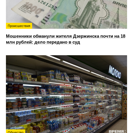
Происшествия
Мошенники обманули жителя Дзержинска почти на 18
млн рублей: дело передано в суд
Общество