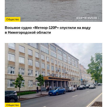
Общество
Восьмое судно «Метеор-120Р» спустили на воду
в Нижегородской области
Общество