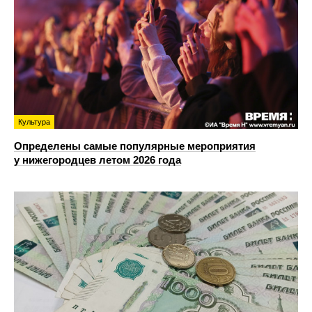
Культура
Определены самые популярные мероприятия
у нижегородцев летом 2026 года