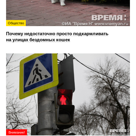
Общество
Почему недостаточно просто подкармливать
на улицах бездомных кошек
Внимание!