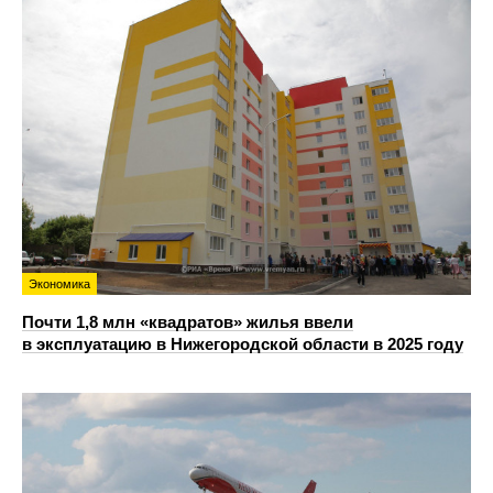
Экономика
Почти 1,8 млн «квадратов» жилья ввели
в эксплуатацию в Нижегородской области в 2025 году