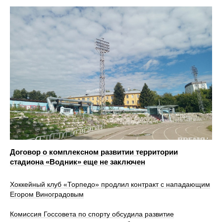
Договор о комплексном развитии территории
стадиона «Водник» еще не заключен
Хоккейный клуб «Торпедо» продлил контракт с нападающим
Егором Виноградовым
Комиссия Госсовета по спорту обсудила развитие