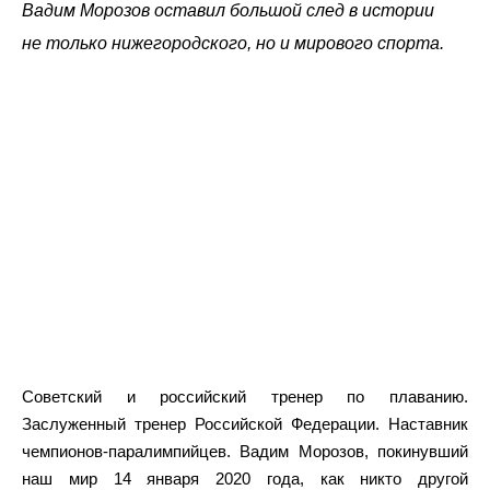
Вадим Морозов оставил большой след в истории
не только нижегородского, но и мирового спорта.
Советский и российский тренер по плаванию.
Заслуженный тренер Российской Федерации. Наставник
чемпионов-паралимпийцев. Вадим Морозов, покинувший
наш мир 14 января 2020 года, как никто другой