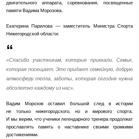
двигательного аппарата, соревнования, посвященные
памяти Вадима Морозова.
Екатерина Парилова — заместитель Министра Спорта
Нижегородской области:
«Спасибо участникам, которые приехали. Семье,
которая посещает. Это придает семейную, добрую
атмосферу тепла, заботы, которая сегодня нужна
абсолютно каждому из нас».
Вадим Морозов оставил большой след в истории
не только нижегородского, но и мирового спорта.
И мы верим, что ученики легендарного тренера продолжат
прославлять память о наставнике своими громкими
достижениями.