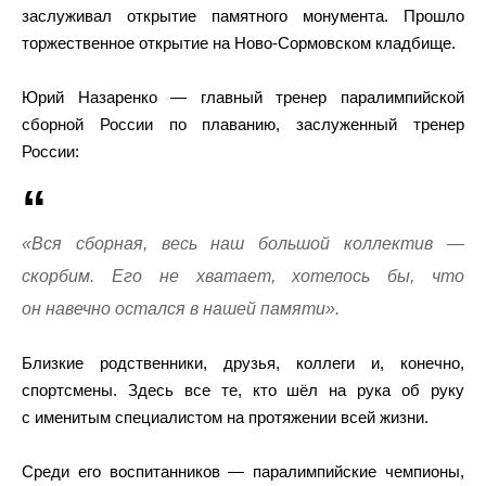
заслуживал открытие памятного монумента. Прошло
торжественное открытие на Ново-Сормовском кладбище.
Юрий Назаренко — главный тренер паралимпийской
сборной России по плаванию, заслуженный тренер
России:
«Вся сборная, весь наш большой коллектив —
скорбим. Его не хватает, хотелось бы, что
он навечно остался в нашей памяти».
Близкие родственники, друзья, коллеги и, конечно,
спортсмены. Здесь все те, кто шёл на рука об руку
с именитым специалистом на протяжении всей жизни.
Среди его воспитанников — паралимпийские чемпионы,