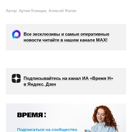
Автор: Артем Клинцев, Алексей Фалин
Все эксклюзивы и самые оперативные
новости читайте в нашем канале МАХ!
Подписывайтесь на канал ИА «Время Н»
в Яндекс. Дзен