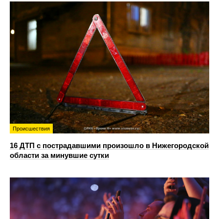
Происшествия
16 ДТП с пострадавшими произошло в Нижегородской
области за минувшие сутки