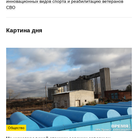
инновационных видов спорта и реабилитацию ветеранов
СВО
Картина дня
Общество