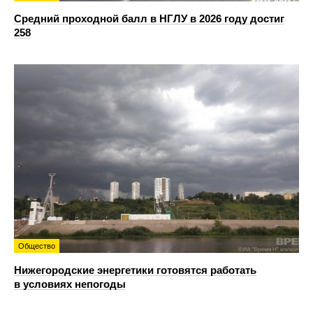
Средний проходной балл в НГЛУ в 2026 году достиг
258
Общество
Нижегородские энергетики готовятся работать
в условиях непогоды