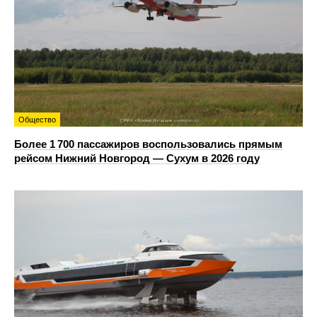
Общество
Более 1 700 пассажиров воспользовались прямым
рейсом Нижний Новгород — Сухум в 2026 году