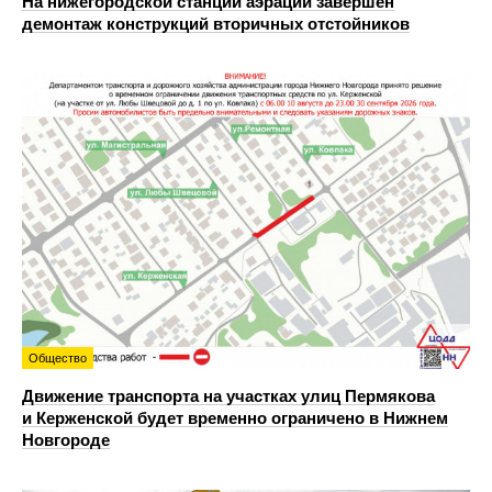
На нижегородской станции аэрации завершен
демонтаж конструкций вторичных отстойников
Общество
Движение транспорта на участках улиц Пермякова
и Керженской будет временно ограничено в Нижнем
Новгороде