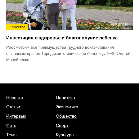
Общество
Инвестиция в здоровье и благополучие ребенка
Рассмотрим все преимущества грудного вскармливания
с главным врачом Городской клинической больницы №40 Ольгой
Мануйленко.
Новости
Политика
Статьи
Экономика
Интервью
Общество
Фото
Спорт
Темы
Культура