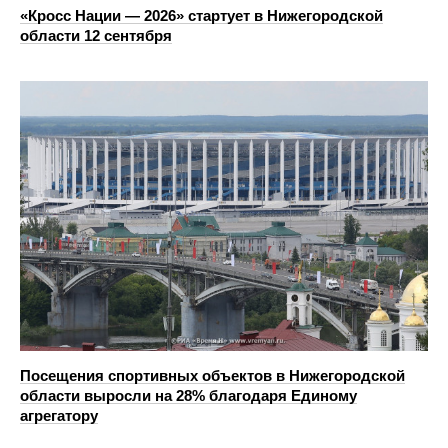
«Кросс Нации — 2026» стартует в Нижегородской
области 12 сентября
Посещения спортивных объектов в Нижегородской
области выросли на 28% благодаря Единому
агрегатору