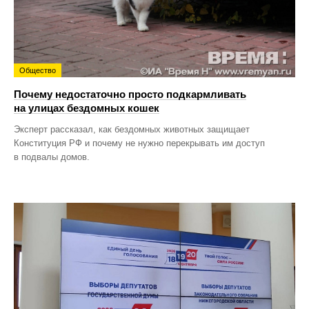
Общество
Почему недостаточно просто подкармливать
на улицах бездомных кошек
Эксперт рассказал, как бездомных животных защищает
Конституция РФ и почему не нужно перекрывать им доступ
в подвалы домов.