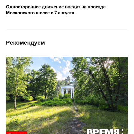
Одностороннее движение введут на проезде
Московского шоссе с 7 августа
Рекомендуем