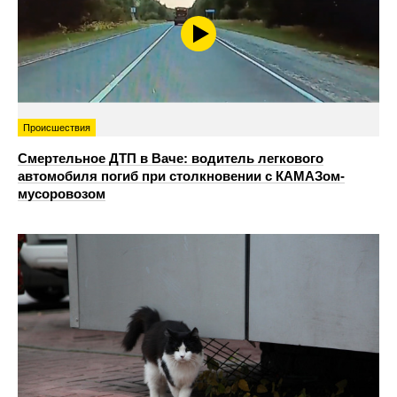
Происшествия
Смертельное ДТП в Ваче: водитель легкового
автомобиля погиб при столкновении с КАМАЗом-
мусоровозом