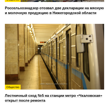
Россельхознадзор отозвал две декларации на мясную
и молочную продукцию в Нижегородской области
Общество
Лестничный сход №5 на станции метро «Чкаловская»
открыт после ремонта