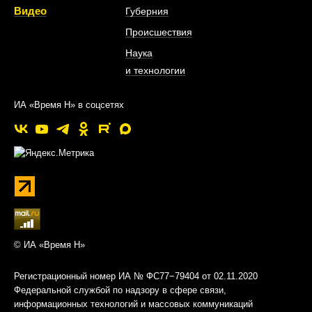
Видео
Губерния
Происшествия
Наука
и технологии
ИА «Время Н» в соцсетях
© ИА «Время Н»
Регистрационный номер ИА № ФС77−79404 от 02.11.2020
Федеральной службой по надзору в сфере связи,
информационных технологий и массовых коммуникаций