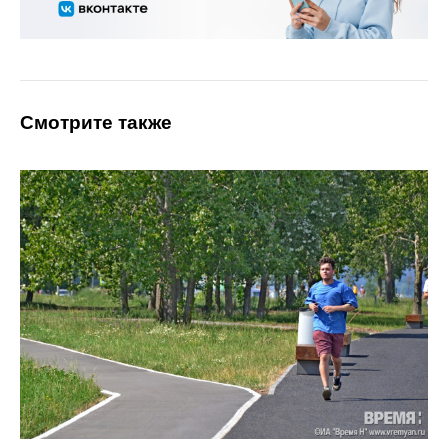
Смотрите также