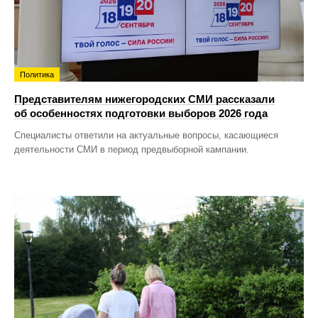
Политика
Представителям нижегородских СМИ рассказали
об особенностях подготовки выборов 2026 года
Специалисты ответили на актуальные вопросы, касающиеся
деятельности СМИ в период предвыборной кампании.