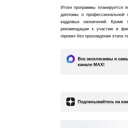
Итоги программы планируется п
дипломы о профессиональной 
кадровых назначений. Кроме 
рекомендации к участию в фи
героев» без прохождения этапа т
Все эксклюзивы и самы
канале МАХ!
Подписывайтесь на кан