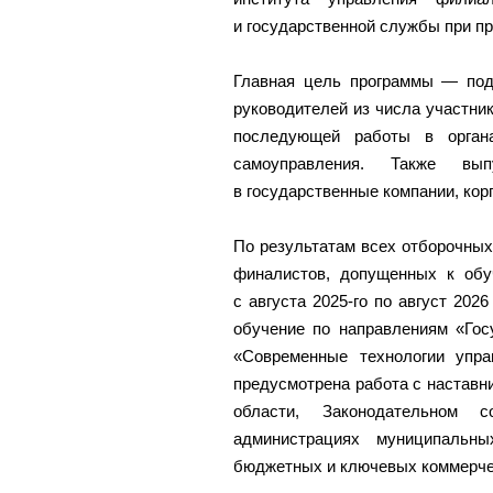
и государственной службы при п
Главная цель программы — под
руководителей из числа участни
последующей работы в органа
самоуправления. Также вып
в государственные компании, кор
По результатам всех отборочных
финалистов, допущенных к обу
с августа 2025-го по август 202
обучение по направлениям «Гос
«Современные технологии упра
предусмотрена работа с наставн
области, Законодательном 
администрациях муниципальн
бюджетных и ключевых коммерчес