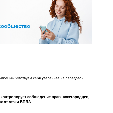
ылом мы чувствуем себя увереннее на передовой
 контролирует соблюдение прав нижегородцев,
х от атаки БПЛА