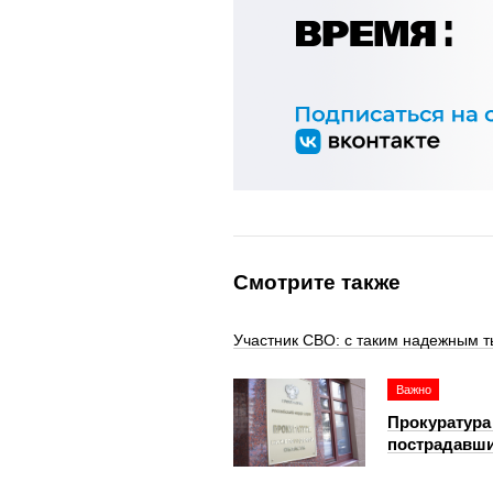
Смотрите также
Участник СВО: с таким надежным т
Важно
Прокуратура
пострадавши