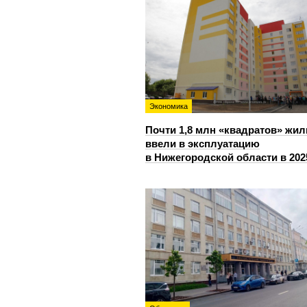
Экономика
Почти 1,8 млн «квадратов» жил
ввели в эксплуатацию
в Нижегородской области в 202