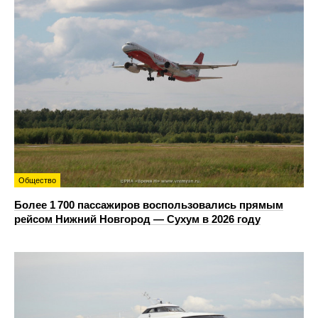
Общество
Более 1 700 пассажиров воспользовались прямым
рейсом Нижний Новгород — Сухум в 2026 году