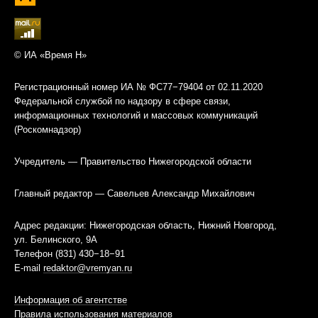
© ИА «Время Н»
Регистрационный номер ИА № ФС77−79404 от 02.11.2020
Федеральной службой по надзору в сфере связи,
информационных технологий и массовых коммуникаций
(Роскомнадзор)
Учредитель — Правительство Нижегородской области
Главный редактор — Савельев Александр Михайлович
Адрес редакции: Нижегородская область, Нижний Новгород,
ул. Белинского, 9А
Телефон (831) 430−18−91
E-mail
redaktor@vremyan.ru
Информация об агентстве
Правила использования материалов