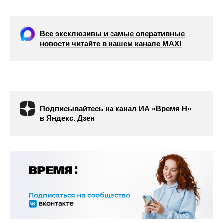
Все эксклюзивы и самые оперативные
новости читайте в нашем канале МАХ!
Подписывайтесь на канал ИА «Время Н»
в Яндекс. Дзен