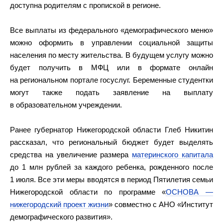
доступна родителям с пропиской в регионе.
Все выплаты из федерального «демографического меню»
можно оформить в управлении социальной защиты
населения по месту жительства. В будущем услугу можно
будет получить в МФЦ или в формате онлайн
на региональном портале госуслуг. Беременные студентки
могут также подать заявление на выплату
в образовательном учреждении.
Ранее губернатор Нижегородской области Глеб Никитин
рассказал, что региональный бюджет будет выделять
средства на увеличение размера
материнского капитала
до 1 млн рублей за каждого ребенка, рожденного после
1 июля. Все эти меры вводятся в период Пятилетия семьи
Нижегородской области по программе «
ОСНОВА —
нижегородский проект жизни
» совместно с АНО «Институт
демографического развития».