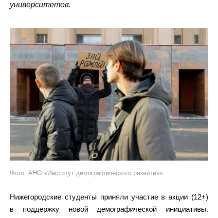
университетов.
Фото: АНО «Институт демографического развития»
Нижегородские студенты приняли участие в акции (12+)
в поддержку новой демографической инициативы.