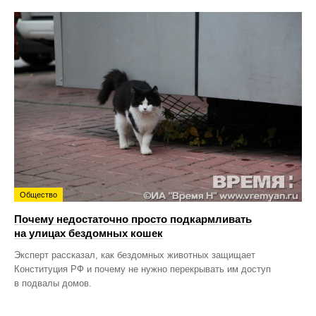
Общество
Почему недостаточно просто подкармливать
на улицах бездомных кошек
Эксперт рассказал, как бездомных животных защищает
Конституция РФ и почему не нужно перекрывать им доступ
в подвалы домов.