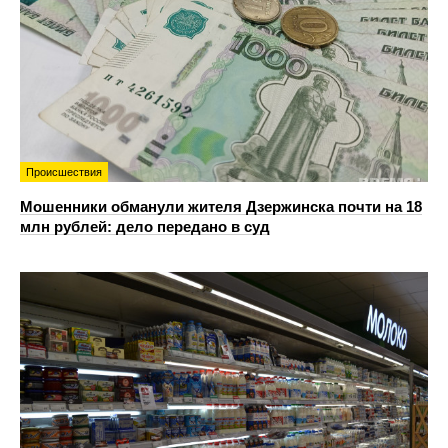
Происшествия
Мошенники обманули жителя Дзержинска почти на 18
млн рублей: дело передано в суд