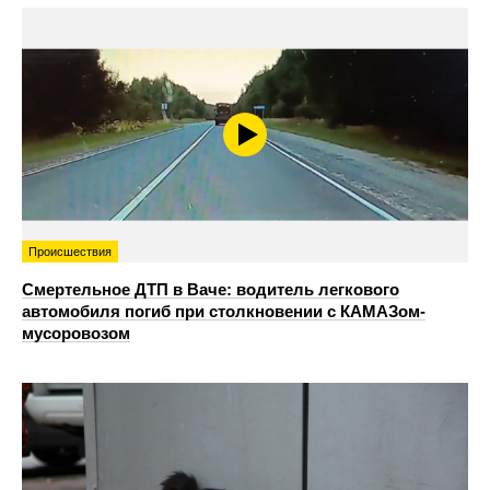
Происшествия
Смертельное ДТП в Ваче: водитель легкового
автомобиля погиб при столкновении с КАМАЗом-
мусоровозом