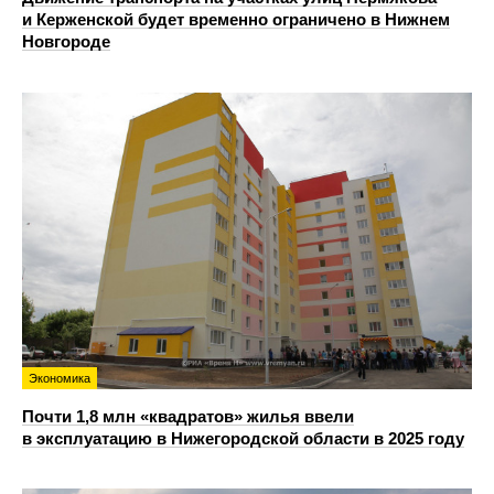
и Керженской будет временно ограничено в Нижнем
Новгороде
Экономика
Почти 1,8 млн «квадратов» жилья ввели
в эксплуатацию в Нижегородской области в 2025 году