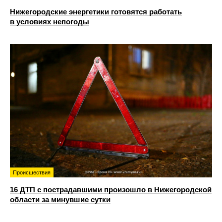
Нижегородские энергетики готовятся работать
в условиях непогоды
Происшествия
16 ДТП с пострадавшими произошло в Нижегородской
области за минувшие сутки