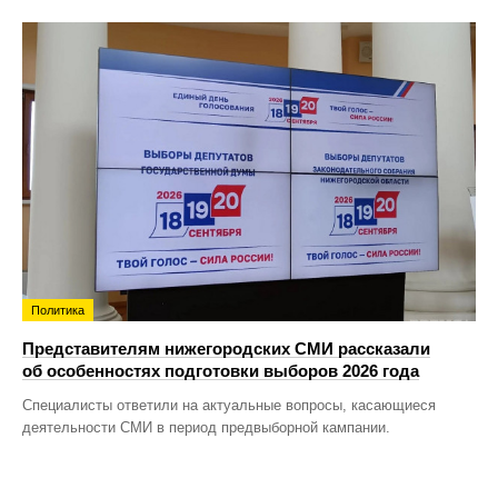
Политика
Представителям нижегородских СМИ рассказали
об особенностях подготовки выборов 2026 года
Специалисты ответили на актуальные вопросы, касающиеся
деятельности СМИ в период предвыборной кампании.