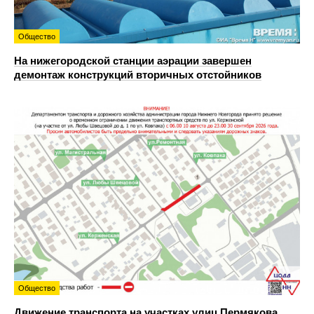
Общество
На нижегородской станции аэрации завершен
демонтаж конструкций вторичных отстойников
Общество
Движение транспорта на участках улиц Пермякова