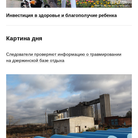
Инвестиция в здоровье и благополучие ребенка
Картина дня
Следователи проверяют информацию о травмировании
на дзержинской базе отдыха