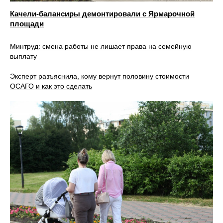
Качели-балансиры демонтировали с Ярмарочной
площади
Минтруд: смена работы не лишает права на семейную
выплату
Эксперт разъяснила, кому вернут половину стоимости
ОСАГО и как это сделать