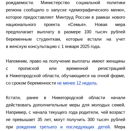
рождаемости. Министерство социальной политики
региона сообщило о запуске «демографического меню»,
которое предоставляет Минтруд России в рамках нового
национального проекта «Семья». Новая мера
предполагает выплату в размере 100 тысяч рублей
беременным студенткам, которые встали на учет
в женскую консультацию с 1 января 2025 года.
Напомним, право на получение выплаты имеют женщины
с пропиской или временной регистрацией
в Нижегородской области, обучающиеся на очной форме,
со сроком беременности
не менее 12 недель.
Кстати, ранее в Нижегородской области начали
действовать дополнительные меры для молодых семей.
Например, с начала текущего года родители, чей возраст
не превышает 35 лет, могут получить 300 тысяч рублей
при
рождении третьего и последующих детей.
Мера