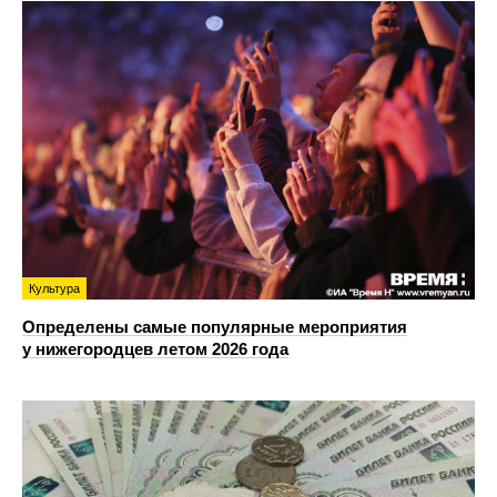
Культура
Определены самые популярные мероприятия
у нижегородцев летом 2026 года