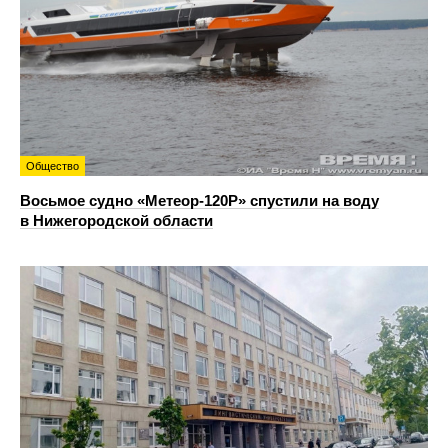
Общество
Восьмое судно «Метеор-120Р» спустили на воду
в Нижегородской области