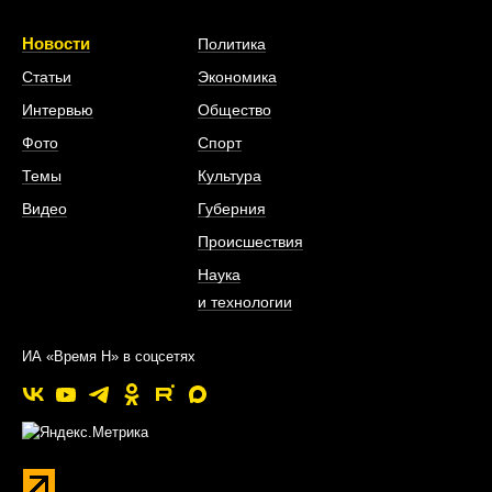
Новости
Политика
Статьи
Экономика
Интервью
Общество
Фото
Спорт
Темы
Культура
Видео
Губерния
Происшествия
Наука
и технологии
ИА «Время Н» в соцсетях