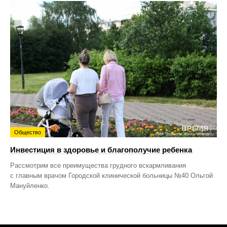
Общество
Инвестиция в здоровье и благополучие ребенка
Рассмотрим все преимущества грудного вскармливания
с главным врачом Городской клинической больницы №40 Ольгой
Мануйленко.