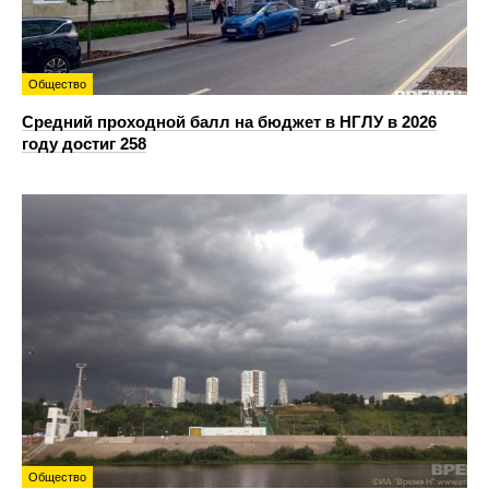
Общество
Средний проходной балл на бюджет в НГЛУ в 2026
году достиг 258
Общество