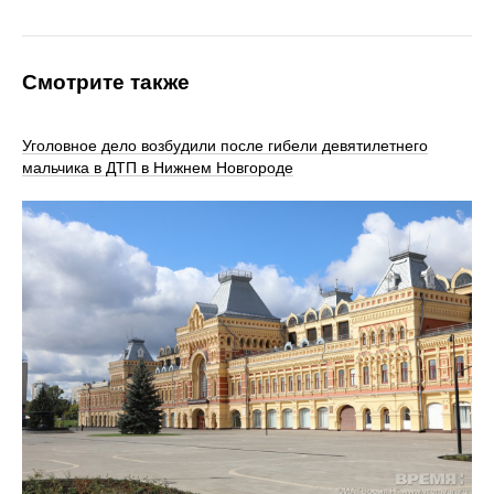
Смотрите также
Уголовное дело возбудили после гибели девятилетнего
мальчика в ДТП в Нижнем Новгороде