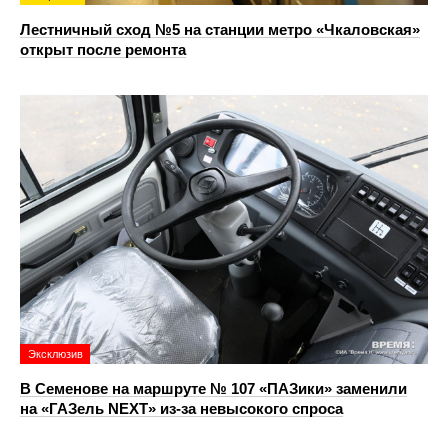
Лестничный сход №5 на станции метро «Чкаловская»
открыт после ремонта
Эксклюзив
В Семенове на маршруте № 107 «ПАЗики» заменили
на «ГАЗель NEXT» из‑за невысокого спроса