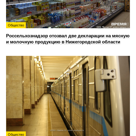
Общество
Россельхознадзор отозвал две декларации на мясную
и молочную продукцию в Нижегородской области
Общество