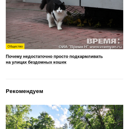
Общество
Почему недостаточно просто подкармливать
на улицах бездомных кошек
Рекомендуем