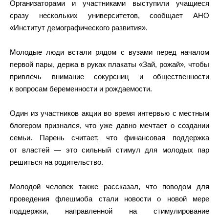
Организаторами и участниками выступили учащиеся
сразу нескольких университетов, сообщает АНО
«Институт демографического развития».
Молодые люди встали рядом с вузами перед началом
первой пары, держа в руках плакаты «Зай, рожай», чтобы
привлечь внимание сокурсниц и общественности
к вопросам беременности и рождаемости.
Один из участников акции во время интервью с местным
блогером признался, что уже давно мечтает о создании
семьи. Парень считает, что финансовая поддержка
от властей — это сильный стимул для молодых пар
решиться на родительство.
Молодой человек также рассказал, что поводом для
проведения флешмоба стали новости о новой мере
поддержки, направленной на стимулирование