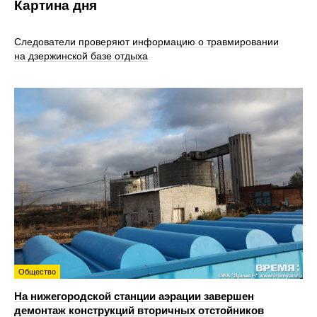
Картина дня
Следователи проверяют информацию о травмировании
на дзержинской базе отдыха
Общество
На нижегородской станции аэрации завершен
демонтаж конструкций вторичных отстойников