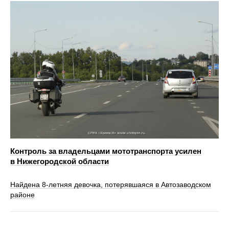
Контроль за владельцами мототранспорта усилен
в Нижегородской области
Найдена 8-летняя девочка, потерявшаяся в Автозаводском
районе