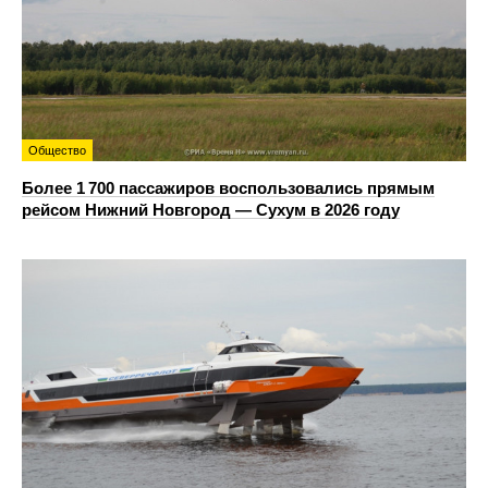
Общество
Более 1 700 пассажиров воспользовались прямым
рейсом Нижний Новгород — Сухум в 2026 году