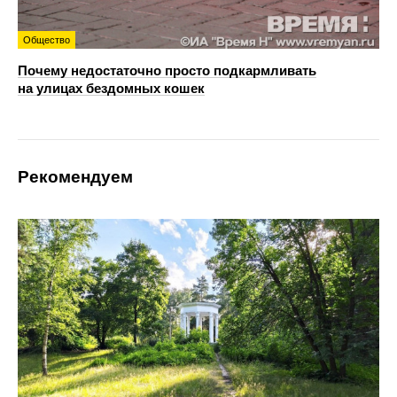
Общество
Почему недостаточно просто подкармливать
на улицах бездомных кошек
Рекомендуем