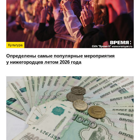
Культура
Определены самые популярные мероприятия
у нижегородцев летом 2026 года