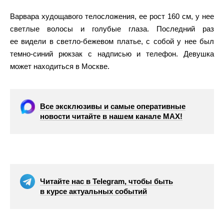
Варвара худощавого телосложения, ее рост 160 см, у нее
светлые волосы и голубые глаза. Последний раз
ее видели в светло-бежевом платье, с собой у нее был
темно-синий рюкзак с надписью и телефон. Девушка
может находиться в Москве.
Все эксклюзивы и самые оперативные
новости читайте в нашем канале МАХ!
Читайте нас в Telegram, чтобы быть
в курсе актуальных событий