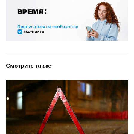
Смотрите также