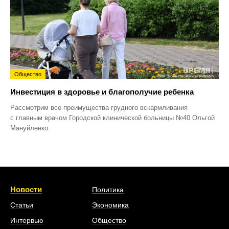
Общество
Инвестиция в здоровье и благополучие ребенка
Рассмотрим все преимущества грудного вскармливания
с главным врачом Городской клинической больницы №40 Ольгой
Мануйленко.
Новости
Политика
Статьи
Экономика
Интервью
Общество