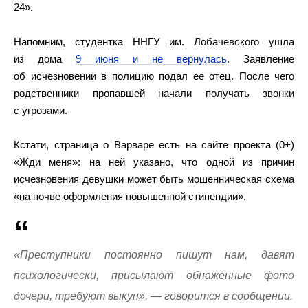
24».
Напомним, студентка ННГУ им. Лобачевского ушла
из дома
9 июня и не вернулась
. Заявление
об исчезновении в полицию подал ее отец. После чего
родственники пропавшей начали получать звонки
с угрозами.
Кстати, страница о Варваре есть на сайте проекта (0+)
«Жди меня»: на ней указано, что одной из причин
исчезновения девушки может быть мошенническая схема
«на почве оформления повышенной стипендии».
«Преступники постоянно пишут нам, давят
психологически, присылают обнаженные фото
дочери, требуют выкуп», — говорится в сообщении.