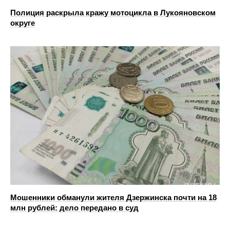
Полиция раскрыла кражу мотоцикла в Лукояновском
округе
Мошенники обманули жителя Дзержинска почти на 18
млн рублей: дело передано в суд