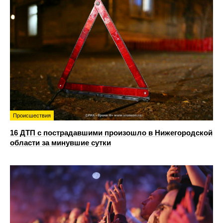
Происшествия
16 ДТП с пострадавшими произошло в Нижегородской
области за минувшие сутки