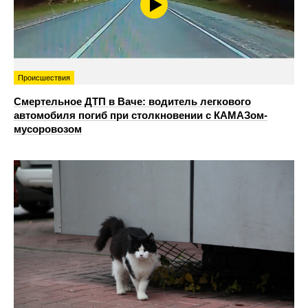
Происшествия
Смертельное ДТП в Ваче: водитель легкового
автомобиля погиб при столкновении с КАМАЗом-
мусоровозом