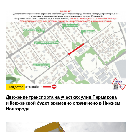
Общество
Движение транспорта на участках улиц Пермякова
и Керженской будет временно ограничено в Нижнем
Новгороде