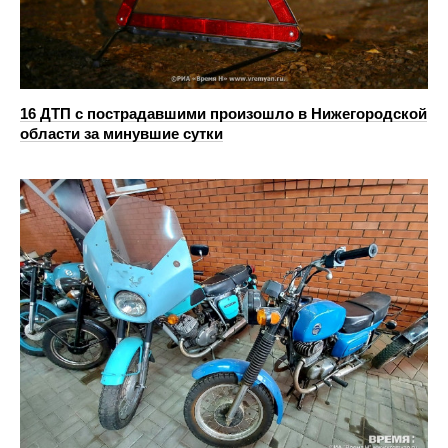
16 ДТП с пострадавшими произошло в Нижегородской
области за минувшие сутки