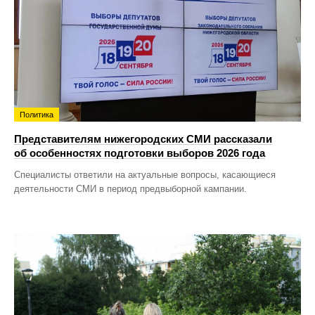
Политика
Представителям нижегородских СМИ рассказали
об особенностях подготовки выборов 2026 года
Специалисты ответили на актуальные вопросы, касающиеся
деятельности СМИ в период предвыборной кампании.