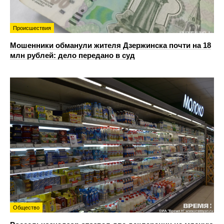
Происшествия
Мошенники обманули жителя Дзержинска почти на 18
млн рублей: дело передано в суд
Общество