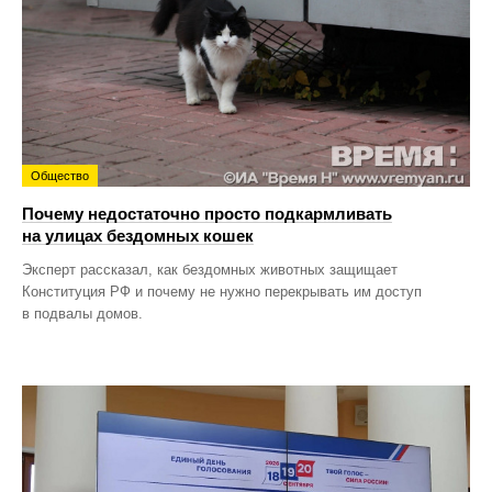
Общество
Почему недостаточно просто подкармливать
на улицах бездомных кошек
Эксперт рассказал, как бездомных животных защищает
Конституция РФ и почему не нужно перекрывать им доступ
в подвалы домов.