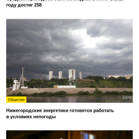
году достиг 258
Общество
Нижегородские энергетики готовятся работать
в условиях непогоды