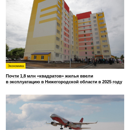
Экономика
Почти 1,8 млн «квадратов» жилья ввели
в эксплуатацию в Нижегородской области в 2025 году