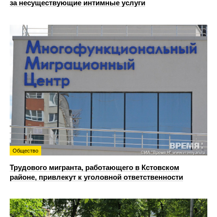
за несуществующие интимные услуги
Общество
Трудового мигранта, работающего в Кстовском
районе, привлекут к уголовной ответственности