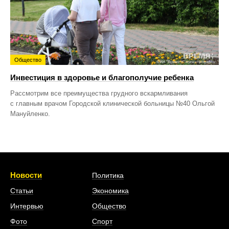
Общество
Инвестиция в здоровье и благополучие ребенка
Рассмотрим все преимущества грудного вскармливания
с главным врачом Городской клинической больницы №40 Ольгой
Мануйленко.
Новости
Политика
Статьи
Экономика
Интервью
Общество
Фото
Спорт