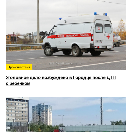
Происшествия
Уголовное дело возбуждено в Городце после ДТП
с ребенком