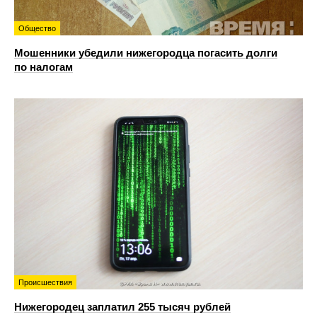
Общество
Мошенники убедили нижегородца погасить долги
по налогам
Происшествия
Нижегородец заплатил 255 тысяч рублей