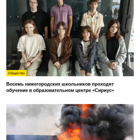
Общество
Восемь нижегородских школьников проходят
обучение в образовательном центре «Сириус»