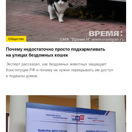
Общество
Почему недостаточно просто подкармливать
на улицах бездомных кошек
Эксперт рассказал, как бездомных животных защищает
Конституция РФ и почему не нужно перекрывать им доступ
в подвалы домов.