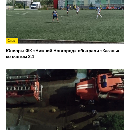
Спорт
Юниоры ФК «Нижний Новгород» обыграли «Казань»
со счетом 2:1