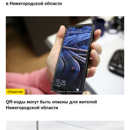
в Нижегородской области
Общество
QR-коды могут быть опасны для жителей
Нижегородской области