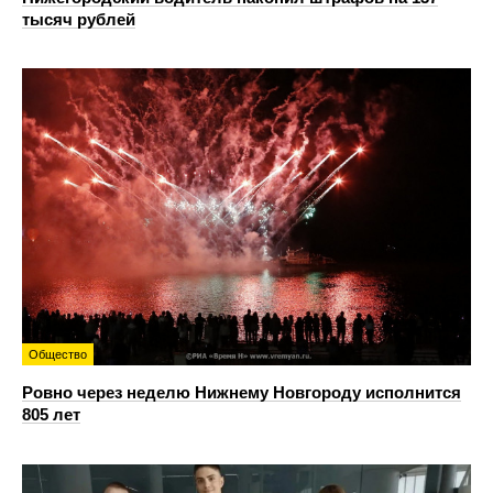
тысяч рублей
Общество
Ровно через неделю Нижнему Новгороду исполнится
805 лет