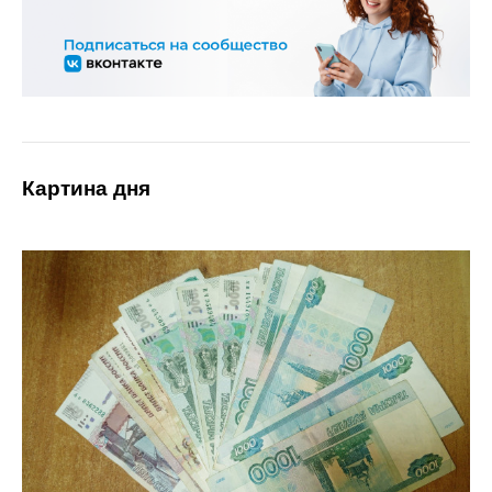
Картина дня