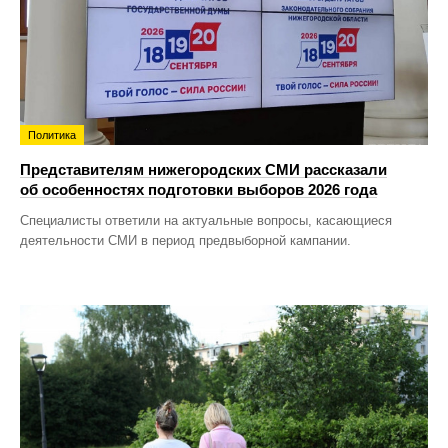
Политика
Представителям нижегородских СМИ рассказали
об особенностях подготовки выборов 2026 года
Специалисты ответили на актуальные вопросы, касающиеся
деятельности СМИ в период предвыборной кампании.