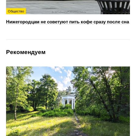
Общество
Нижегородцам не советуют пить кофе сразу после сна
Рекомендуем