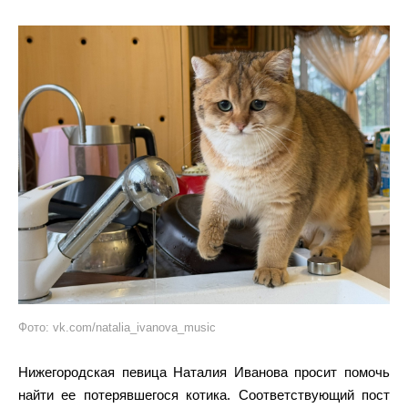
Фото: vk.com/natalia_ivanova_music
Нижегородская певица Наталия Иванова просит помочь
найти ее потерявшегося котика. Соответствующий пост