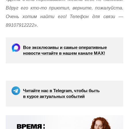
Вдруг его кто-то приютил, верните, пожалуйста.
Очень хотим найти его! Телефон для связи —
89107912222».
Все эксклюзивы и самые оперативные
новости читайте в нашем канале МАХ!
Читайте нас в Telegram, чтобы быть
в курсе актуальных событий