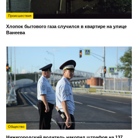
Происшествия
Хлопок бытового газа случился в квартире на улице
Ванеева
Общество
Нижегородский водитель накопил штрафов на 137