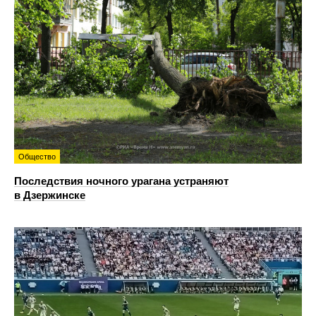
Общество
Последствия ночного урагана устраняют
в Дзержинске