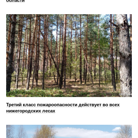
области
Третий класс пожароопасности действует во всех
нижегородских лесах