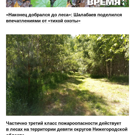
«Наконец добрался до леса»: Шалабаев поделился
впечатлениями от «тихой охоты»
Частично третий класс пожароопасности действует
в лесах на территории девяти округов Нижегородской