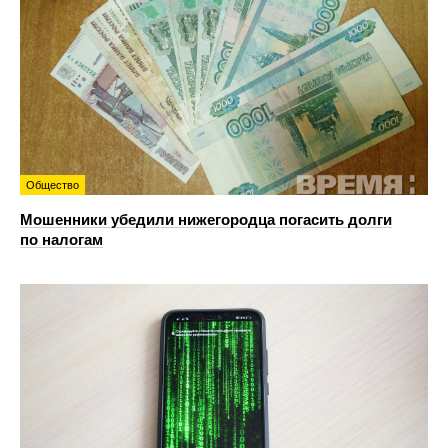
Общество
Мошенники убедили нижегородца погасить долги
по налогам