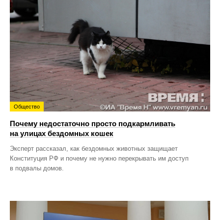
Общество
Почему недостаточно просто подкармливать
на улицах бездомных кошек
Эксперт рассказал, как бездомных животных защищает
Конституция РФ и почему не нужно перекрывать им доступ
в подвалы домов.