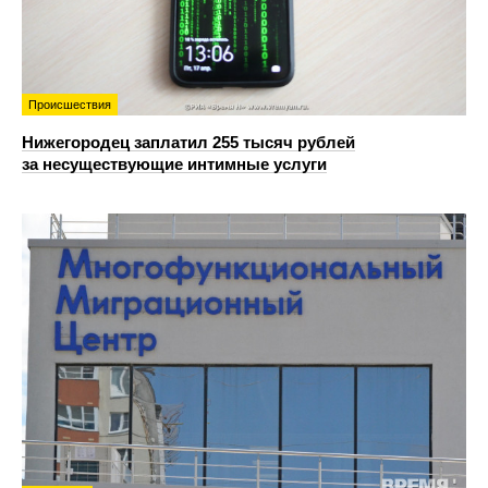
Происшествия
Нижегородец заплатил 255 тысяч рублей
за несуществующие интимные услуги