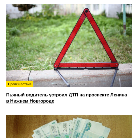
Происшествия
Пьяный водитель устроил ДТП на проспекте Ленина
в Нижнем Новгороде