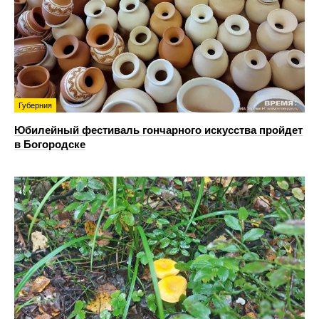
Губерния
Юбилейный фестиваль гончарного искусства пройдет
в Богородске