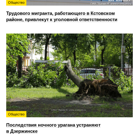
Общество
Трудового мигранта, работающего в Кстовском
районе, привлекут к уголовной ответственности
Общество
Последствия ночного урагана устраняют
в Дзержинске