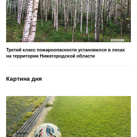
Третий класс пожароопасности установился в лесах
на территории Нижегородской области
Картина дня