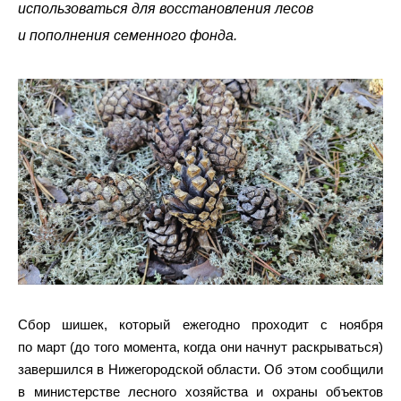
использоваться для восстановления лесов
и пополнения семенного фонда.
Сбор шишек, который ежегодно проходит с ноября
по март (до того момента, когда они начнут раскрываться)
завершился в Нижегородской области. Об этом сообщили
в министерстве лесного хозяйства и охраны объектов