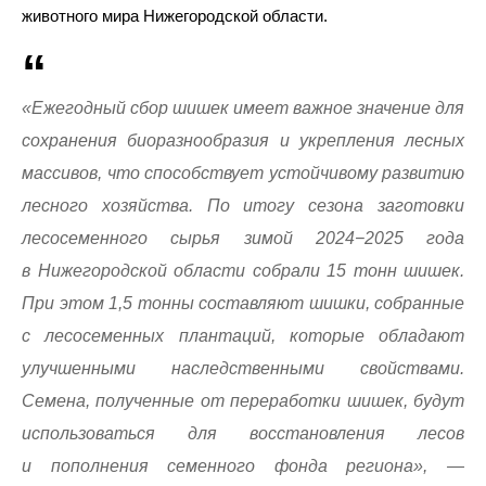
животного мира Нижегородской области.
«Ежегодный сбор шишек имеет важное значение для
сохранения биоразнообразия и укрепления лесных
массивов, что способствует устойчивому развитию
лесного хозяйства. По итогу сезона заготовки
лесосеменного сырья зимой 2024−2025 года
в Нижегородской области собрали 15 тонн шишек.
При этом 1,5 тонны составляют шишки, собранные
с лесосеменных плантаций, которые обладают
улучшенными наследственными свойствами.
Семена, полученные от переработки шишек, будут
использоваться для восстановления лесов
и пополнения семенного фонда региона», —