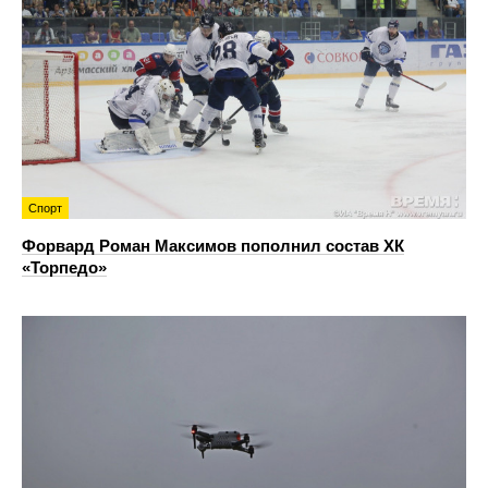
Спорт
Форвард Роман Максимов пополнил состав ХК
«Торпедо»