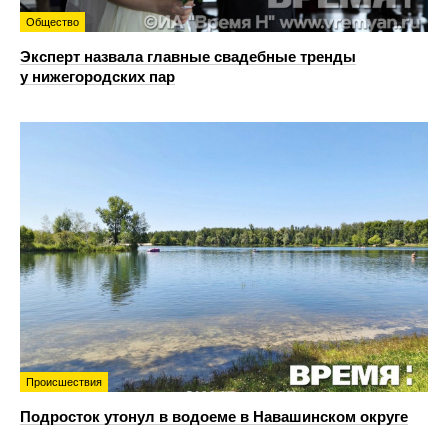
Общество
Эксперт назвала главные свадебные тренды
у нижегородских пар
Происшествия
Подросток утонул в водоеме в Навашинском округе