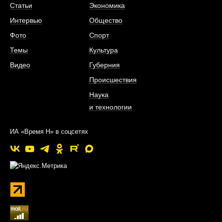
Статьи
Экономика
Интервью
Общество
Фото
Спорт
Темы
Культура
Видео
Губерния
Происшествия
Наука
и технологии
ИА «Время Н» в соцсетях