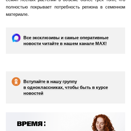
полностью покрывает потребность региона в семенном
материале.
Все эксклюзивы и самые оперативные
новости читайте в нашем канале МАХ!
Вступайте в нашу группу
в одноклассниках, чтобы быть в курсе
новостей