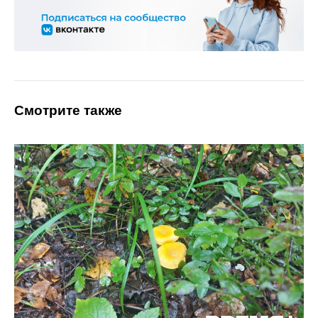
Смотрите также