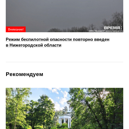
Внимание!
Режим беспилотной опасности повторно введен
в Нижегородской области
Рекомендуем