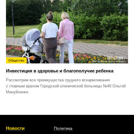
Общество
Инвестиция в здоровье и благополучие ребенка
Рассмотрим все преимущества грудного вскармливания
с главным врачом Городской клинической больницы №40 Ольгой
Мануйленко.
Новости
Политика