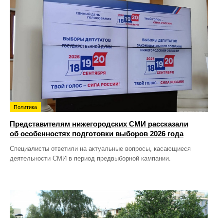
Политика
Представителям нижегородских СМИ рассказали
об особенностях подготовки выборов 2026 года
Специалисты ответили на актуальные вопросы, касающиеся
деятельности СМИ в период предвыборной кампании.