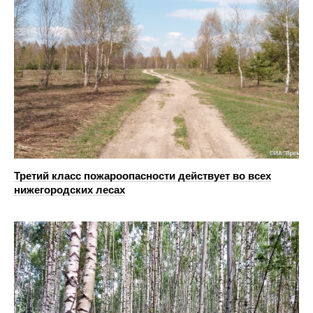
Третий класс пожароопасности действует во всех
нижегородских лесах