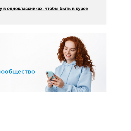
у в одноклассниках, чтобы быть в курсе