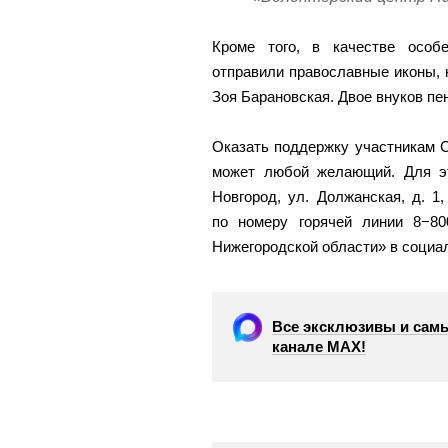
Кроме того, в качестве особ
отправили православные иконы, 
Зоя Барановская. Двое внуков пе
Оказать поддержку участникам 
может любой желающий. Для эт
Новгород, ул. Должанская, д. 1,
по номеру горячей линии 8−80
Нижегородской области» в социа
Все эксклюзивы и самы
канале МАХ!