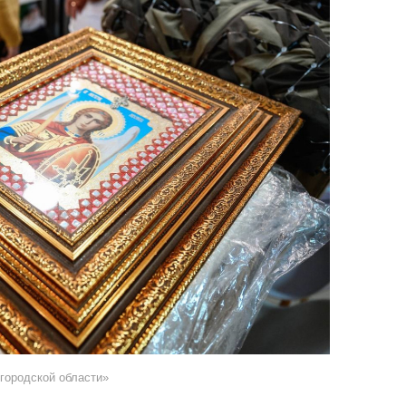
городской области»