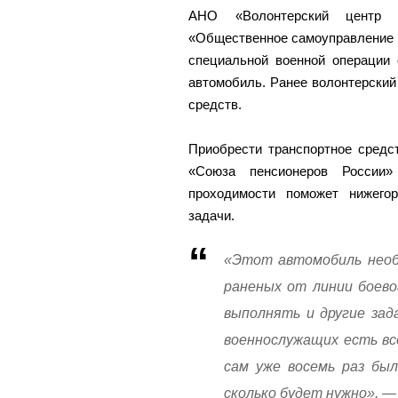
АНО «Волонтерский центр 
«Общественное самоуправление 
специальной военной операции 
автомобиль. Ранее волонтерский
средств.
Приобрести транспортное средс
«Союза пенсионеров России»
проходимости поможет нижего
задачи.
«Этот автомобиль необх
раненых от линии боево
выполнять и другие зад
военнослужащих есть вс
сам уже восемь раз был
сколько будет нужно», —