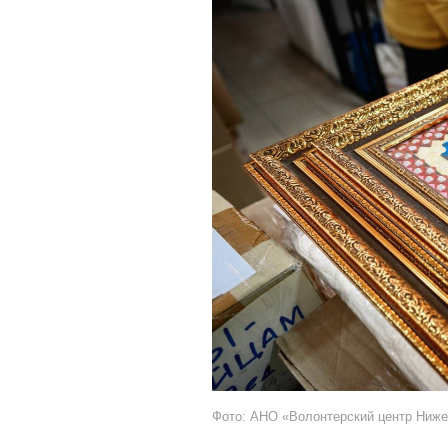
Фото: АНО «Волонтерский центр Ниже