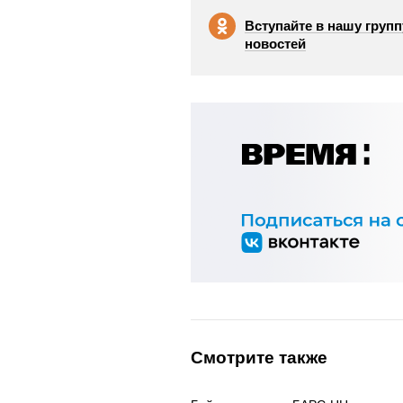
Вступайте в нашу групп
новостей
Смотрите также