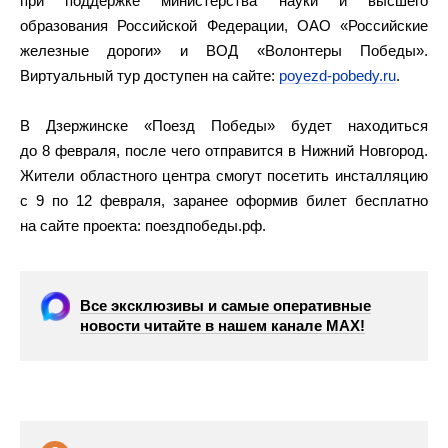
при поддержке министерства науки и высшего
образования Российской Федерации, ОАО «Российские
железные дороги» и ВОД «Волонтеры Победы».
Виртуальный тур доступен на сайте:
poyezd-pobedy.ru
.
В Дзержинске «Поезд Победы» будет находиться
до 8 февраля, после чего отправится в Нижний Новгород.
Жители областного центра смогут посетить инсталляцию
с 9 по 12 февраля, заранее оформив билет бесплатно
на сайте проекта: поездпобеды.рф.
Все эксклюзивы и самые оперативные
новости читайте в нашем канале МАХ!