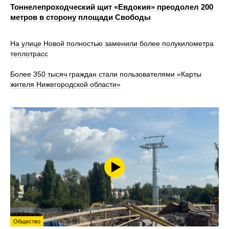
Тоннелепроходческий щит «Евдокия» преодолел 200
метров в сторону площади Свободы
На улице Новой полностью заменили более полукилометра
теплотрасс
Более 350 тысяч граждан стали пользователями «Карты
жителя Нижегородской области»
Общество