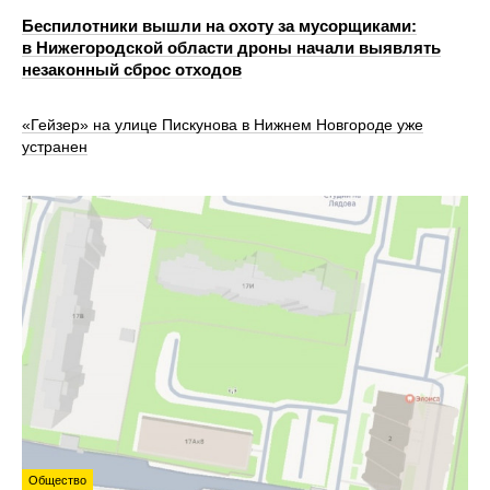
Беспилотники вышли на охоту за мусорщиками:
в Нижегородской области дроны начали выявлять
незаконный сброс отходов
«Гейзер» на улице Пискунова в Нижнем Новгороде уже
устранен
Общество