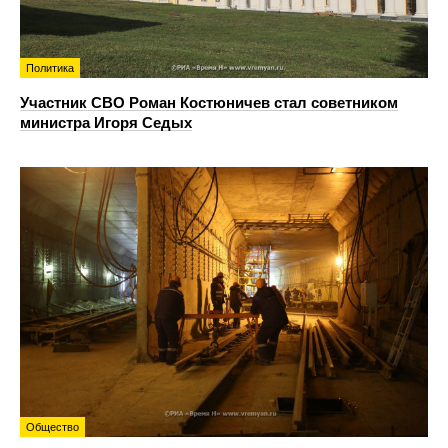
Политика
Участник СВО Роман Костюничев стал советником
министра Игоря Седых
Общество