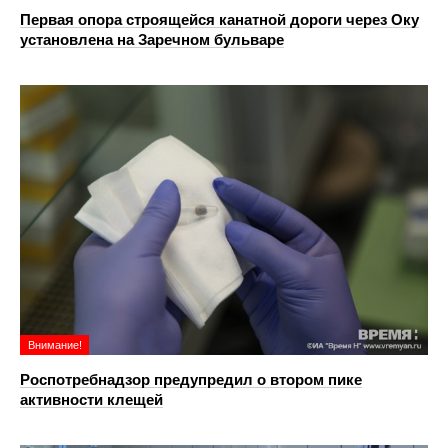
Первая опора строящейся канатной дороги через Оку
установлена на Заречном бульваре
Внимание!
Роспотребнадзор предупредил о втором пике
активности клещей