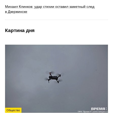
Михаил Клинков: удар стихии оставил заметный след
в Дзержинске
Картина дня
Общество