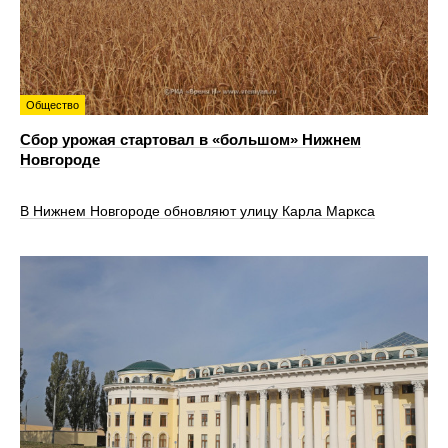
Общество
Сбор урожая стартовал в «большом» Нижнем
Новгороде
В Нижнем Новгороде обновляют улицу Карла Маркса