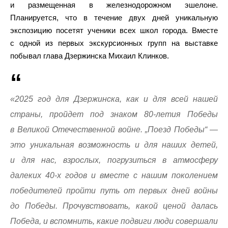
и размещенная в железнодорожном эшелоне.
Планируется, что в течение двух дней уникальную
экспозицию посетят ученики всех школ города. Вместе
с одной из первых экскурсионных групп на выставке
побывал глава Дзержинска Михаил Клинков.
«2025 год для Дзержинска, как и для всей нашей
страны, пройдет под знаком 80-летия Победы
в Великой Отечественной войне. „Поезд Победы“ —
это уникальная возможность и для наших детей,
и для нас, взрослых, погрузиться в атмосферу
далеких 40-х годов и вместе с нашим поколением
победителей пройти путь от первых дней войны
до Победы. Прочувствовать, какой ценой далась
Победа, и вспомнить, какие подвиги люди совершали