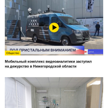
Общество
Мобильный комплекс видеоаналитики заступил
на дежурство в Нижегородской области