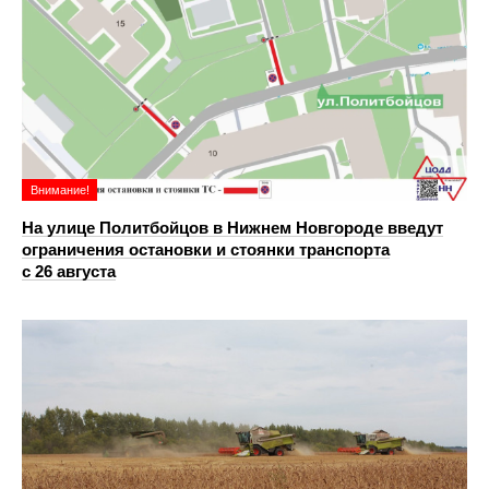
Внимание!
На улице Политбойцов в Нижнем Новгороде введут
ограничения остановки и стоянки транспорта
с 26 августа