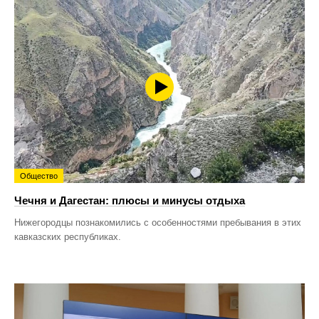
Общество
Чечня и Дагестан: плюсы и минусы отдыха
Нижегородцы познакомились с особенностями пребывания в этих
кавказских республиках.