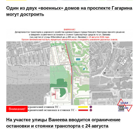
Один из двух «военных» домов на проспекте Гагарина
могут достроить
Внимание!
На участке улицы Ванеева вводится ограничение
остановки и стоянки транспорта с 24 августа