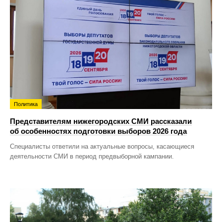
Политика
Представителям нижегородских СМИ рассказали
об особенностях подготовки выборов 2026 года
Специалисты ответили на актуальные вопросы, касающиеся
деятельности СМИ в период предвыборной кампании.