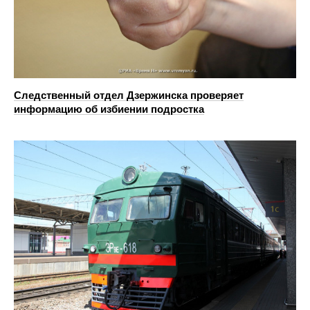
Следственный отдел Дзержинска проверяет
информацию об избиении подростка