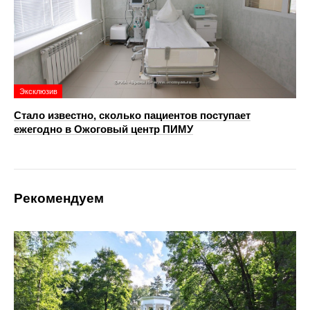
Эксклюзив
Стало известно, сколько пациентов поступает
ежегодно в Ожоговый центр ПИМУ
Рекомендуем