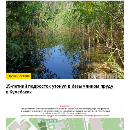
Происшествия
15-летний подросток утонул в безымянном пруду
в Кулебаках