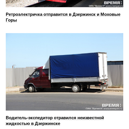
Ретроэлектричка отправится в Дзержинск и Моховые
Горы
Водитель-экспедитор отравился неизвестной
жидкостью в Дзержинске