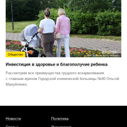
Общество
Инвестиция в здоровье и благополучие ребенка
Рассмотрим все преимущества грудного вскармливания
с главным врачом Городской клинической больницы №40 Ольгой
Мануйленко.
Новости
Политика