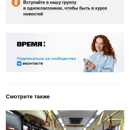
Вступайте в нашу группу
в одноклассниках, чтобы быть в курсе
новостей
Смотрите также