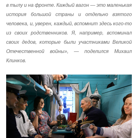
в тылу и на фронте. Каждый вагон — это маленькая
история большой страны и отдельно взятого
человека, и, уверен, каждый, вспомнит здесь кого-то
из своих родственников. Я, например, вспоминал
своих дедов, которые были участниками Великой
Отечественной войны», — поделился Михаил
Клинков.