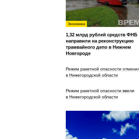
Экономика
1,32 млрд рублей средств ФНБ
направили на реконструкцию
трамвайного депо в Нижнем
Новгороде
Режим ракетной опасности отмени
в Нижегородской области
Режим ракетной опасности ввели
в Нижегородской области