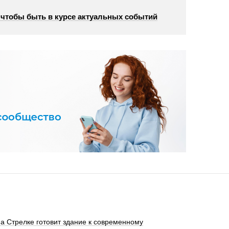
, чтобы быть в курсе актуальных событий
а Стрелке готовит здание к современному