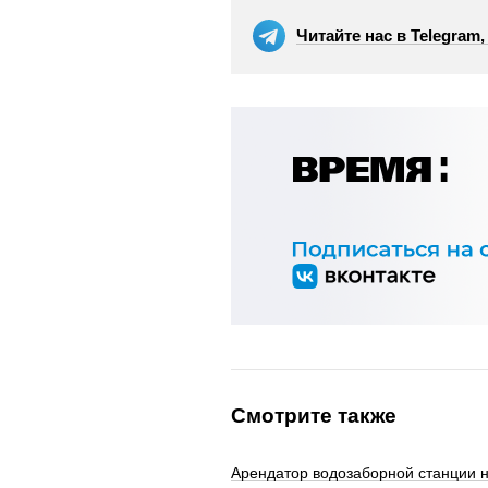
Читайте нас в Telegram
Смотрите также
Арендатор водозаборной станции н