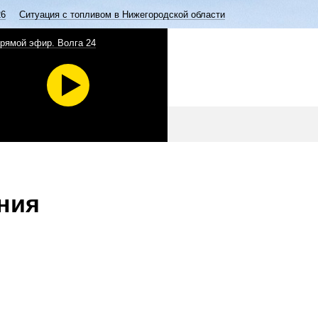
26
Ситуация с топливом в Нижегородской области
рямой эфир. Волга 24
ния