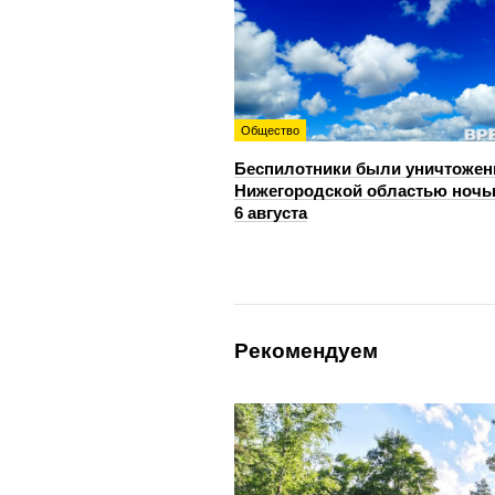
Общество
Беспилотники были уничтожен
Нижегородской областью ноч
6 августа
Рекомендуем