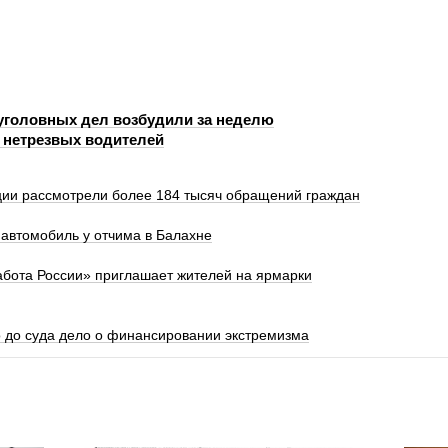
уголовных дел возбудили за неделю
 нетрезвых водителей
ии рассмотрели более 184 тысяч обращений граждан
автомобиль у отчима в Балахне
абота России» приглашает жителей на ярмарки
 до суда дело о финансировании экстремизма