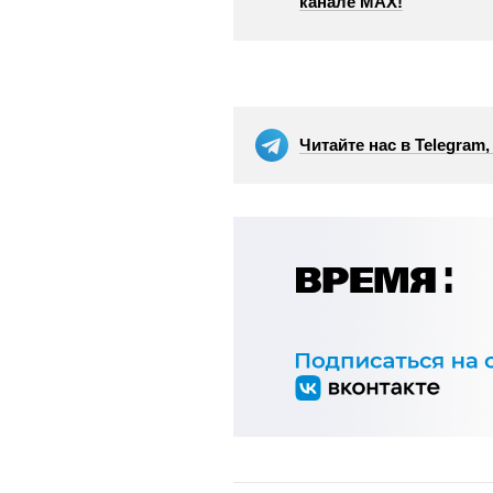
канале МАХ!
Читайте нас в Telegram