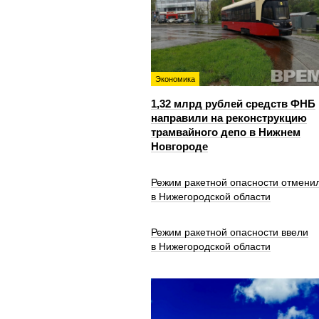
Экономика
1,32 млрд рублей средств ФНБ
направили на реконструкцию
трамвайного депо в Нижнем
Новгороде
Режим ракетной опасности отмени
в Нижегородской области
Режим ракетной опасности ввели
в Нижегородской области