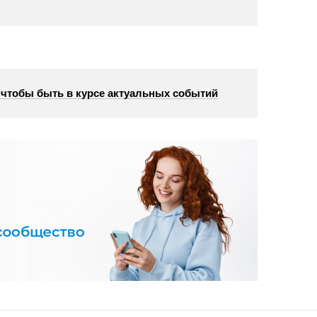
, чтобы быть в курсе актуальных событий