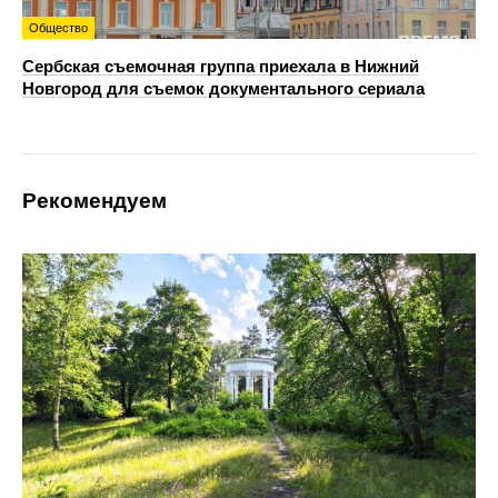
Общество
Сербская съемочная группа приехала в Нижний
Новгород для съемок документального сериала
Рекомендуем