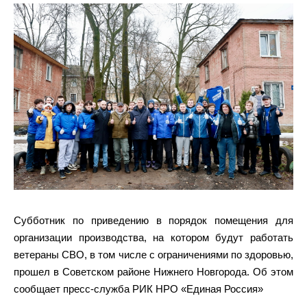
Субботник по приведению в порядок помещения для
организации производства, на котором будут работать
ветераны СВО, в том числе с ограничениями по здоровью,
прошел в Советском районе Нижнего Новгорода. Об этом
сообщает пресс-служба РИК НРО «Единая Россия»