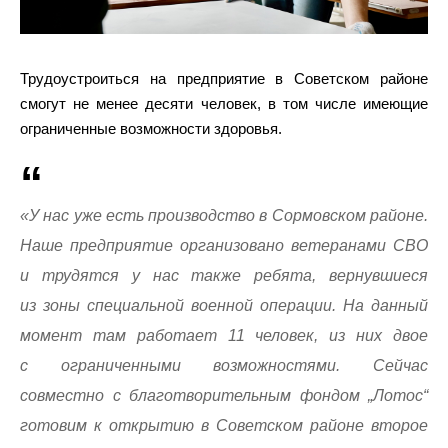
Трудоустроиться на предприятие в Советском районе
смогут не менее десяти человек, в том числе имеющие
ограниченные возможности здоровья.
«У нас уже есть производство в Сормовском районе.
Наше предприятие организовано ветеранами СВО
и трудятся у нас также ребята, вернувшиеся
из зоны специальной военной операции. На данный
момент там работает 11 человек, из них двое
с ограниченными возможностями. Сейчас
совместно с благотворительным фондом „Лотос“
готовим к открытию в Советском районе второе