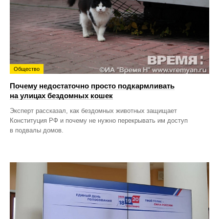
Общество
Почему недостаточно просто подкармливать
на улицах бездомных кошек
Эксперт рассказал, как бездомных животных защищает
Конституция РФ и почему не нужно перекрывать им доступ
в подвалы домов.