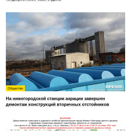
Общество
На нижегородской станции аэрации завершен
демонтаж конструкций вторичных отстойников