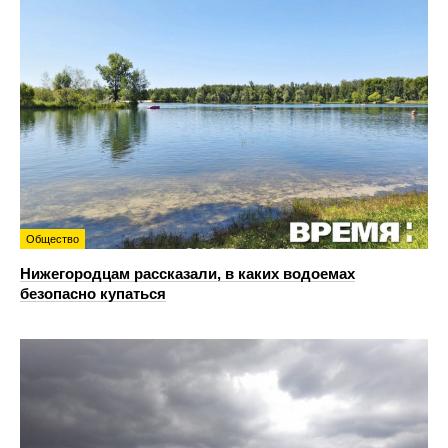
Общество
Нижегородцам рассказали, в каких водоемах
безопасно купаться