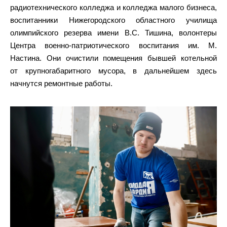
радиотехнического колледжа и колледжа малого бизнеса,
воспитанники Нижегородского областного училища
олимпийского резерва имени В.С. Тишина, волонтеры
Центра военно-патриотического воспитания им. М.
Настина. Они очистили помещения бывшей котельной
от крупногабаритного мусора, в дальнейшем здесь
начнутся ремонтные работы.