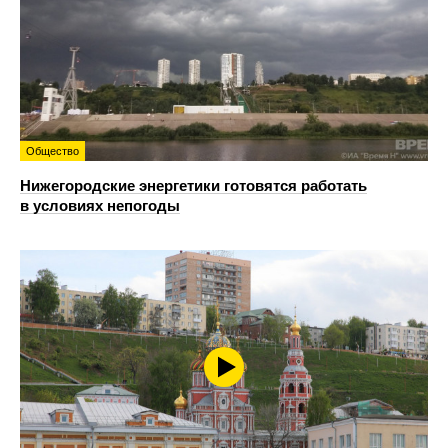
Общество
Нижегородские энергетики готовятся работать
в условиях непогоды