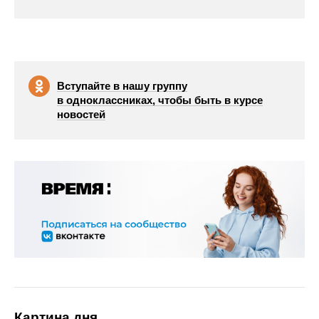
Вступайте в нашу группу
в одноклассниках, чтобы быть в курсе
новостей
Картина дня