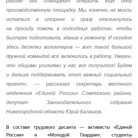
районе они планируют открыть еще одну
производственную площадку. Мы, конечно, не могли
остаться в стороне и сразу откликнулись
на просьбу помочь в подсобных работах, чтобы
быстрее подготовить здание к ремонту. И сегодня
здесь десятки волонтеров — вот такой большой
дружной командой все включились в работу. Уверен,
что общими усилиями у нас все получится! Будем
и дальше поддерживать этот важный социальный
проект», — рассказал секретарь местного
отделения «Единой России» Советского района,
депутат Законодательного собрания
Нижегородской области Юрий Балашов.
В составе трудового десанта — активисты «Единой
России» и «Молодой Гвардии», студенты