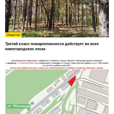
Общество
Третий класс пожароопасности действует во всех
нижегородских лесах