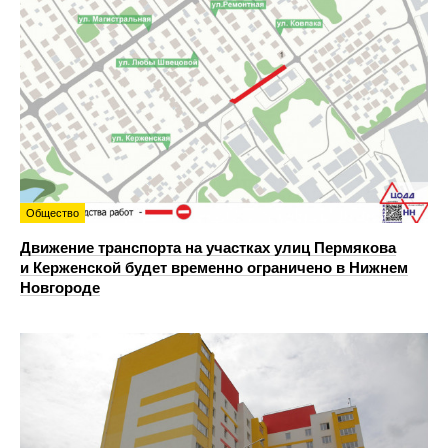
Общество
Движение транспорта на участках улиц Пермякова
и Керженской будет временно ограничено в Нижнем
Новгороде