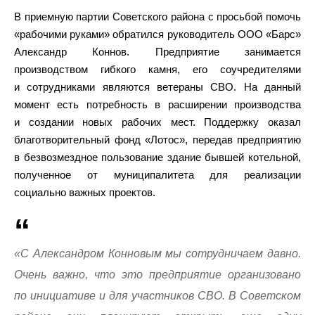
В приемную партии Советского района с просьбой помочь
«рабочими руками» обратился руководитель ООО «Барс»
Александр Коннов. Предприятие занимается
производством гибкого камня, его соучредителями
и сотрудниками являются ветераны СВО. На данный
момент есть потребность в расширении производства
и создании новых рабочих мест. Поддержку оказал
благотворительный фонд «Лотос», передав предприятию
в безвозмездное пользование здание бывшей котельной,
полученное от муниципалитета для реализации
социально важных проектов.
«С Александром Конновым мы сотрудничаем давно.
Очень важно, что это предприятие организовано
по инициативе и для участников СВО. В Советском