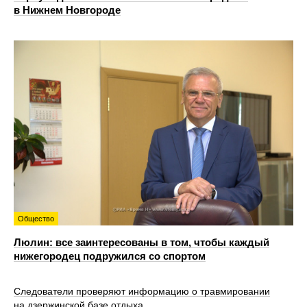
в Нижнем Новгороде
Общество
Люлин: все заинтересованы в том, чтобы каждый
нижегородец подружился со спортом
Следователи проверяют информацию о травмировании
на дзержинской базе отдыха