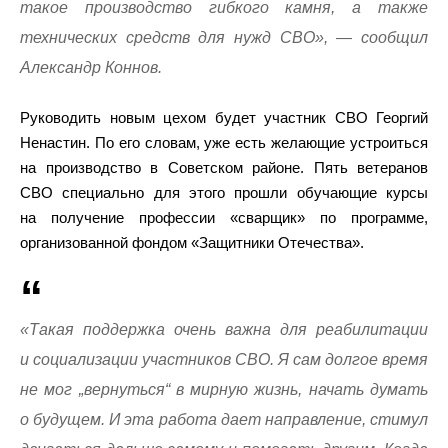
такое производство гибкого камня, а также
технических средств для нужд СВО», — сообщил
Александр Коннов.
Руководить новым цехом будет участник СВО Георгий
Ненастин. По его словам, уже есть желающие устроиться
на производство в Советском районе. Пять ветеранов
СВО специально для этого прошли обучающие курсы
на получение профессии «сварщик» по программе,
организованной фондом «Защитники Отечества».
«Такая поддержка очень важна для реабилитации
и социализации участников СВО. Я сам долгое время
не мог „вернуться“ в мирную жизнь, начать думать
о будущем. И эта работа дает направление, стимул