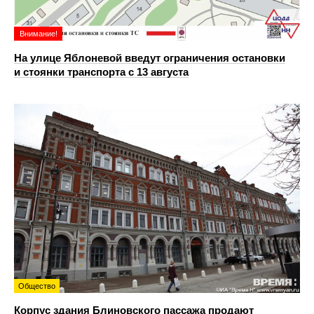
Внимание!
На улице Яблоневой введут ограничения остановки
и стоянки транспорта с 13 августа
Общество
Корпус здания Блиновского пассажа продают