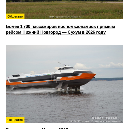
Общество
Более 1 700 пассажиров воспользовались прямым
рейсом Нижний Новгород — Сухум в 2026 году
Общество