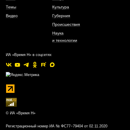
Темы
Культура
Видео
Губерния
Происшествия
Наука
и технологии
ИА «Время Н» в соцсетях
© ИА «Время Н»
Регистрационный номер ИА № ФС77−79404 от 02.11.2020