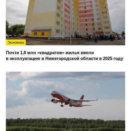
Экономика
Почти 1,8 млн «квадратов» жилья ввели
в эксплуатацию в Нижегородской области в 2025 году