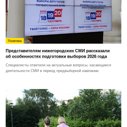
Политика
Представителям нижегородских СМИ рассказали
об особенностях подготовки выборов 2026 года
Специалисты ответили на актуальные вопросы, касающиеся
деятельности СМИ в период предвыборной кампании.