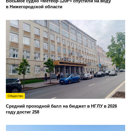
Восьмое судно «Метеор-120Р» спустили на воду
в Нижегородской области
Общество
Средний проходной балл на бюджет в НГЛУ в 2026
году достиг 258