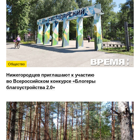
Общество
Нижегородцев приглашают к участию
во Всероссийском конкурсе «Блогеры
благоустройства 2.0»