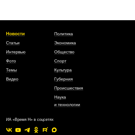
Новости
Политика
Статьи
Экономика
Интервью
Общество
Фото
Спорт
Темы
Культура
Видео
Губерния
Происшествия
Наука
и технологии
ИА «Время Н» в соцсетях