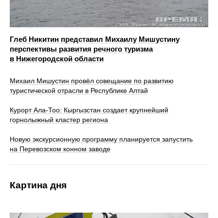
Глеб Никитин представил Михаилу Мишустину
перспективы развития речного туризма
в Нижегородской области
Михаил Мишустин провёл совещание по развитию
туристической отрасли в Республике Алтай
Курорт Ала-Тоо: Кыргызстан создает крупнейший
горнолыжный кластер региона
Новую экскурсионную программу планируется запустить
на Перевозском конном заводе
Картина дня