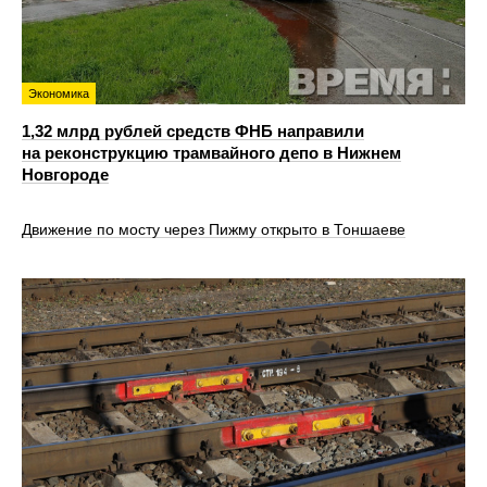
Экономика
1,32 млрд рублей средств ФНБ направили
на реконструкцию трамвайного депо в Нижнем
Новгороде
Движение по мосту через Пижму открыто в Тоншаеве