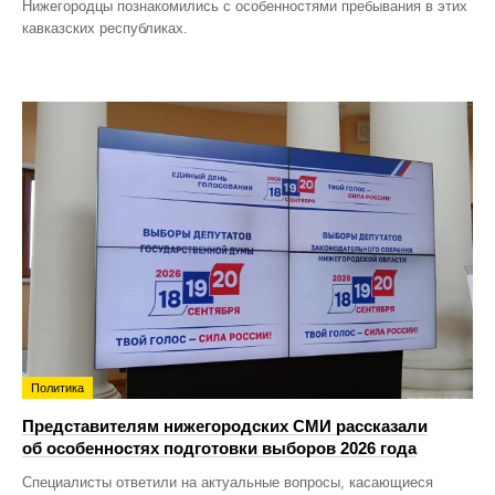
Нижегородцы познакомились с особенностями пребывания в этих
кавказских республиках.
Политика
Представителям нижегородских СМИ рассказали
об особенностях подготовки выборов 2026 года
Специалисты ответили на актуальные вопросы, касающиеся