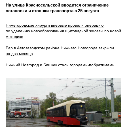
На улице Красносельской вводится ограничение
остановки и стоянки транспорта с 25 августа
Нижегородские хирурги впервые провели операцию
по удалению новообразования щитовидной железы по новой
методике
Бар в Автозаводском районе Нижнего Новгорода закрыли
на два месяца
Нижний Новгород и Бишкек стали городами-побратимами