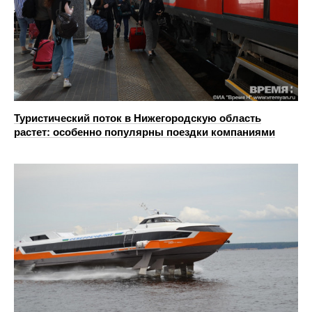
Туристический поток в Нижегородскую область
растет: особенно популярны поездки компаниями