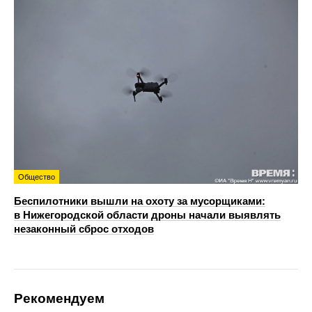
Общество
Беспилотники вышли на охоту за мусорщиками:
в Нижегородской области дроны начали выявлять
незаконный сброс отходов
Рекомендуем