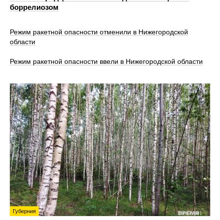
боррелиозом
Режим ракетной опасности отменили в Нижегородской
области
Режим ракетной опасности ввели в Нижегородской области
Губерния