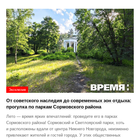
Эксклюзив
От советского наследия до современных зон отдыха:
прогулка по паркам Сормовского района
Лето — время ярких впечатлений: проведите его в парках
Сормовского района! Сормовский и Светлоярский парки, хоть
и расположены вдали от центра Нижнего Новгорода, неизменно
привлекают жителей и гостей города. У этих общественных