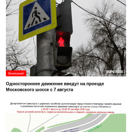
Внимание!
Одностороннее движение введут на проезде
Московского шоссе с 7 августа