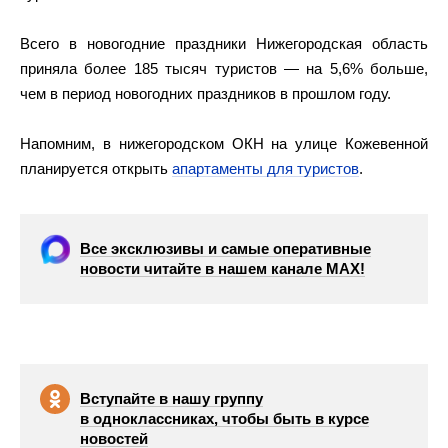
Всего в новогодние праздники Нижегородская область
приняла более 185 тысяч туристов — на 5,6% больше,
чем в период новогодних праздников в прошлом году.
Напомним, в нижегородском ОКН на улице Кожевенной
планируется открыть
апартаменты для туристов
.
Все эксклюзивы и самые оперативные
новости читайте в нашем канале МАХ!
Вступайте в нашу группу
в одноклассниках, чтобы быть в курсе
новостей