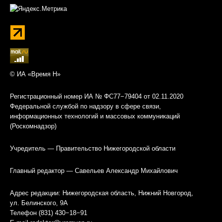
© ИА «Время Н»
Регистрационный номер ИА № ФС77−79404 от 02.11.2020
Федеральной службой по надзору в сфере связи,
информационных технологий и массовых коммуникаций
(Роскомнадзор)
Учредитель — Правительство Нижегородской области
Главный редактор — Савельев Александр Михайлович
Адрес редакции: Нижегородская область, Нижний Новгород,
ул. Белинского, 9А
Телефон (831) 430−18−91