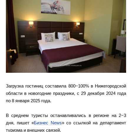
Загрузка гостиниц составила 800−100% в Нижегородской
области в новогодние праздники, с 29 декабря 2024 года
по 8 января 2025 года.
В среднем туристы останавливались в регионе на 2−3
дня, пишет «
Бизнес News
» со ссылкой на департамент
туризма и внешних связей.