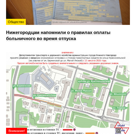
Общество
Нижегородцам напомнили о правилах оплаты
больничного во время отпуска
Внимание!