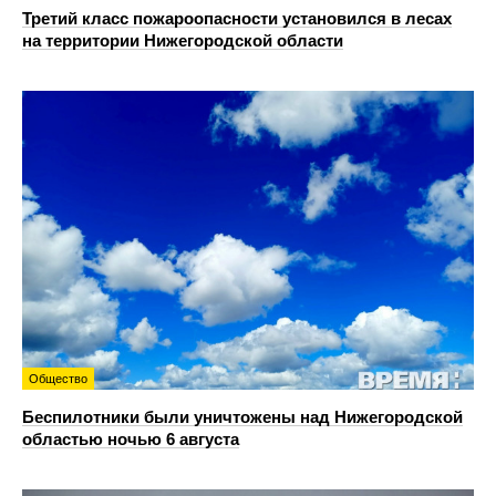
Третий класс пожароопасности установился в лесах
на территории Нижегородской области
Общество
Беспилотники были уничтожены над Нижегородской
областью ночью 6 августа