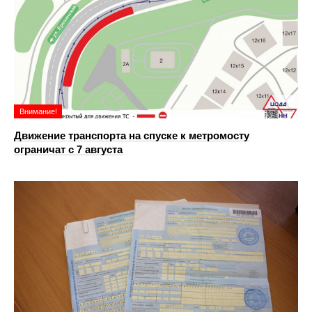
Внимание!
Движение транспорта на спуске к метромосту
ограничат с 7 августа