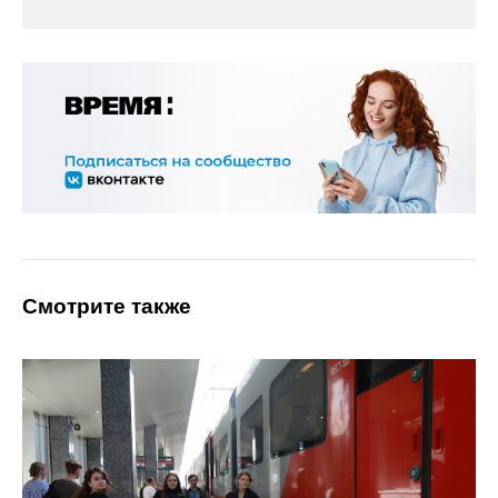
Смотрите также