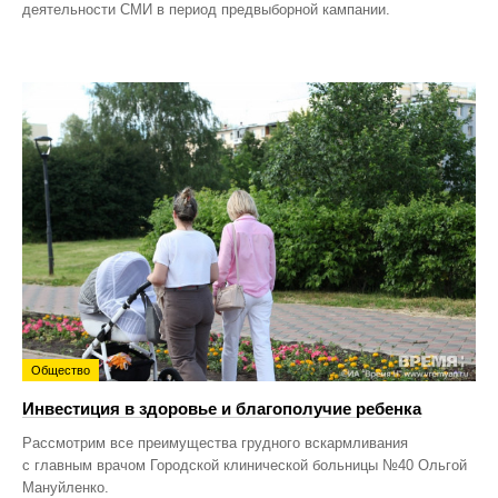
деятельности СМИ в период предвыборной кампании.
Общество
Инвестиция в здоровье и благополучие ребенка
Рассмотрим все преимущества грудного вскармливания
с главным врачом Городской клинической больницы №40 Ольгой
Мануйленко.