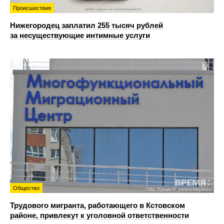
Происшествия
Нижегородец заплатил 255 тысяч рублей
за несуществующие интимные услуги
Общество
Трудового мигранта, работающего в Кстовском
районе, привлекут к уголовной ответственности