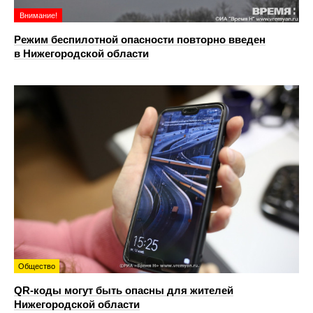
Внимание!
Режим беспилотной опасности повторно введен
в Нижегородской области
Общество
QR-коды могут быть опасны для жителей
Нижегородской области