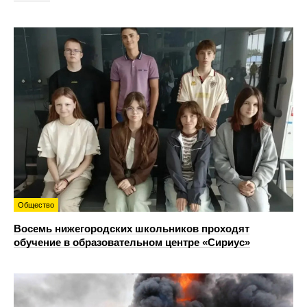
Общество
Восемь нижегородских школьников проходят
обучение в образовательном центре «Сириус»