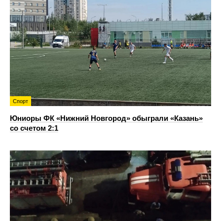
Спорт
Юниоры ФК «Нижний Новгород» обыграли «Казань»
со счетом 2:1