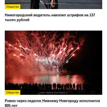
Общество
Нижегородский водитель накопил штрафов на 137
тысяч рублей
Общество
Ровно через неделю Нижнему Новгороду исполнится
805 лет