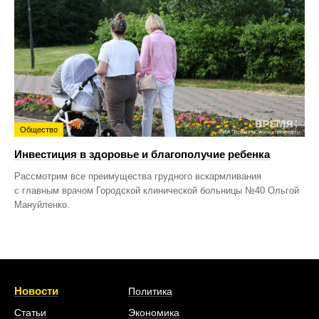
Общество
Инвестиция в здоровье и благополучие ребенка
Рассмотрим все преимущества грудного вскармливания
с главным врачом Городской клинической больницы №40 Ольгой
Мануйленко.
Новости
Политика
Статьи
Экономика