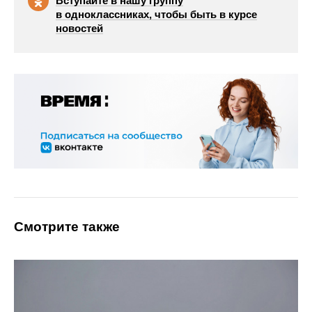
Вступайте в нашу группу
в одноклассниках, чтобы быть в курсе
новостей
Смотрите также