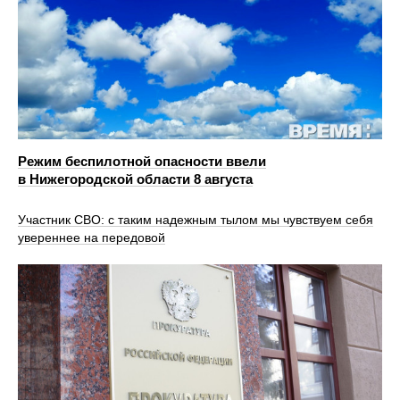
Режим беспилотной опасности ввели
в Нижегородской области 8 августа
Участник СВО: с таким надежным тылом мы чувствуем себя
увереннее на передовой