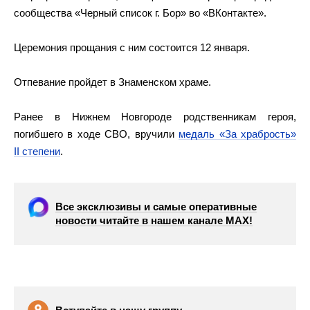
сообщества «Черный список г. Бор» во «ВКонтакте».
Церемония прощания с ним состоится 12 января.
Отпевание пройдет в Знаменском храме.
Ранее в Нижнем Новгороде родственникам героя,
погибшего в ходе СВО, вручили
медаль «За храбрость»
II степени
.
Все эксклюзивы и самые оперативные
новости читайте в нашем канале МАХ!