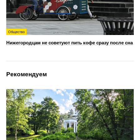
Общество
Нижегородцам не советуют пить кофе сразу после сна
Рекомендуем