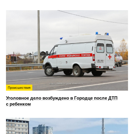
Происшествия
Уголовное дело возбуждено в Городце после ДТП
с ребенком