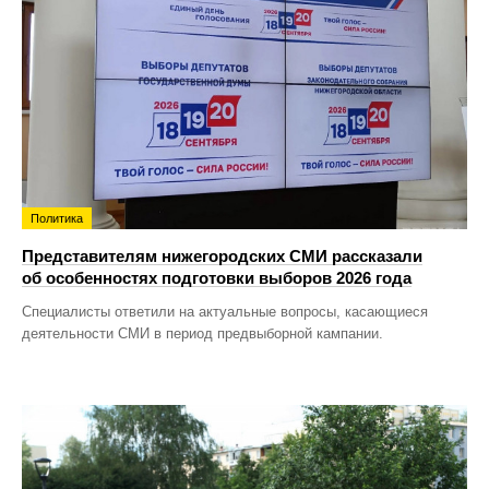
Политика
Представителям нижегородских СМИ рассказали
об особенностях подготовки выборов 2026 года
Специалисты ответили на актуальные вопросы, касающиеся
деятельности СМИ в период предвыборной кампании.