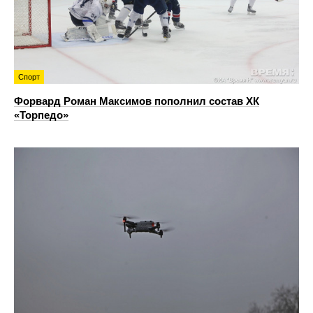
Спорт
Форвард Роман Максимов пополнил состав ХК
«Торпедо»