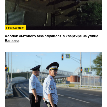
Происшествия
Хлопок бытового газа случился в квартире на улице
Ванеева