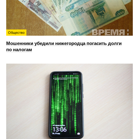
Общество
Мошенники убедили нижегородца погасить долги
по налогам