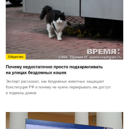
Общество
Почему недостаточно просто подкармливать
на улицах бездомных кошек
Эксперт рассказал, как бездомных животных защищает
Конституция РФ и почему не нужно перекрывать им доступ
в подвалы домов.