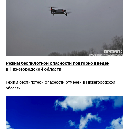
Режим беспилотной опасности повторно введен
в Нижегородской области
Режим беспилотной опасности отменен в Нижегородской
области