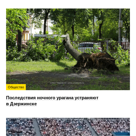
Общество
Последствия ночного урагана устраняют
в Дзержинске