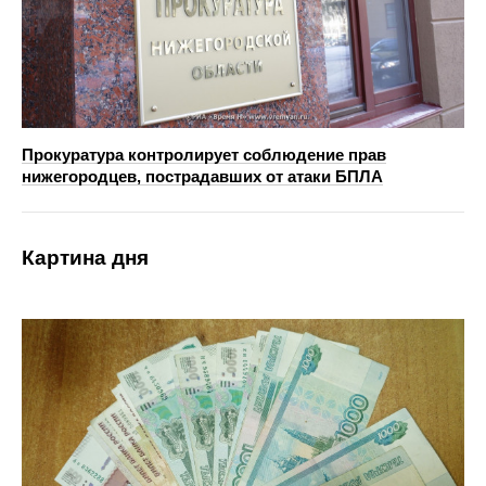
Прокуратура контролирует соблюдение прав
нижегородцев, пострадавших от атаки БПЛА
Картина дня