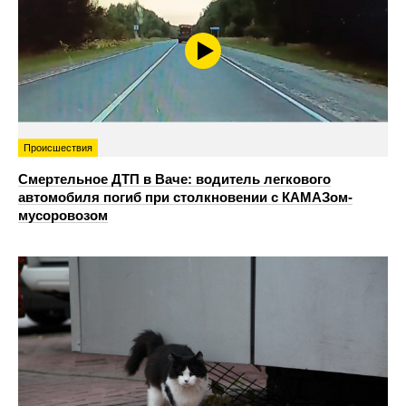
Происшествия
Смертельное ДТП в Ваче: водитель легкового
автомобиля погиб при столкновении с КАМАЗом-
мусоровозом