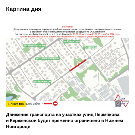
Картина дня
Общество
Движение транспорта на участках улиц Пермякова
и Керженской будет временно ограничено в Нижнем
Новгороде