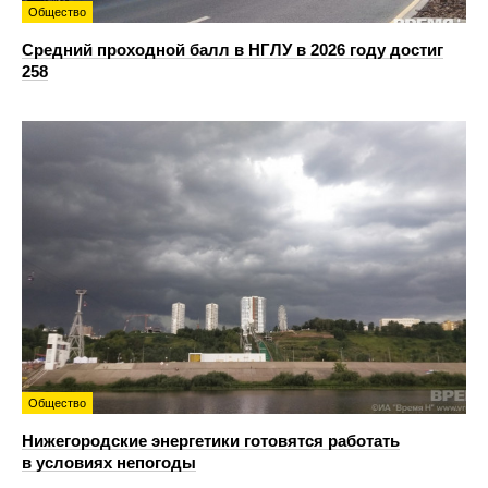
Общество
Средний проходной балл в НГЛУ в 2026 году достиг
258
Общество
Нижегородские энергетики готовятся работать
в условиях непогоды