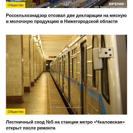
Общество
Россельхознадзор отозвал две декларации на мясную
и молочную продукцию в Нижегородской области
Общество
Лестничный сход №5 на станции метро «Чкаловская»
открыт после ремонта