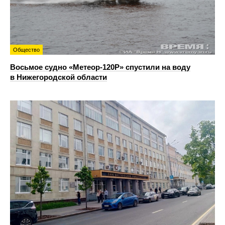
Общество
Восьмое судно «Метеор-120Р» спустили на воду
в Нижегородской области