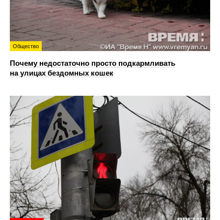
Общество
Почему недостаточно просто подкармливать
на улицах бездомных кошек