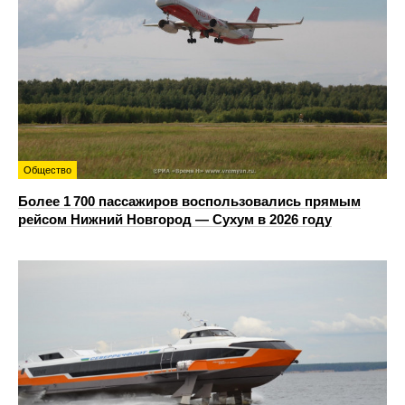
Общество
Более 1 700 пассажиров воспользовались прямым
рейсом Нижний Новгород — Сухум в 2026 году