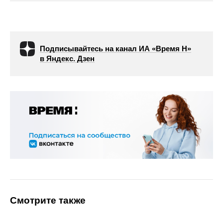
Подписывайтесь на канал ИА «Время Н»
в Яндекс. Дзен
Смотрите также