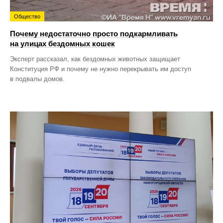
Общество
Почему недостаточно просто подкармливать
на улицах бездомных кошек
Эксперт рассказал, как бездомных животных защищает
Конституция РФ и почему не нужно перекрывать им доступ
в подвалы домов.