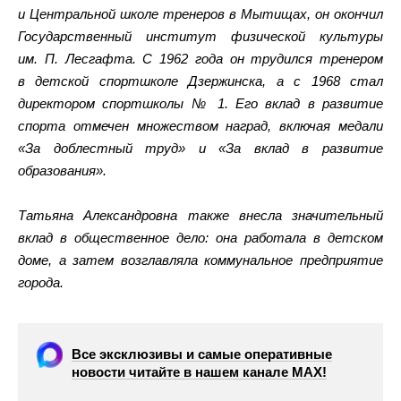
и Центральной школе тренеров в Мытищах, он окончил
Государственный институт физической культуры
им. П. Лесгафта. С 1962 года он трудился тренером
в детской спортшколе Дзержинска, а с 1968 стал
директором спортшколы № 1. Его вклад в развитие
спорта отмечен множеством наград, включая медали
«За доблестный труд» и «За вклад в развитие
образования».
Татьяна Александровна также внесла значительный
вклад в общественное дело: она работала в детском
доме, а затем возглавляла коммунальное предприятие
города.
Все эксклюзивы и самые оперативные
новости читайте в нашем канале МАХ!