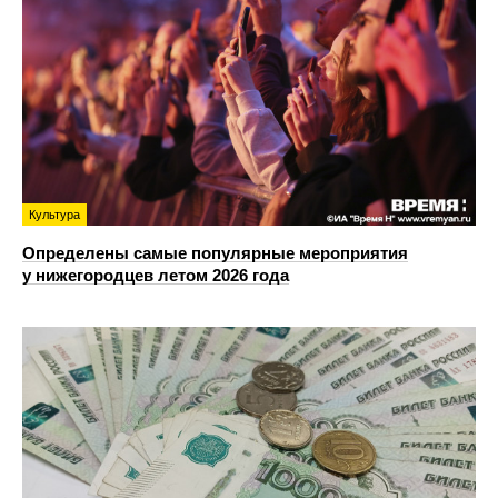
Культура
Определены самые популярные мероприятия
у нижегородцев летом 2026 года