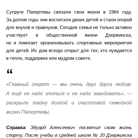
Супруги Папертевы связали свои жизни в 1964 году.
За долгие годы они воспитали двоих детей и стали опорой
для внуков и правнуков. Сегодня семья не только активно
участвует в общественной жизни Дзержинска,
но и помогает организовывать спортивные мероприятия
для детей. Их дом всегда открыт для тех, кто нуждается
в тепле, поддержке или мудром совете.
«Главный секрет — мы очень друг друга любим.
А ещё не надо злиться и не надо завидовать», —
раскрыли тайну долгой и счастливой семейной
жизни Папертевы.
Справка
: Эдуард Алексеевич посвятил свою жизнь
спорту. После учебы в средней школе № 20 Дзержинска