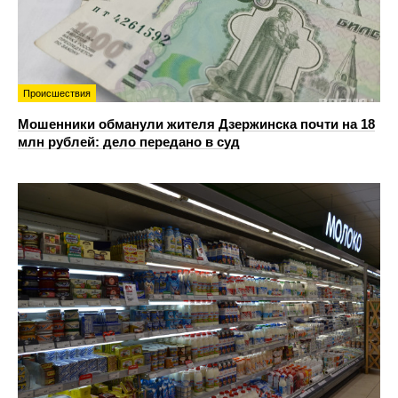
Происшествия
Мошенники обманули жителя Дзержинска почти на 18
млн рублей: дело передано в суд