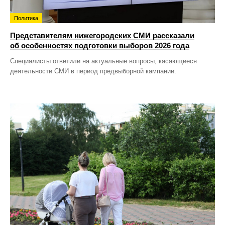
Политика
Представителям нижегородских СМИ рассказали
об особенностях подготовки выборов 2026 года
Специалисты ответили на актуальные вопросы, касающиеся
деятельности СМИ в период предвыборной кампании.