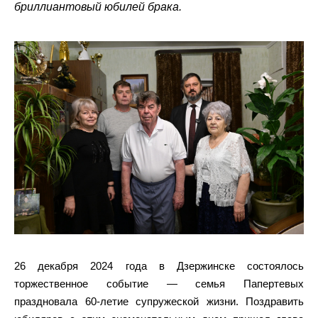
бриллиантовый юбилей брака.
26 декабря 2024 года в Дзержинске состоялось
торжественное событие — семья Папертевых
праздновала 60-летие супружеской жизни. Поздравить