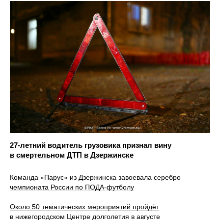
27-летний водитель грузовика признал вину
в смертельном ДТП в Дзержинске
Команда «Парус» из Дзержинска завоевала серебро
чемпионата России по ПОДА-футболу
Около 50 тематических мероприятий пройдёт
в нижегородском Центре долголетия в августе