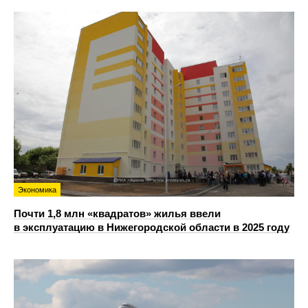
Экономика
Почти 1,8 млн «квадратов» жилья ввели
в эксплуатацию в Нижегородской области в 2025 году