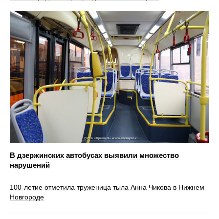
В дзержинских автобусах выявили множество
нарушений
100‑летие отметила труженица тыла Анна Чикова в Нижнем
Новгороде