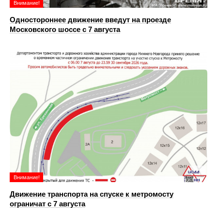
Внимание!
Одностороннее движение введут на проезде
Московского шоссе с 7 августа
Внимание!
Движение транспорта на спуске к метромосту
ограничат с 7 августа