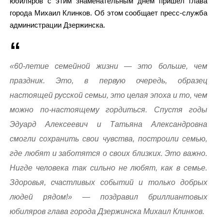
юбиляров с этим знаменательным днем пришел глава
города Михаил Клинков. Об этом сообщает пресс-служба
администрации Дзержинска.
«60-летие семейной жизни — это больше, чем
праздник. Это, в первую очередь, образец
настоящей русской семьи, это целая эпоха и то, чем
можно по-настоящему гордиться. Спустя годы
Эдуард Алексеевич и Татьяна Александровна
смогли сохранить свои чувства, построили семью,
где любят и заботятся о своих близких. Это важно.
Нигде человека так сильно не любят, как в семье.
Здоровья, счастливых событий и только добрых
людей рядом!» — поздравил бриллиантовых
юбиляров глава города Дзержинска Михаил Клинков.