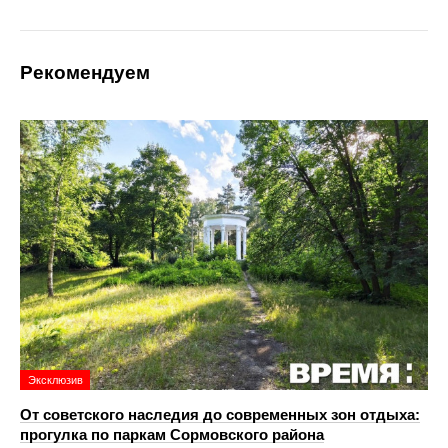
Рекомендуем
Эксклюзив
От советского наследия до современных зон отдыха:
прогулка по паркам Сормовского района