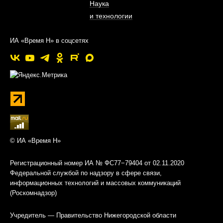
Наука
и технологии
ИА «Время Н» в соцсетях
© ИА «Время Н»
Регистрационный номер ИА № ФС77−79404 от 02.11.2020
Федеральной службой по надзору в сфере связи,
информационных технологий и массовых коммуникаций
(Роскомнадзор)
Учредитель — Правительство Нижегородской области