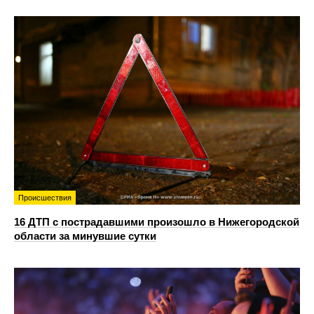
Происшествия
16 ДТП с пострадавшими произошло в Нижегородской
области за минувшие сутки