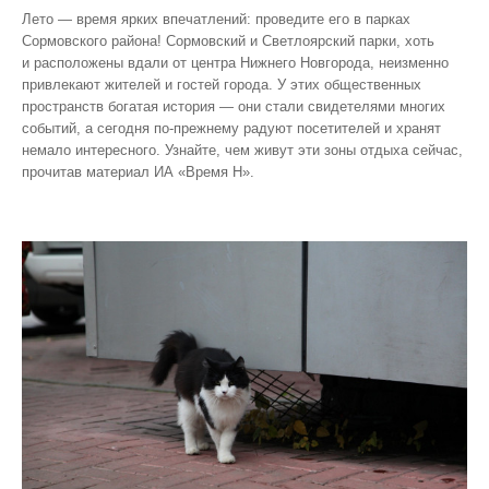
Лето — время ярких впечатлений: проведите его в парках
Сормовского района! Сормовский и Светлоярский парки, хоть
и расположены вдали от центра Нижнего Новгорода, неизменно
привлекают жителей и гостей города. У этих общественных
пространств богатая история — они стали свидетелями многих
событий, а сегодня по‑прежнему радуют посетителей и хранят
немало интересного. Узнайте, чем живут эти зоны отдыха сейчас,
прочитав материал ИА «Время Н».