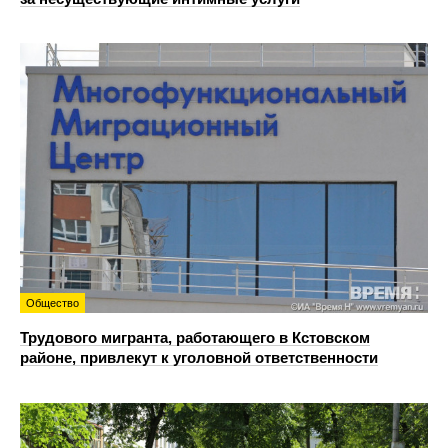
Общество
Трудового мигранта, работающего в Кстовском
районе, привлекут к уголовной ответственности