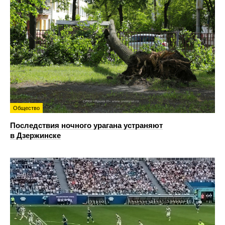
Общество
Последствия ночного урагана устраняют
в Дзержинске