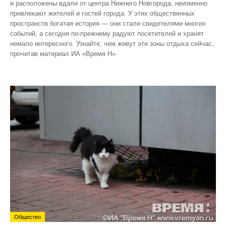
и расположены вдали от центра Нижнего Новгорода, неизменно
привлекают жителей и гостей города. У этих общественных
пространств богатая история — они стали свидетелями многих
событий, а сегодня по‑прежнему радуют посетителей и хранят
немало интересного. Узнайте, чем живут эти зоны отдыха сейчас,
прочитав материал ИА «Время Н».
Общество