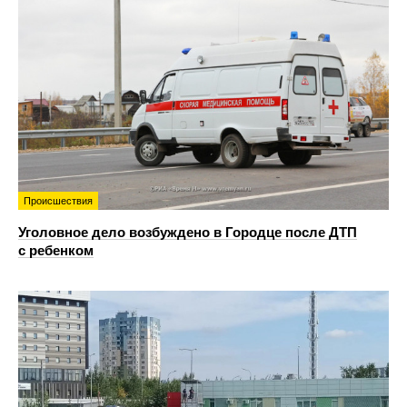
Происшествия
Уголовное дело возбуждено в Городце после ДТП
с ребенком