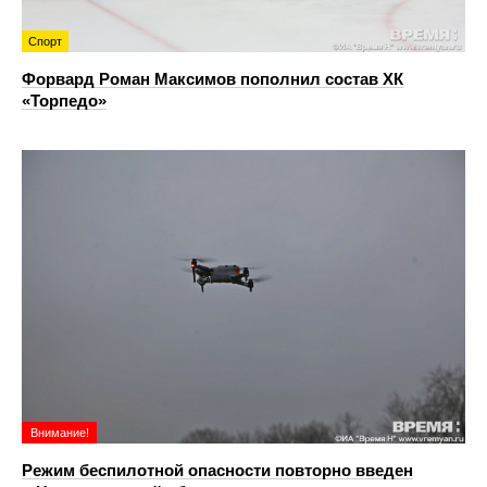
Спорт
Форвард Роман Максимов пополнил состав ХК
«Торпедо»
Внимание!
Режим беспилотной опасности повторно введен