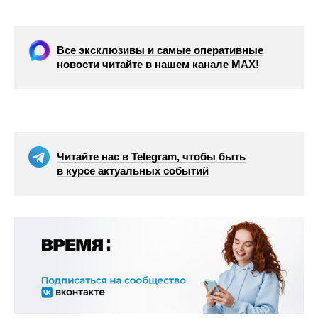
Все эксклюзивы и самые оперативные
новости читайте в нашем канале МАХ!
Читайте нас в Telegram, чтобы быть
в курсе актуальных событий