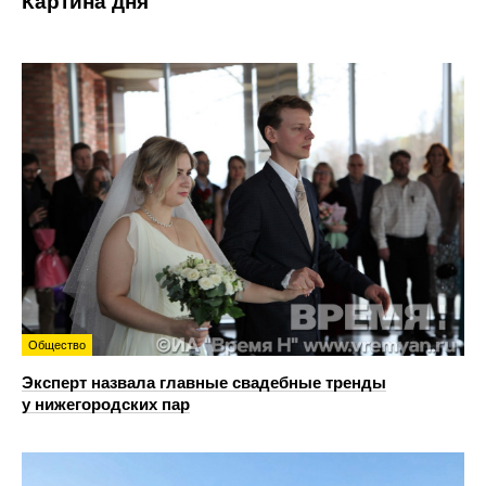
Картина дня
Общество
Эксперт назвала главные свадебные тренды
у нижегородских пар