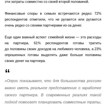
эти затраты совместно со своей второй половиной.
Финансовые споры в семьях встречаются редко: 72%
респондентов отметили, что не ругаются или ругаются
очень редко со своими партнерами из-за денег.
Еще один важный аспект семейной жизни — это расходы
на партнера. 61% респондентов готовы тратить
до половины своих доходов на любимого человека, а 23%
опрошенных готовы выделять даже больше половины
своих денег на партнера.
«Опрос показывает, что для большинства россиян
важно иметь реальное представление о заработке
своего партнера. В современных реалиях такой
подход помогает планировать совместные траты,