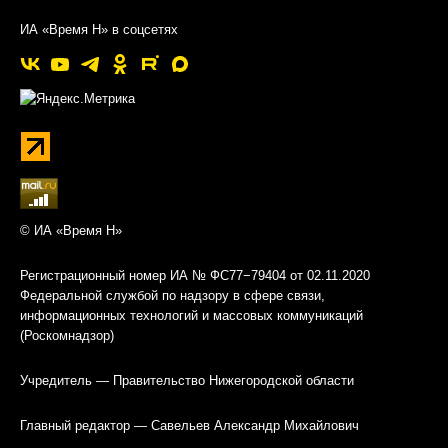
ИА «Время Н» в соцсетях
© ИА «Время Н»
Регистрационный номер ИА № ФС77−79404 от 02.11.2020
Федеральной службой по надзору в сфере связи,
информационных технологий и массовых коммуникаций
(Роскомнадзор)
Учредитель — Правительство Нижегородской области
Главный редактор — Савельев Александр Михайлович