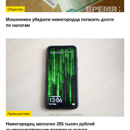
Общество
Мошенники убедили нижегородца погасить долги
по налогам
Происшествия
Нижегородец заплатил 255 тысяч рублей
за несуществующие интимные услуги