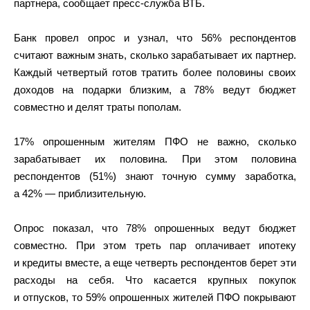
партнера, сообщает пресс-служба ВТБ.
Банк провел опрос и узнал, что 56% респондентов
считают важным знать, сколько зарабатывает их партнер.
Каждый четвертый готов тратить более половины своих
доходов на подарки близким, а 78% ведут бюджет
совместно и делят траты пополам.
17% опрошенным жителям ПФО не важно, сколько
зарабатывает их половина. При этом половина
респондентов (51%) знают точную сумму заработка,
а 42% — приблизительную.
Опрос показал, что 78% опрошенных ведут бюджет
совместно. При этом треть пар оплачивает ипотеку
и кредиты вместе, а еще четверть респондентов берет эти
расходы на себя. Что касается крупных покупок
и отпусков, то 59% опрошенных жителей ПФО покрывают