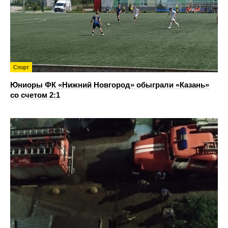
Спорт
Юниоры ФК «Нижний Новгород» обыграли «Казань»
со счетом 2:1