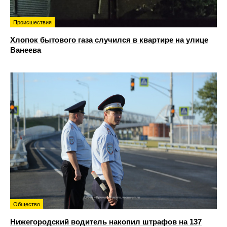
Происшествия
Хлопок бытового газа случился в квартире на улице
Ванеева
Общество
Нижегородский водитель накопил штрафов на 137