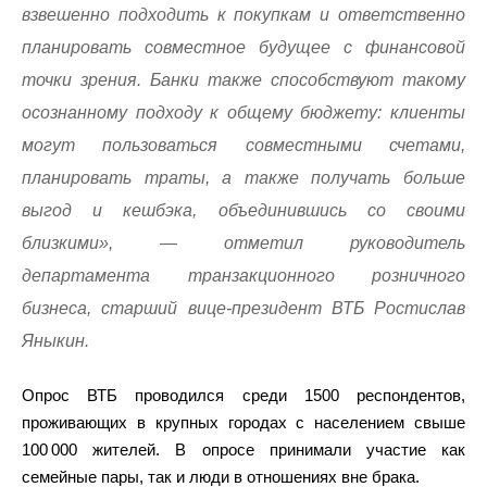
взвешенно подходить к покупкам и ответственно
планировать совместное будущее с финансовой
точки зрения. Банки также способствуют такому
осознанному подходу к общему бюджету: клиенты
могут пользоваться совместными счетами,
планировать траты, а также получать больше
выгод и кешбэка, объединившись со своими
близкими», — отметил руководитель
департамента транзакционного розничного
бизнеса, старший вице-президент ВТБ Ростислав
Яныкин.
Опрос ВТБ проводился среди 1500 респондентов,
проживающих в крупных городах с населением свыше
100 000 жителей. В опросе принимали участие как
семейные пары, так и люди в отношениях вне брака.