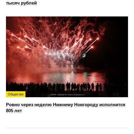
тысяч рублей
Общество
Ровно через неделю Нижнему Новгороду исполнится
805 лет