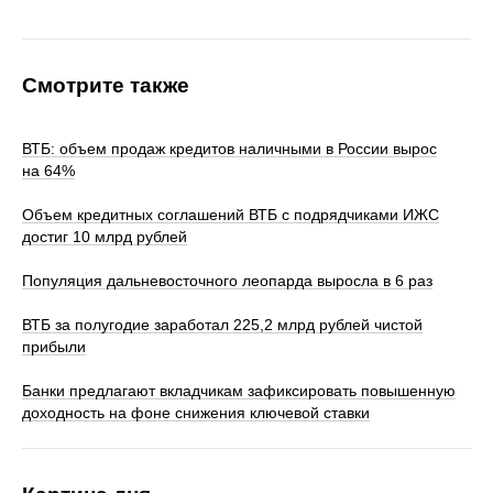
Смотрите также
ВТБ: объем продаж кредитов наличными в России вырос
на 64%
Объем кредитных соглашений ВТБ с подрядчиками ИЖС
достиг 10 млрд рублей
Популяция дальневосточного леопарда выросла в 6 раз
ВТБ за полугодие заработал 225,2 млрд рублей чистой
прибыли
Банки предлагают вкладчикам зафиксировать повышенную
доходность на фоне снижения ключевой ставки