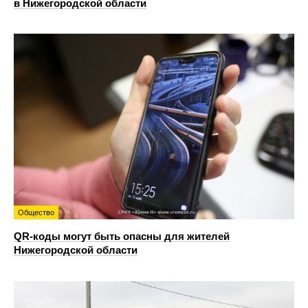
в Нижегородской области
Общество
QR-коды могут быть опасны для жителей
Нижегородской области