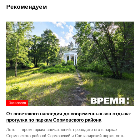
Рекомендуем
Эксклюзив
От советского наследия до современных зон отдыха:
прогулка по паркам Сормовского района
Лето — время ярких впечатлений: проведите его в парках
Сормовского района! Сормовский и Светлоярский парки, хоть