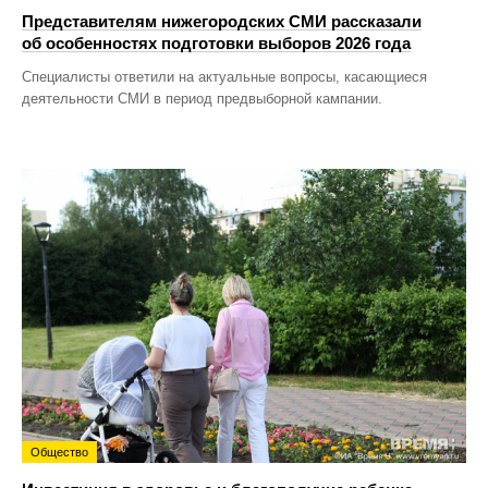
Представителям нижегородских СМИ рассказали
об особенностях подготовки выборов 2026 года
Специалисты ответили на актуальные вопросы, касающиеся
деятельности СМИ в период предвыборной кампании.
Общество