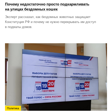
Почему недостаточно просто подкармливать
на улицах бездомных кошек
Эксперт рассказал, как бездомных животных защищает
Конституция РФ и почему не нужно перекрывать им доступ
в подвалы домов.
Политика