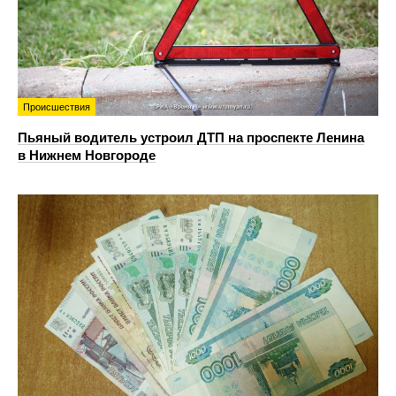
Происшествия
Пьяный водитель устроил ДТП на проспекте Ленина
в Нижнем Новгороде