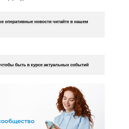
е оперативные новости читайте в нашем
, чтобы быть в курсе актуальных событий