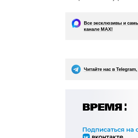
Все эксклюзивы и самы
канале МАХ!
Читайте нас в Telegram