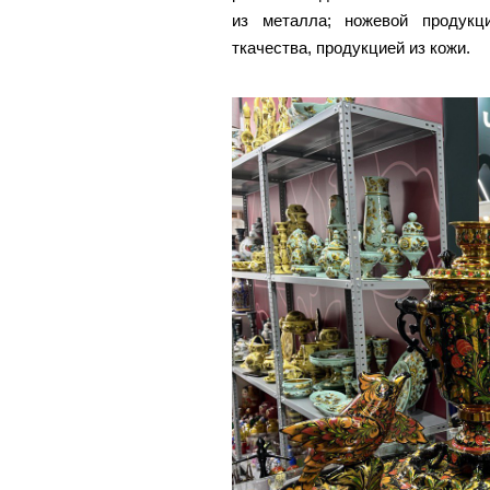
из металла; ножевой продукц
ткачества, продукцией из кожи.