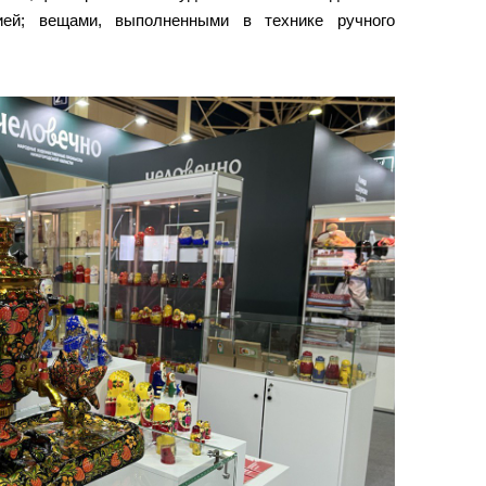
ией; вещами, выполненными в технике ручного