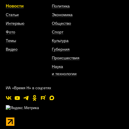
Новости
Политика
Статьи
Экономика
Интервью
Общество
Фото
Спорт
Темы
Культура
Видео
Губерния
Происшествия
Наука
и технологии
ИА «Время Н» в соцсетях