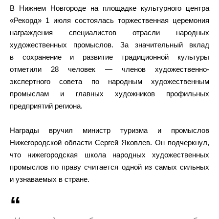
В Нижнем Новгороде на площадке культурного центра
«Рекорд» 1 июля состоялась торжественная церемония
награждения специалистов отрасли народных
художественных промыслов. За значительный вклад
в сохранение и развитие традиционной культуры
отметили 28 человек — членов художественно-
экспертного совета по народным художественным
промыслам и главных художников профильных
предприятий региона.
Награды вручил министр туризма и промыслов
Нижегородской области Сергей Яковлев. Он подчеркнул,
что нижегородская школа народных художественных
промыслов по праву считается одной из самых сильных
и узнаваемых в стране.