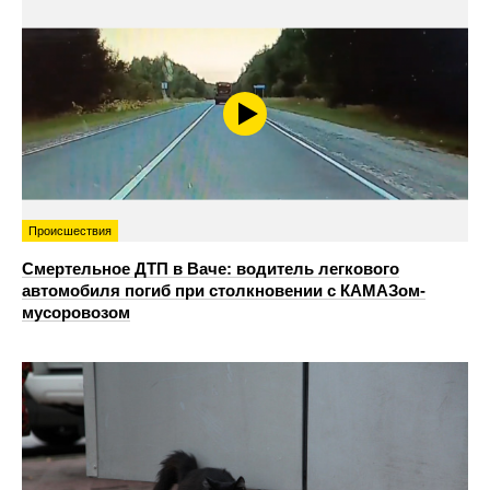
Происшествия
Смертельное ДТП в Ваче: водитель легкового
автомобиля погиб при столкновении с КАМАЗом-
мусоровозом