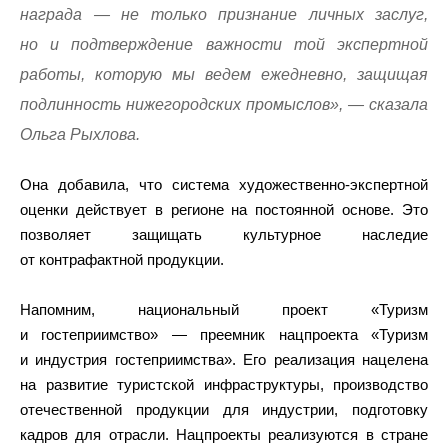
награда — не только признание личных заслуг,
но и подтверждение важности той экспертной
работы, которую мы ведем ежедневно, защищая
подлинность нижегородских промыслов», — сказала
Ольга Рыхлова.
Она добавила, что система художественно-экспертной
оценки действует в регионе на постоянной основе. Это
позволяет защищать культурное наследие
от контрафактной продукции.
Напомним, национальный проект «Туризм
и гостеприимство» — преемник нацпроекта «Туризм
и индустрия гостеприимства». Его реализация нацелена
на развитие туристской инфраструктуры, производство
отечественной продукции для индустрии, подготовку
кадров для отрасли. Нацпроекты реализуются в стране