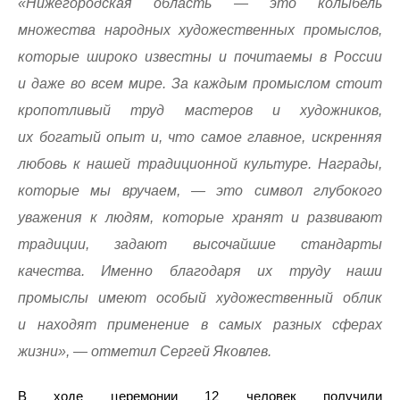
«Нижегородская область — это колыбель
множества народных художественных промыслов,
которые широко известны и почитаемы в России
и даже во всем мире. За каждым промыслом стоит
кропотливый труд мастеров и художников,
их богатый опыт и, что самое главное, искренняя
любовь к нашей традиционной культуре. Награды,
которые мы вручаем, — это символ глубокого
уважения к людям, которые хранят и развивают
традиции, задают высочайшие стандарты
качества. Именно благодаря их труду наши
промыслы имеют особый художественный облик
и находят применение в самых разных сферах
жизни», — отметил Сергей Яковлев.
В ходе церемонии 12 человек получили