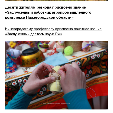
Десяти жителям региона присвоено звание
«Заслуженный работник агропромышленного
комплекса Нижегородской области»
Нижегородскому профессору присвоено почетное звание
«Заслуженный деятель науки РФ»