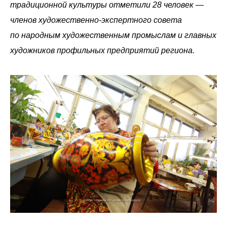
традиционной культуры отметили 28 человек —
членов художественно-экспертного совета
по народным художественным промыслам и главных
художников профильных предприятий региона.