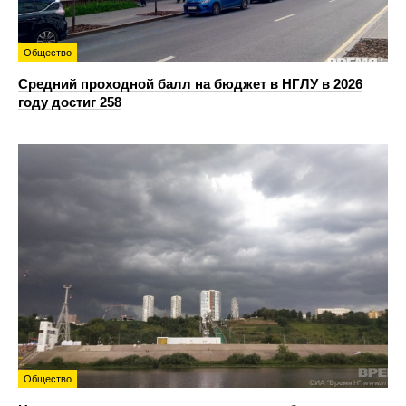
Общество
Средний проходной балл на бюджет в НГЛУ в 2026
году достиг 258
Общество