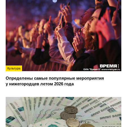
Культура
Определены самые популярные мероприятия
у нижегородцев летом 2026 года