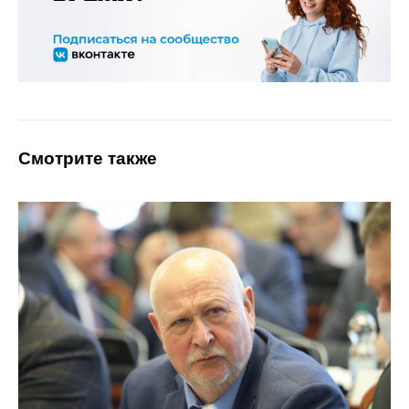
Смотрите также