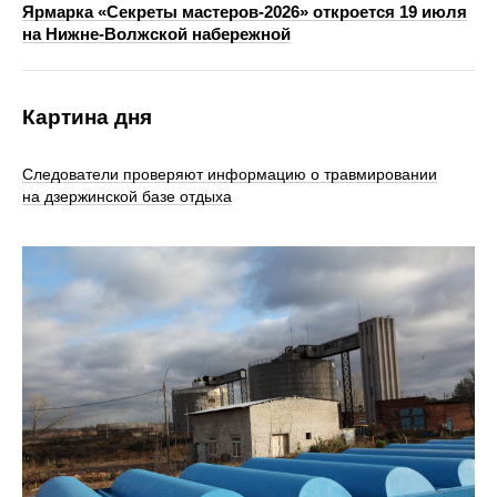
Ярмарка «Секреты мастеров‑2026» откроется 19 июля
на Нижне‑Волжской набережной
Картина дня
Следователи проверяют информацию о травмировании
на дзержинской базе отдыха