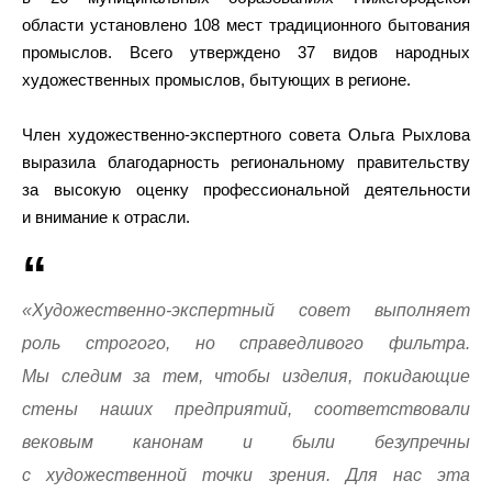
области установлено 108 мест традиционного бытования
промыслов. Всего утверждено 37 видов народных
художественных промыслов, бытующих в регионе.
Член художественно-экспертного совета Ольга Рыхлова
выразила благодарность региональному правительству
за высокую оценку профессиональной деятельности
и внимание к отрасли.
«Художественно-экспертный совет выполняет
роль строгого, но справедливого фильтра.
Мы следим за тем, чтобы изделия, покидающие
стены наших предприятий, соответствовали
вековым канонам и были безупречны
с художественной точки зрения. Для нас эта