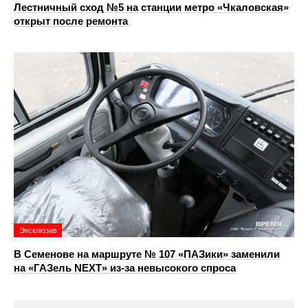
Лестничный сход №5 на станции метро «Чкаловская»
открыт после ремонта
Эксклюзив
В Семенове на маршруте № 107 «ПАЗики» заменили
на «ГАЗель NEXT» из‑за невысокого спроса