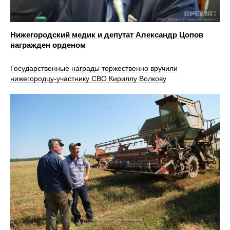
Нижегородский медик и депутат Александр Цопов
награжден орденом
Государственные награды торжественно вручили
нижегородцу-участнику СВО Кириллу Волкову