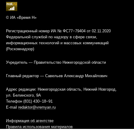
© ИА «Время Н»
Регистрационный номер ИА № ФС77−79404 от 02.11.2020
Федеральной службой по надзору в сфере связи,
информационных технологий и массовых коммуникаций
(Роскомнадзор)
Учредитель — Правительство Нижегородской области
Главный редактор — Савельев Александр Михайлович
Адрес редакции: Нижегородская область, Нижний Новгород,
ул. Белинского, 9А
Телефон (831) 430−18−91
E-mail
redaktor@vremyan.ru
Информация об агентстве
Правила использования материалов