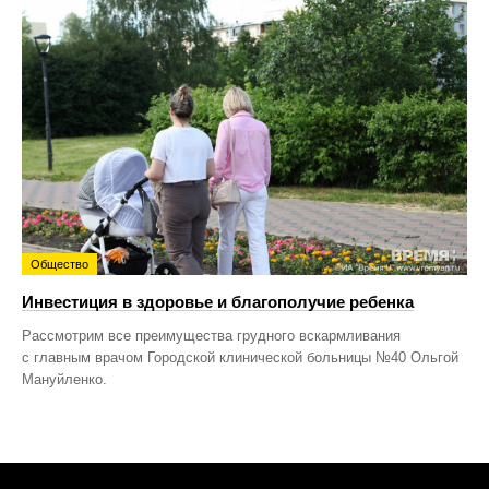
Общество
Инвестиция в здоровье и благополучие ребенка
Рассмотрим все преимущества грудного вскармливания
с главным врачом Городской клинической больницы №40 Ольгой
Мануйленко.