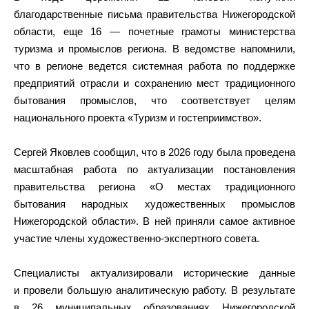
благодарственные письма правительства Нижегородской
области, еще 16 — почетные грамоты министерства
туризма и промыслов региона. В ведомстве напомнили,
что в регионе ведется системная работа по поддержке
предприятий отрасли и сохранению мест традиционного
бытования промыслов, что соответствует целям
национального проекта «Туризм и гостеприимство».
Сергей Яковлев сообщил, что в 2026 году была проведена
масштабная работа по актуализации постановления
правительства региона «О местах традиционного
бытования народных художественных промыслов
Нижегородской области». В ней приняли самое активное
участие члены художественно-экспертного совета.
Специалисты актуализировали исторические данные
и провели большую аналитическую работу. В результате
в 26 муниципальных образованиях Нижегородской