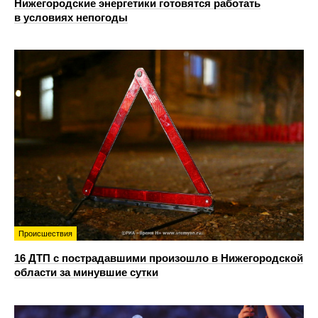
Нижегородские энергетики готовятся работать
в условиях непогоды
Происшествия
16 ДТП с пострадавшими произошло в Нижегородской
области за минувшие сутки