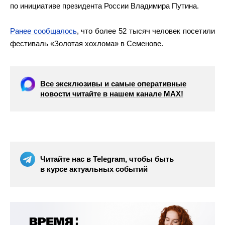
по инициативе президента России Владимира Путина.
Ранее сообщалось
, что более 52 тысяч человек посетили
фестиваль «Золотая хохлома» в Семенове.
Все эксклюзивы и самые оперативные
новости читайте в нашем канале МАХ!
Читайте нас в Telegram, чтобы быть
в курсе актуальных событий