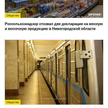
Общество
Россельхознадзор отозвал две декларации на мясную
и молочную продукцию в Нижегородской области
Общество