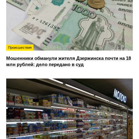
Происшествия
Мошенники обманули жителя Дзержинска почти на 18
млн рублей: дело передано в суд