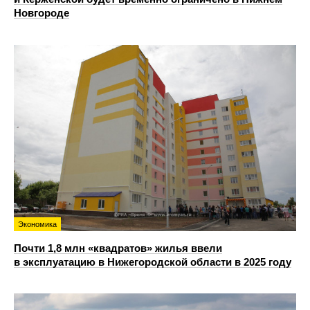
Новгороде
Экономика
Почти 1,8 млн «квадратов» жилья ввели
в эксплуатацию в Нижегородской области в 2025 году