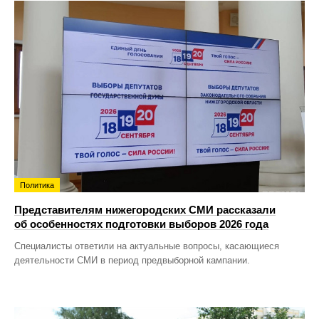
Политика
Представителям нижегородских СМИ рассказали
об особенностях подготовки выборов 2026 года
Специалисты ответили на актуальные вопросы, касающиеся
деятельности СМИ в период предвыборной кампании.