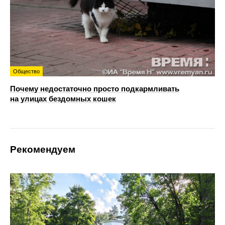
Общество
Почему недостаточно просто подкармливать
на улицах бездомных кошек
Рекомендуем