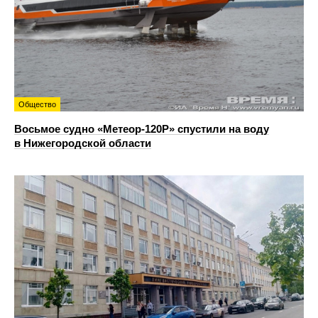
Общество
Восьмое судно «Метеор-120Р» спустили на воду
в Нижегородской области