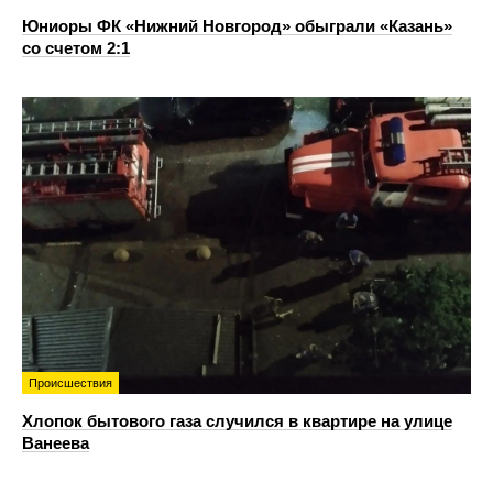
Юниоры ФК «Нижний Новгород» обыграли «Казань»
со счетом 2:1
Происшествия
Хлопок бытового газа случился в квартире на улице
Ванеева