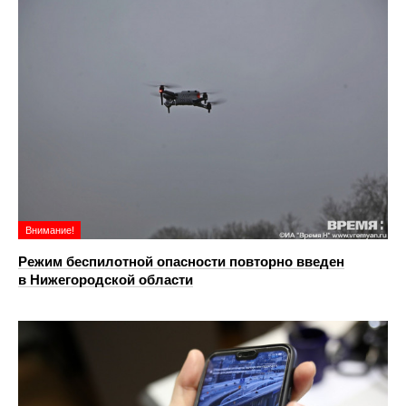
Внимание!
Режим беспилотной опасности повторно введен
в Нижегородской области