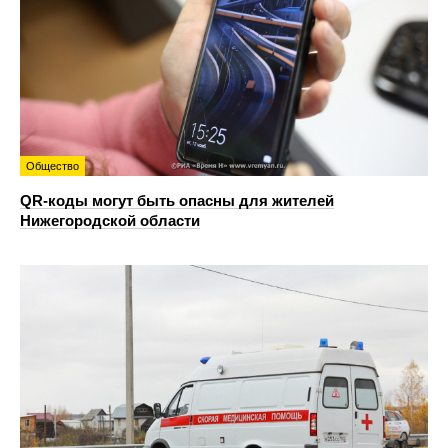
Общество
QR-коды могут быть опасны для жителей
Нижегородской области