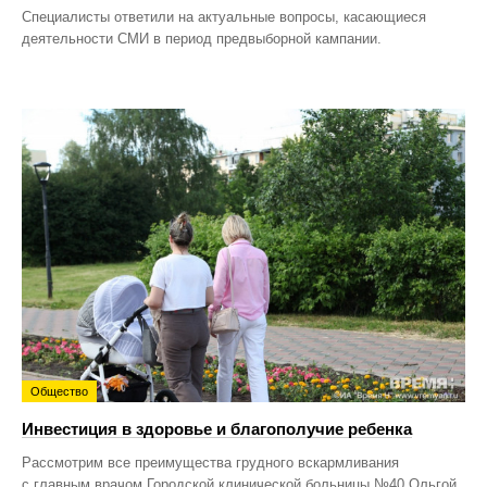
Специалисты ответили на актуальные вопросы, касающиеся
деятельности СМИ в период предвыборной кампании.
Общество
Инвестиция в здоровье и благополучие ребенка
Рассмотрим все преимущества грудного вскармливания
с главным врачом Городской клинической больницы №40 Ольгой