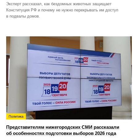
Эксперт рассказал, как бездомных животных защищает
Конституция РФ и почему не нужно перекрывать им доступ
в подвалы домов.
Политика
Представителям нижегородских СМИ рассказали
об особенностях подготовки выборов 2026 года