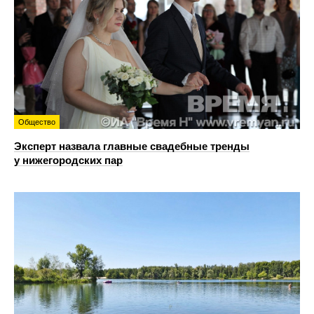
Общество
Эксперт назвала главные свадебные тренды
у нижегородских пар