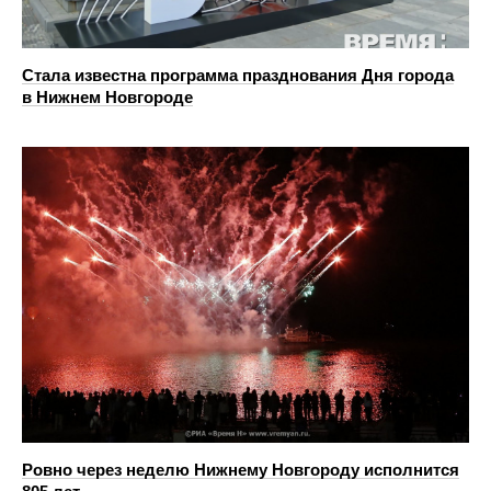
Стала известна программа празднования Дня города
в Нижнем Новгороде
Ровно через неделю Нижнему Новгороду исполнится