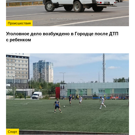
Происшествия
Уголовное дело возбуждено в Городце после ДТП
с ребенком
Спорт