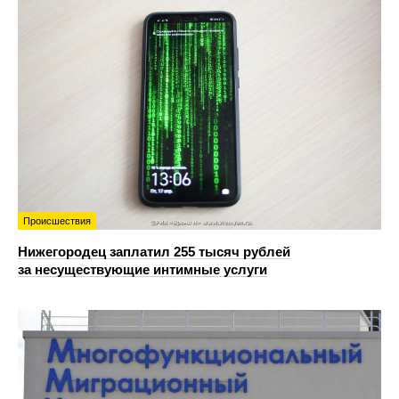
Происшествия
Нижегородец заплатил 255 тысяч рублей
за несуществующие интимные услуги