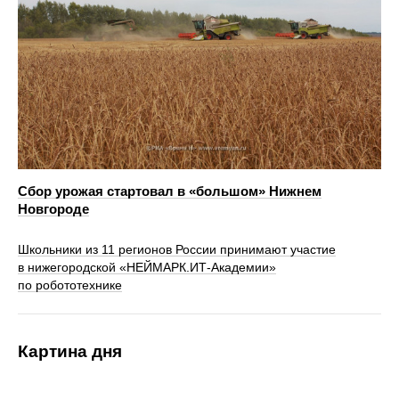
Сбор урожая стартовал в «большом» Нижнем
Новгороде
Школьники из 11 регионов России принимают участие
в нижегородской «НЕЙМАРК.ИТ-Академии»
по робототехнике
Картина дня