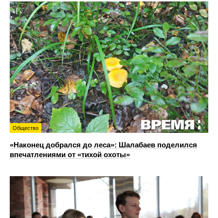
Общество
«Наконец добрался до леса»: Шалабаев поделился
впечатлениями от «тихой охоты»