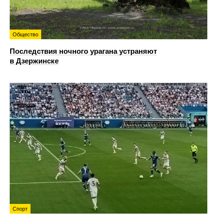
Общество
Последствия ночного урагана устраняют
в Дзержинске
Спорт