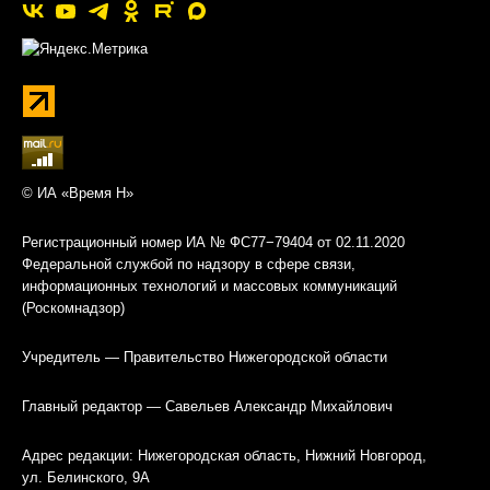
© ИА «Время Н»
Регистрационный номер ИА № ФС77−79404 от 02.11.2020
Федеральной службой по надзору в сфере связи,
информационных технологий и массовых коммуникаций
(Роскомнадзор)
Учредитель — Правительство Нижегородской области
Главный редактор — Савельев Александр Михайлович
Адрес редакции: Нижегородская область, Нижний Новгород,
ул. Белинского, 9А