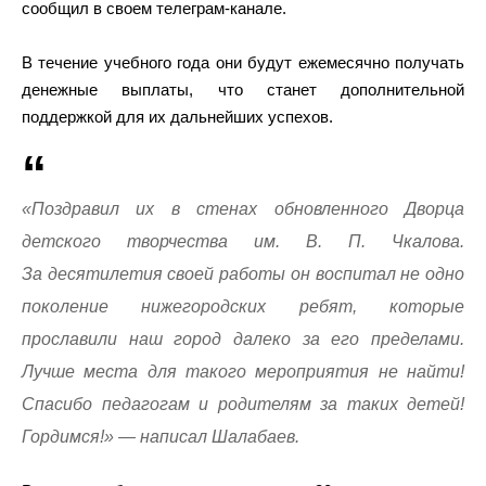
сообщил в своем телеграм-канале.
В течение учебного года они будут ежемесячно получать
денежные выплаты, что станет дополнительной
поддержкой для их дальнейших успехов.
«Поздравил их в стенах обновленного Дворца
детского творчества им. В. П. Чкалова.
За десятилетия своей работы он воспитал не одно
поколение нижегородских ребят, которые
прославили наш город далеко за его пределами.
Лучше места для такого мероприятия не найти!
Спасибо педагогам и родителям за таких детей!
Гордимся!» — написал Шалабаев.