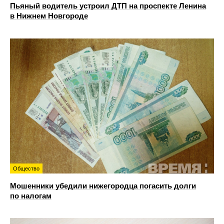
Пьяный водитель устроил ДТП на проспекте Ленина
в Нижнем Новгороде
Общество
Мошенники убедили нижегородца погасить долги
по налогам