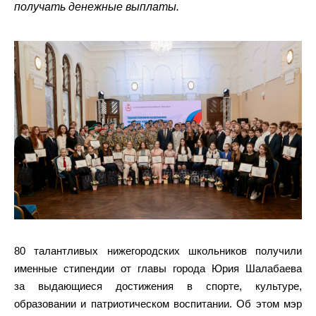
получать денежные выплаты.
80 талантливых нижегородских школьников получили
именные стипендии от главы города Юрия Шалабаева
за выдающиеся достижения в спорте, культуре,
образовании и патриотическом воспитании. Об этом мэр