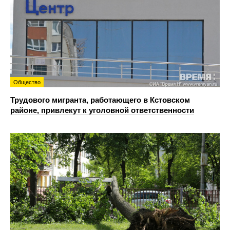
Общество
Трудового мигранта, работающего в Кстовском
районе, привлекут к уголовной ответственности