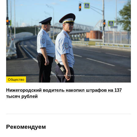
Общество
Нижегородский водитель накопил штрафов на 137
тысяч рублей
Рекомендуем