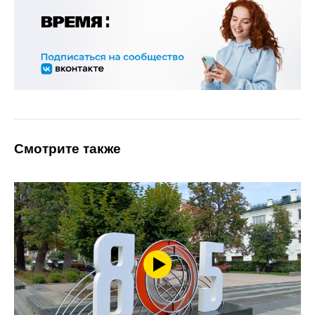
Смотрите также