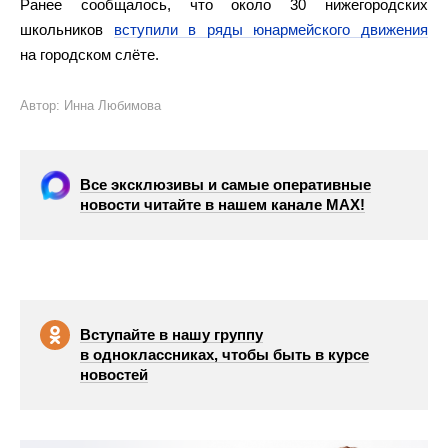
Ранее сообщалось, что около 30 нижегородских
школьников
вступили в ряды юнармейского движения
на городском слёте.
Автор: Инна Любимова
Все эксклюзивы и самые оперативные
новости читайте в нашем канале МАХ!
Вступайте в нашу группу
в одноклассниках, чтобы быть в курсе
новостей