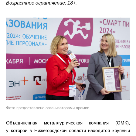
Возрастное ограничение: 18+.
Фото предоставлено организаторами премии
Объединенная металлургическая компания (ОМК),
у которой в Нижегородской области находится крупный