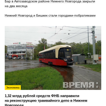
Бар в Автозаводском районе Нижнего Новгорода закрыли
на два месяца
Нижний Новгород и Бишкек стали городами-побратимами
Экономика
1,32 млрд рублей средств ФНБ направили
на реконструкцию трамвайного депо в Нижнем
Новгороде