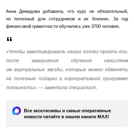
Анна Демидова добавила, что курс не обязательный,
но полезный для сотрудников и их близких. За год
финансовой грамотности обучились уже 3700 человек.
«Чтобы замотивировать наших коллег пройти его,
после завершения обучения начисляем
им виртуальные звезды, которые можно обменять
на полезные подарки в корпоративной программе
лояльности», — заметила специалист.
Все эксклюзивы и самые оперативные
новости читайте в нашем канале МАХ!