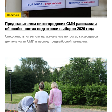
Политика
Представителям нижегородских СМИ рассказали
об особенностях подготовки выборов 2026 года
Специалисты ответили на актуальные вопросы, касающиеся
деятельности СМИ в период предвыборной кампании.