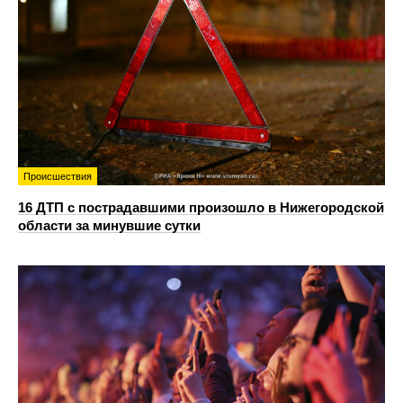
Происшествия
16 ДТП с пострадавшими произошло в Нижегородской
области за минувшие сутки