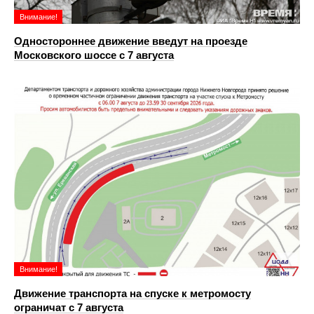
Внимание!
Одностороннее движение введут на проезде
Московского шоссе с 7 августа
Внимание!
Движение транспорта на спуске к метромосту
ограничат с 7 августа