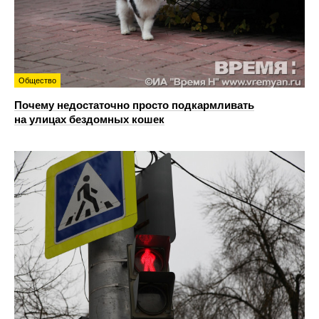
Общество
Почему недостаточно просто подкармливать
на улицах бездомных кошек