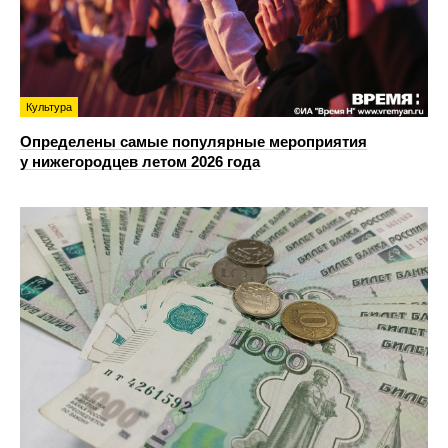
Культура
Определены самые популярные мероприятия
у нижегородцев летом 2026 года