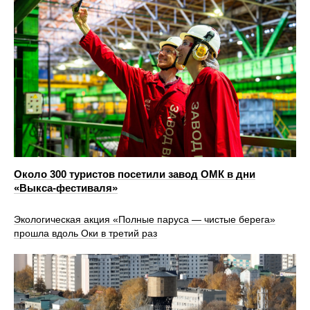
Около 300 туристов посетили завод ОМК в дни
«Выкса-фестиваля»
Экологическая акция «Полные паруса — чистые берега»
прошла вдоль Оки в третий раз