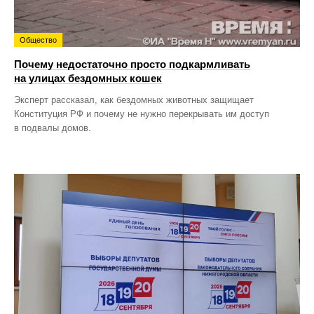
Общество
Почему недостаточно просто подкармливать
на улицах бездомных кошек
Эксперт рассказал, как бездомных животных защищает
Конституция РФ и почему не нужно перекрывать им доступ
в подвалы домов.