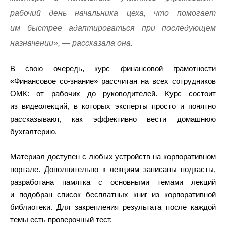
рабочий день начальника цеха, что помогает
им быстрее адаптироваться при последующем
назначении», — рассказала она.
В свою очередь, курс финансовой грамотности
«Финансовое со-знание» рассчитан на всех сотрудников
ОМК: от рабочих до руководителей. Курс состоит
из видеолекций, в которых эксперты просто и понятно
рассказывают, как эффективно вести домашнюю
бухгалтерию.
Материал доступен с любых устройств на корпоративном
портале. Дополнительно к лекциям записаны подкасты,
разработана памятка с основными темами лекций
и подобран список бесплатных книг из корпоративной
библиотеки. Для закрепления результата после каждой
темы есть проверочный тест.