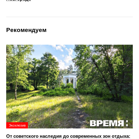
Рекомендуем
Эксклюзив
От советского наследия до современных зон отдыха: