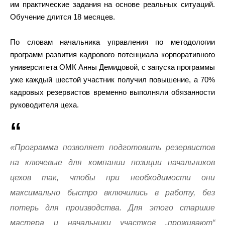
им практические задания на основе реальных ситуаций.
Обучение длится 18 месяцев.
По словам начальника управления по методологии
программ развития кадрового потенциала корпоративного
университета ОМК Анны Демидовой, с запуска программы
уже каждый шестой участник получил повышение, а 70%
кадровых резервистов временно выполняли обязанности
руководителя цеха.
«Программа позволяет подготовить резервистов
на ключевые для компании позиции начальников
цехов так, чтобы при необходимости они
максимально быстро включились в работу, без
потерь для производства. Для этого старшие
мастера и начальники участков „проживают“