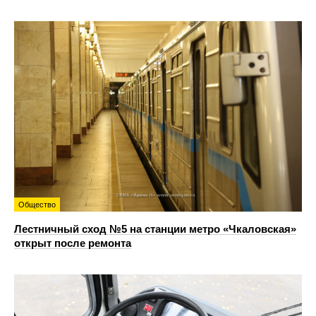
Общество
Лестничный сход №5 на станции метро «Чкаловская»
открыт после ремонта