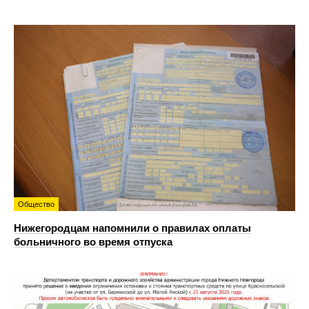
Общество
Нижегородцам напомнили о правилах оплаты
больничного во время отпуска