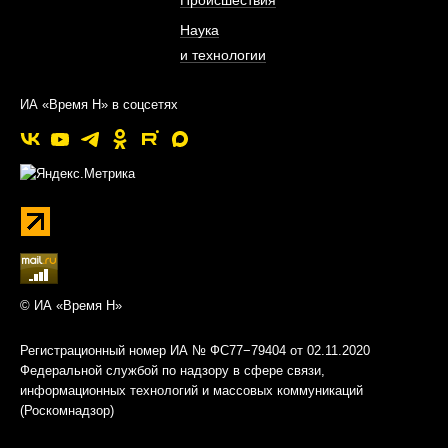
Происшествия
Наука
и технологии
ИА «Время Н» в соцсетях
© ИА «Время Н»
Регистрационный номер ИА № ФС77−79404 от 02.11.2020
Федеральной службой по надзору в сфере связи,
информационных технологий и массовых коммуникаций
(Роскомнадзор)