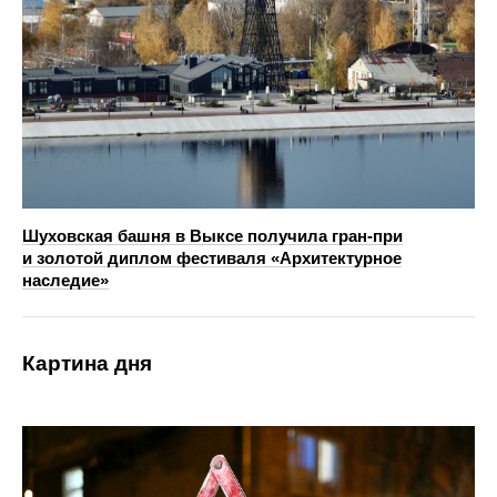
Шуховская башня в Выксе получила гран-при
и золотой диплом фестиваля «Архитектурное
наследие»
Картина дня