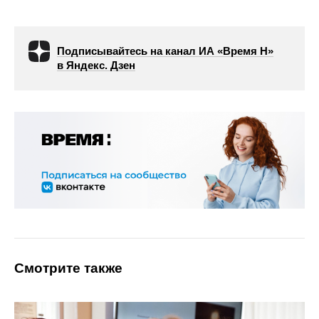
Подписывайтесь на канал ИА «Время Н»
в Яндекс. Дзен
Смотрите также