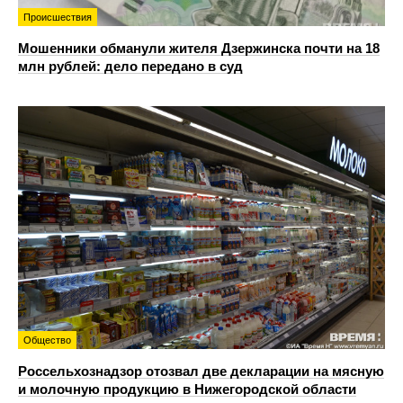
Происшествия
Мошенники обманули жителя Дзержинска почти на 18
млн рублей: дело передано в суд
Общество
Россельхознадзор отозвал две декларации на мясную
и молочную продукцию в Нижегородской области