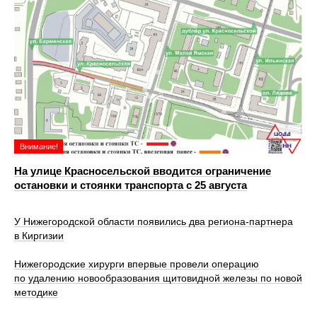
Внимание!
На улице Красносельской вводится ограничение
остановки и стоянки транспорта с 25 августа
У Нижегородской области появились два региона-партнера
в Киргизии
Нижегородские хирурги впервые провели операцию
по удалению новообразования щитовидной железы по новой
методике