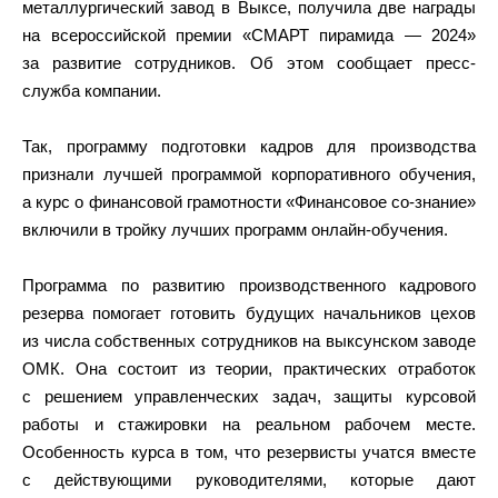
металлургический завод в Выксе, получила две награды
на всероссийской премии «СМАРТ пирамида — 2024»
за развитие сотрудников. Об этом сообщает пресс-
служба компании.
Так, программу подготовки кадров для производства
признали лучшей программой корпоративного обучения,
а курс о финансовой грамотности «Финансовое со-знание»
включили в тройку лучших программ онлайн-обучения.
Программа по развитию производственного кадрового
резерва помогает готовить будущих начальников цехов
из числа собственных сотрудников на выксунском заводе
ОМК. Она состоит из теории, практических отработок
с решением управленческих задач, защиты курсовой
работы и стажировки на реальном рабочем месте.
Особенность курса в том, что резервисты учатся вместе
с действующими руководителями, которые дают