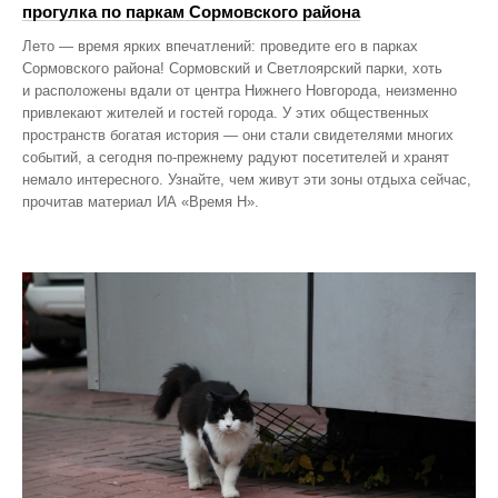
прогулка по паркам Сормовского района
Лето — время ярких впечатлений: проведите его в парках
Сормовского района! Сормовский и Светлоярский парки, хоть
и расположены вдали от центра Нижнего Новгорода, неизменно
привлекают жителей и гостей города. У этих общественных
пространств богатая история — они стали свидетелями многих
событий, а сегодня по‑прежнему радуют посетителей и хранят
немало интересного. Узнайте, чем живут эти зоны отдыха сейчас,
прочитав материал ИА «Время Н».