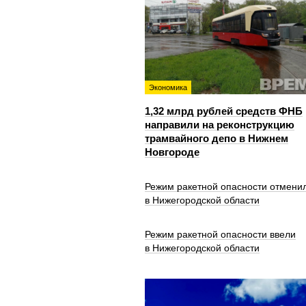
Экономика
1,32 млрд рублей средств ФНБ
направили на реконструкцию
трамвайного депо в Нижнем
Новгороде
Режим ракетной опасности отмени
в Нижегородской области
Режим ракетной опасности ввели
в Нижегородской области