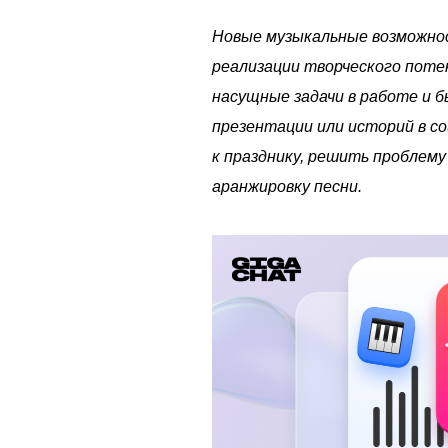
Новые музыкальные возможно
реализации творческого поте
насущные задачи в работе и 
презентации или историй в с
к празднику, решить проблему
аранжировку песни.