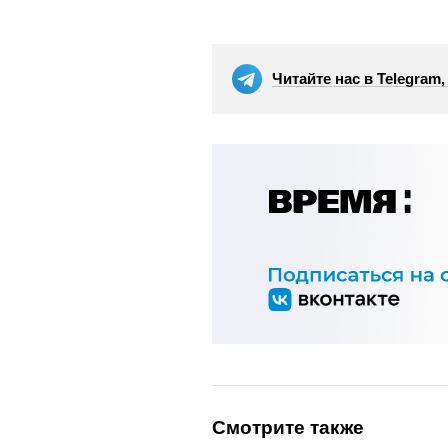
Читайте нас в Telegram
Смотрите также