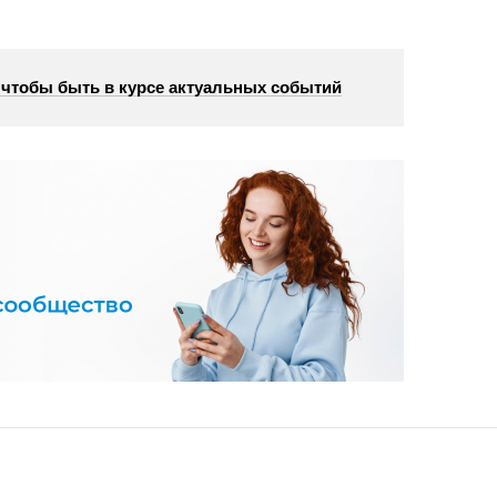
, чтобы быть в курсе актуальных событий