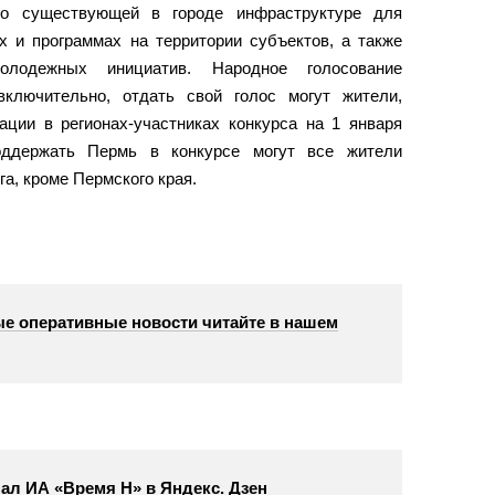
о существующей в городе инфраструктуре для
х и программах на территории субъектов, а также
лодежных инициатив. Народное голосование
ключительно, отдать свой голос могут жители,
ации в регионах-участниках конкурса на 1 января
поддержать Пермь в конкурсе могут все жители
а, кроме Пермского края.
е оперативные новости читайте в нашем
ал ИА «Время Н» в Яндекс. Дзен