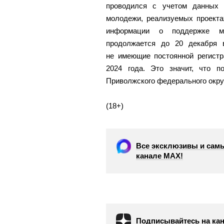
проводился с учетом данных 
молодежи, реализуемых проекта
информации о поддержке мо
продолжается до 20 декабря в
не имеющие постоянной регистр
2024 года. Это значит, что 
Приволжского федерального округ
(18+)
Все эксклюзивы и самы
канале МАХ!
Подписывайтесь на кан