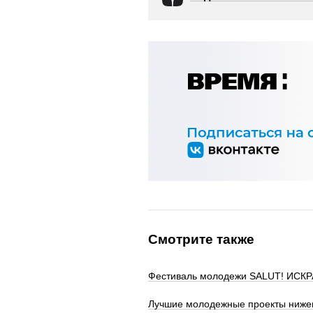
Смотрите также
Фестиваль молодежи SALUT! ИСКРА
Лучшие молодежные проекты нижег