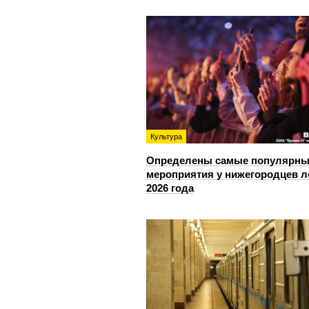
Культура
Определены самые популярны
мероприятия у нижегородцев л
2026 года