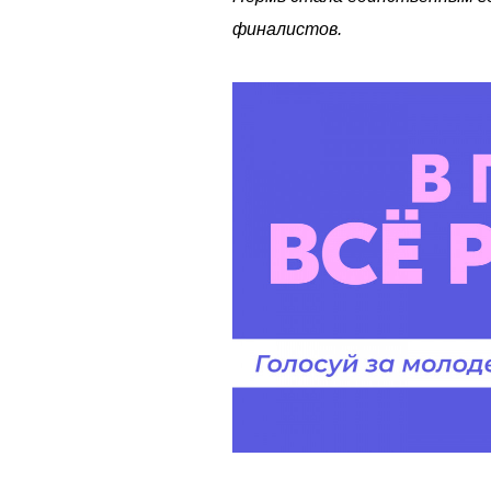
финалистов.