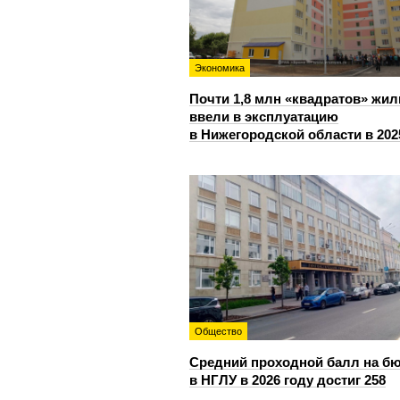
Экономика
Почти 1,8 млн «квадратов» жил
ввели в эксплуатацию
в Нижегородской области в 202
Общество
Средний проходной балл на б
в НГЛУ в 2026 году достиг 258