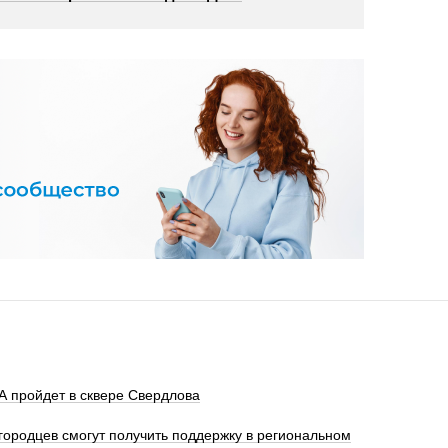
 пройдет в сквере Свердлова
ородцев смогут получить поддержку в региональном