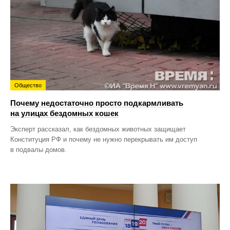
Общество
Почему недостаточно просто подкармливать
на улицах бездомных кошек
Эксперт рассказал, как бездомных животных защищает
Конституция РФ и почему не нужно перекрывать им доступ
в подвалы домов.