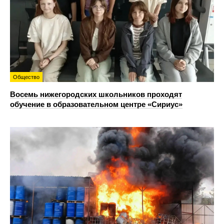
Общество
Восемь нижегородских школьников проходят
обучение в образовательном центре «Сириус»