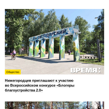
Общество
Нижегородцев приглашают к участию
во Всероссийском конкурсе «Блогеры
благоустройства 2.0»