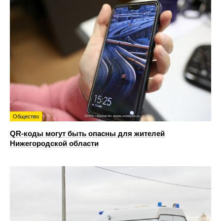
Общество
QR-коды могут быть опасны для жителей
Нижегородской области