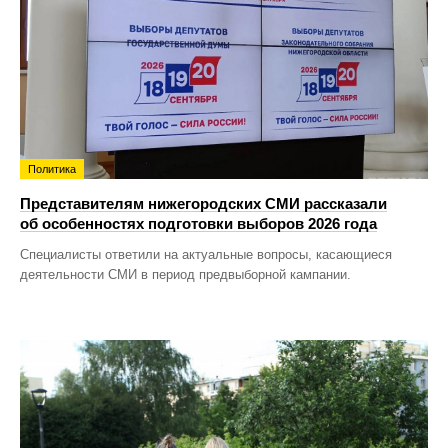
Политика
Представителям нижегородских СМИ рассказали
об особенностях подготовки выборов 2026 года
Специалисты ответили на актуальные вопросы, касающиеся
деятельности СМИ в период предвыборной кампании.