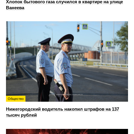
Хлопок бытового газа случился в квартире на улице
Ванеева
Общество
Нижегородский водитель накопил штрафов на 137
тысяч рублей