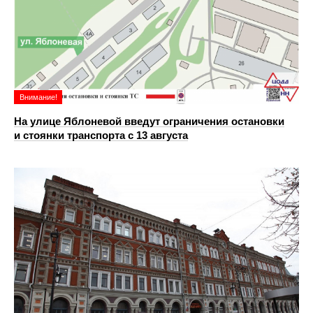
Внимание!
На улице Яблоневой введут ограничения остановки
и стоянки транспорта с 13 августа