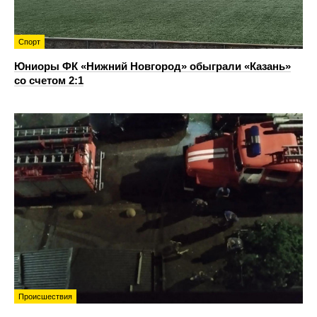
Спорт
Юниоры ФК «Нижний Новгород» обыграли «Казань»
со счетом 2:1
Происшествия