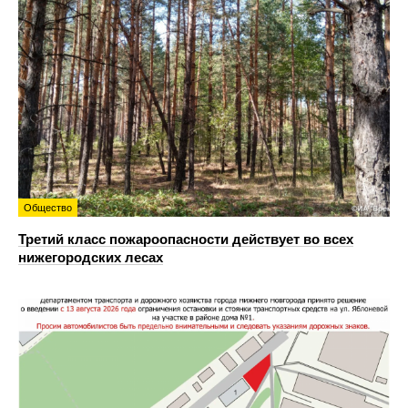
Общество
Третий класс пожароопасности действует во всех
нижегородских лесах