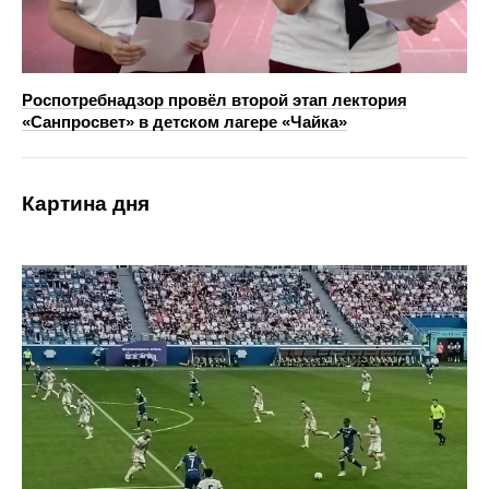
Роспотребнадзор провёл второй этап лектория
«Санпросвет» в детском лагере «Чайка»
Картина дня