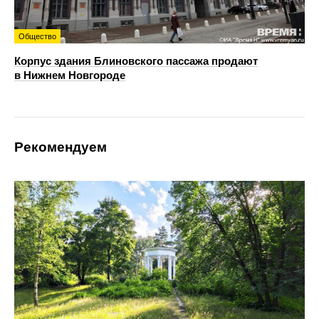
Общество
Корпус здания Блиновского пассажа продают
в Нижнем Новгороде
Рекомендуем