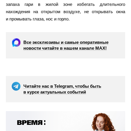
запаха гари в жилой зоне избегать длительного
нахождения на открытом воздухе, не открывать окна
и промывать глаза, нос и горло.
Все эксклюзивы и самые оперативные
новости читайте в нашем канале МАХ!
Читайте нас в Telegram, чтобы быть
в курсе актуальных событий