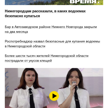
Нижегородцам рассказали, в каких водоемах
безопасно купаться
Бар в Автозаводском районе Нижнего Новгорода закрыли
на два месяца
Роспотребнадзор назвал безопасные для купания водоемы
в Нижегородской области
Более шести тысяч жителей Нижегородской области
пострадали от укусов клещей