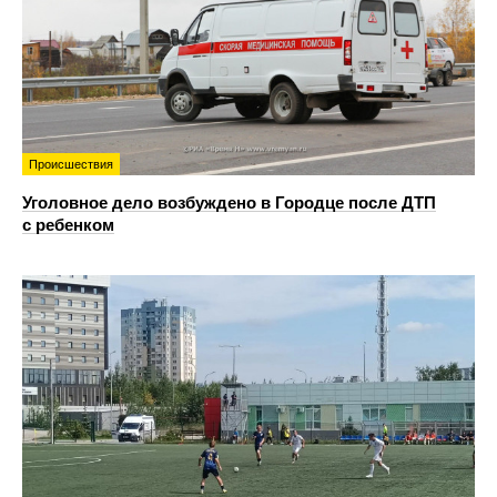
Происшествия
Уголовное дело возбуждено в Городце после ДТП
с ребенком