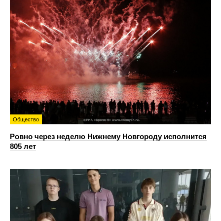
Общество
Ровно через неделю Нижнему Новгороду исполнится
805 лет