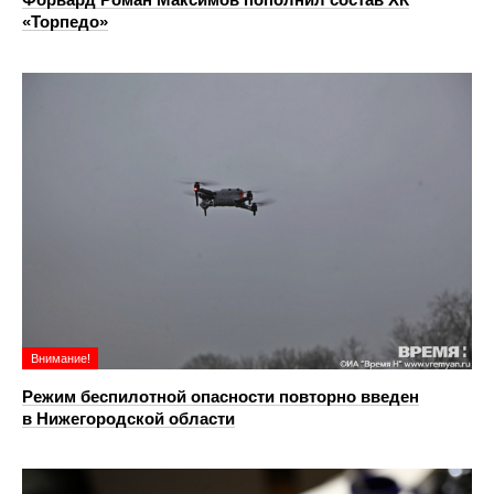
«Торпедо»
Внимание!
Режим беспилотной опасности повторно введен
в Нижегородской области