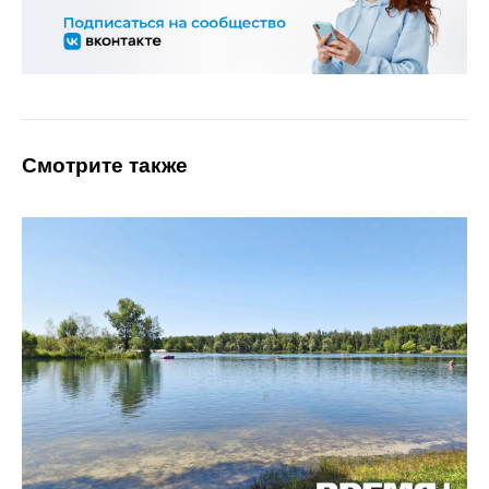
Смотрите также