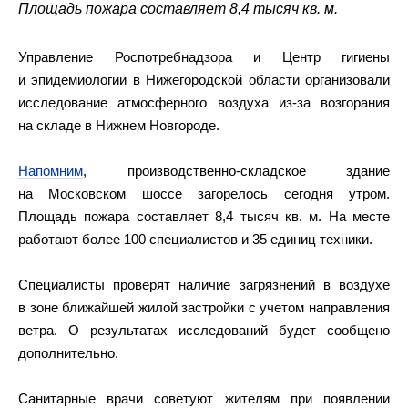
Площадь пожара составляет 8,4 тысяч кв. м.
Управление Роспотребнадзора и Центр гигиены
и эпидемиологии в Нижегородской области организовали
исследование атмосферного воздуха из-за возгорания
на складе в Нижнем Новгороде.
Напомним
, производственно-складское здание
на Московском шоссе загорелось сегодня утром.
Площадь пожара составляет 8,4 тысяч кв. м. На месте
работают более 100 специалистов и 35 единиц техники.
Специалисты проверят наличие загрязнений в воздухе
в зоне ближайшей жилой застройки с учетом направления
ветра. О результатах исследований будет сообщено
дополнительно.
Санитарные врачи советуют жителям при появлении