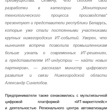
преимущества. Отмечу, что сегодня свои
разработки в категории „Мониторинг
технологического процесса производства“
презентуют и представители республики Беларусь,
которые уже стали постоянными участниками
крупных нижегородских ИТ-событий. Уверен, что
нынешняя встреча позволила промышленникам
больше узнать о современных ИТ-решениях,
а представителям ИТ-индустрии — найти новых
партнеров», — рассказал министр цифрового
развития и связи Нижегородской области
Александр Синелобов.
Предприниматели также ознакомились с мультиязычной
цифровой платформой «ИТ-маркетплейс»
и деятельностью Регионального центра автоматизации