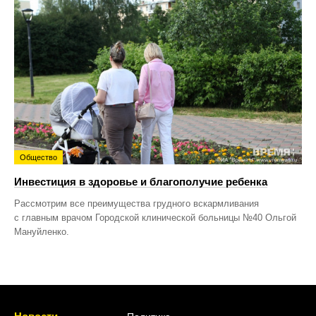
Общество
Инвестиция в здоровье и благополучие ребенка
Рассмотрим все преимущества грудного вскармливания
с главным врачом Городской клинической больницы №40 Ольгой
Мануйленко.