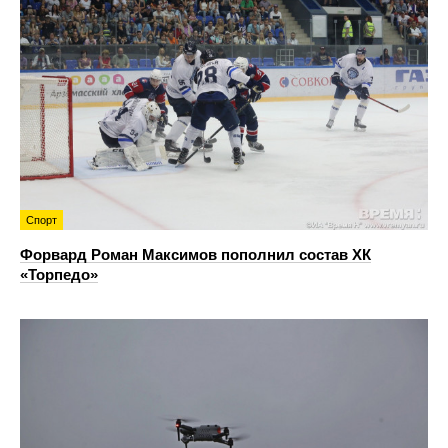
Спорт
Форвард Роман Максимов пополнил состав ХК
«Торпедо»