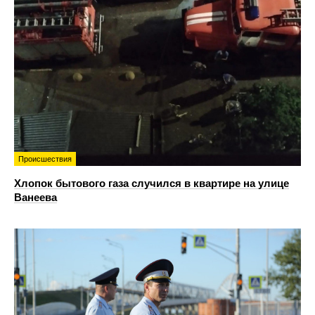
Происшествия
Хлопок бытового газа случился в квартире на улице
Ванеева