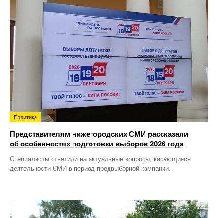
Политика
Представителям нижегородских СМИ рассказали
об особенностях подготовки выборов 2026 года
Специалисты ответили на актуальные вопросы, касающиеся
деятельности СМИ в период предвыборной кампании.