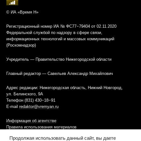
© ИА «Время Н»
Регистрационный номер ИА № ФС77−79404 от 02.11.2020
Федеральной службой по надзору в сфере связи,
информационных технологий и массовых коммуникаций
(Роскомнадзор)
Учредитель — Правительство Нижегородской области
Главный редактор — Савельев Александр Михайлович
Адрес редакции: Нижегородская область, Нижний Новгород,
ул. Белинского, 9А
Телефон (831) 430−18−91
E-mail
redaktor@vremyan.ru
Информация об агентстве
Правила использования материалов
Продолжая использовать данный сайт, вы даете