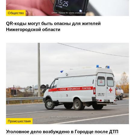
Общество
QR-коды могут быть опасны для жителей
Нижегородской области
Происшествия
Уголовное дело возбуждено в Городце после ДТП