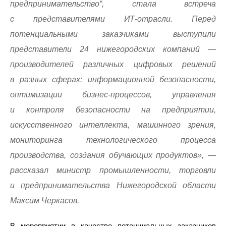
предпринимательство“, стала встреча
с представителями ИТ-отрасли. Перед
потенциальными заказчиками выступили
представители 24 нижегородских компаний —
производителей различных цифровых решений
в разных сферах: информационной безопасности,
оптимизации бизнес-процессов, управления
и контроля безопасности на предприятии,
искусственного интеллекта, машинного зрения,
мониторинга технологического процесса
производства, создания обучающих продуктов», —
рассказал министр промышленности, торговли
и предпринимательства Нижегородской области
Максим Черкасов.
В мероприятии в качестве потенциальных заказчиков