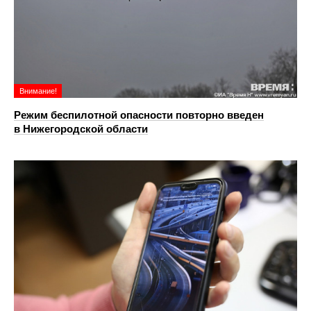
Внимание!
Режим беспилотной опасности повторно введен
в Нижегородской области