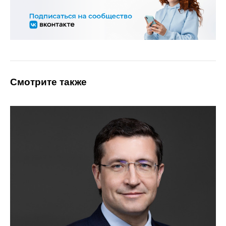
Смотрите также