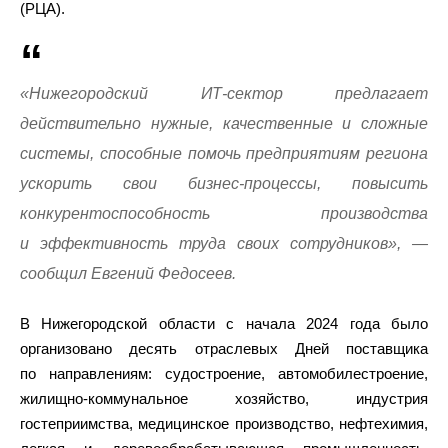
(РЦА).
«Нижегородский ИТ-сектор предлагает
действительно нужные, качественные и сложные
системы, способные помочь предприятиям региона
ускорить свои бизнес-процессы, повысить
конкурентоспособность производства
и эффективность труда своих сотрудников», —
сообщил Евгений Федосеев.
В Нижегородской области с начала 2024 года было
организовано десять отраслевых Дней поставщика
по направлениям: судостроение, автомобилестроение,
жилищно-коммунальное хозяйство, индустрия
гостеприимства, медицинское производство, нефтехимия,