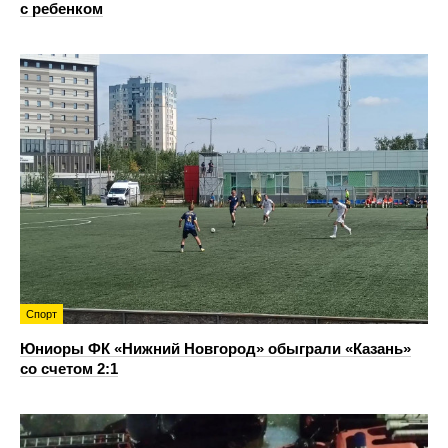
с ребенком
Спорт
Юниоры ФК «Нижний Новгород» обыграли «Казань»
со счетом 2:1