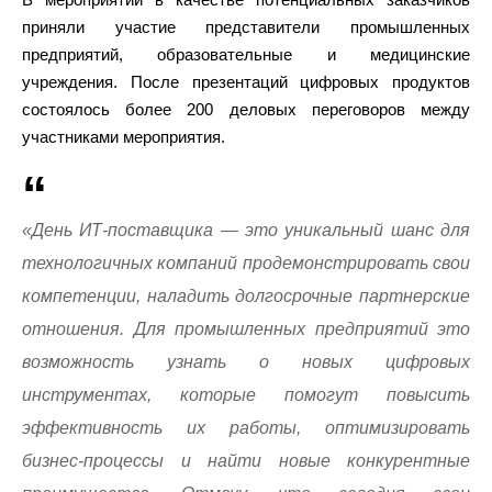
приняли участие представители промышленных
предприятий, образовательные и медицинские
учреждения. После презентаций цифровых продуктов
состоялось более 200 деловых переговоров между
участниками мероприятия.
«День ИТ-поставщика — это уникальный шанс для
технологичных компаний продемонстрировать свои
компетенции, наладить долгосрочные партнерские
отношения. Для промышленных предприятий это
возможность узнать о новых цифровых
инструментах, которые помогут повысить
эффективность их работы, оптимизировать
бизнес-процессы и найти новые конкурентные