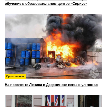
обучение в образовательном центре «Сириус»
Происшествия
На проспекте Ленина в Дзержинске вспыхнул пожар