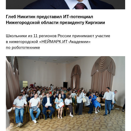
Глеб Никитин представил ИТ-потенциал
Нижегородской области президенту Киргизии
Школьники из 11 регионов России принимают участие
в нижегородской «НЕЙМАРК.ИТ-Академии»
по робототехнике