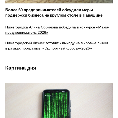
Более 60 предпринимателей обсудили меры
поддержки бизнеса на круглом столе в Навашине
Нижегородка Алина Собинова победила в конкурсе «Мама-
предприниматель 2026»
Нижегородский бизнес готовят к выходу на мировые рынки
в рамках программы «Экспортный форсаж-2026»
Картина дня