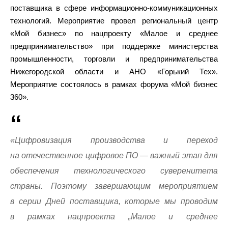
поставщика в сфере информационно-коммуникационных
технологий. Мероприятие провел региональный центр
«Мой бизнес» по нацпроекту «Малое и среднее
предпринимательство» при поддержке министерства
промышленности, торговли и предпринимательства
Нижегородской области и АНО «Горький Тех».
Мероприятие состоялось в рамках форума «Мой бизнес
360».
«Цифровизация производства и переход
на отечественное цифровое ПО — важный этап для
обеспечения технологического суверенитета
страны. Поэтому завершающим мероприятием
в серии Дней поставщика, которые мы проводим
в рамках нацпроекта „Малое и среднее