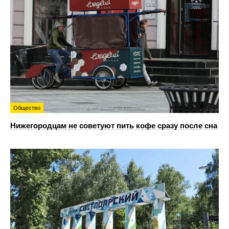
Общество
Нижегородцам не советуют пить кофе сразу после сна