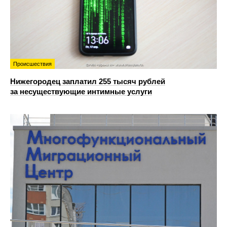
Происшествия
Нижегородец заплатил 255 тысяч рублей
за несуществующие интимные услуги