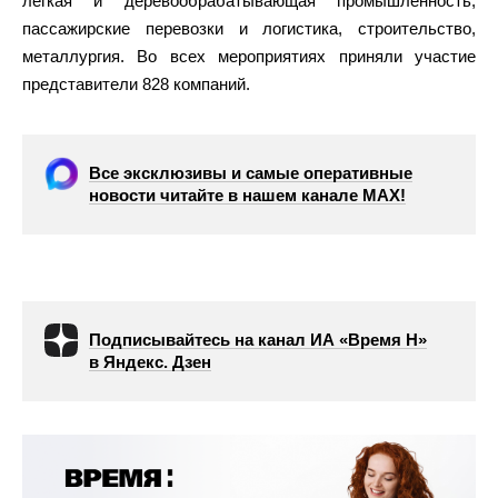
легкая и деревообрабатывающая промышленность,
пассажирские перевозки и логистика, строительство,
металлургия. Во всех мероприятиях приняли участие
представители 828 компаний.
Все эксклюзивы и самые оперативные
новости читайте в нашем канале МАХ!
Подписывайтесь на канал ИА «Время Н»
в Яндекс. Дзен