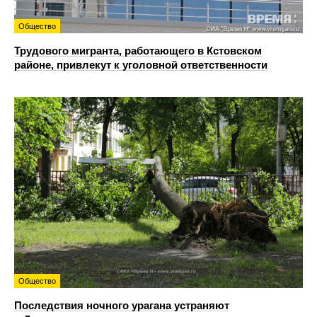
Общество
Трудового мигранта, работающего в Кстовском
районе, привлекут к уголовной ответственности
Общество
Последствия ночного урагана устраняют