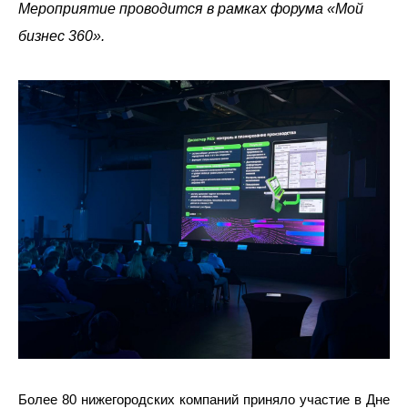
Мероприятие проводится в рамках форума «Мой
бизнес 360».
Более 80 нижегородских компаний приняло участие в Дне