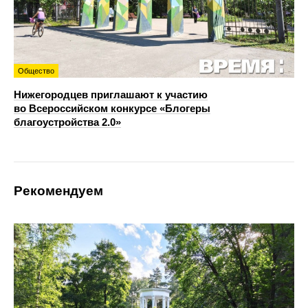
Общество
Нижегородцев приглашают к участию
во Всероссийском конкурсе «Блогеры
благоустройства 2.0»
Рекомендуем