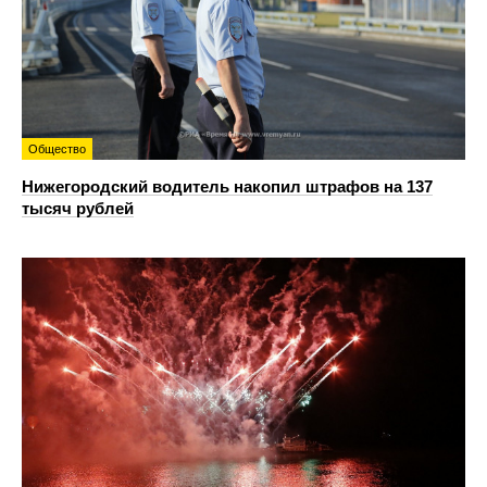
Общество
Нижегородский водитель накопил штрафов на 137
тысяч рублей