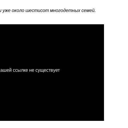
и уже около шестисот многодетных семей.