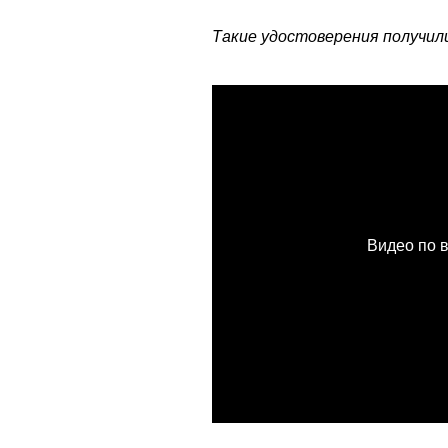
Такие удостоверения получил