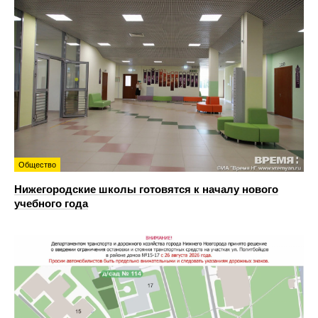
Общество
Нижегородские школы готовятся к началу нового
учебного года