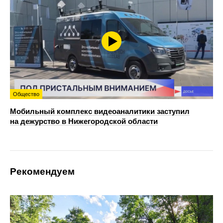
Общество
Мобильный комплекс видеоаналитики заступил
на дежурство в Нижегородской области
Рекомендуем