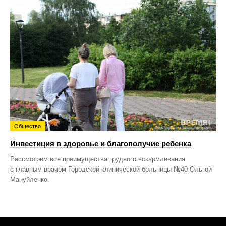
Общество
Инвестиция в здоровье и благополучие ребенка
Рассмотрим все преимущества грудного вскармливания
с главным врачом Городской клинической больницы №40 Ольгой
Мануйленко.