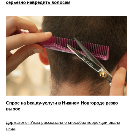
серьезно навредить волосам
Спрос на beauty‑услуги в Нижнем Новгороде резко
вырос
Дерматолог Ужва рассказала о способах коррекции овала
лица