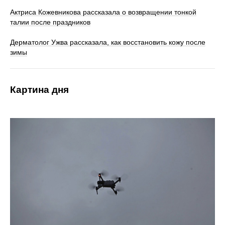
Актриса Кожевникова рассказала о возвращении тонкой
талии после праздников
Дерматолог Ужва рассказала, как восстановить кожу после
зимы
Картина дня