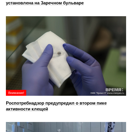
установлена на Заречном бульваре
Внимание!
Роспотребнадзор предупредил о втором пике
активности клещей