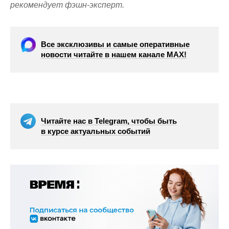
рекомендует фэшн-эксперт.
Все эксклюзивы и самые оперативные
новости читайте в нашем канале МАХ!
Читайте нас в Telegram, чтобы быть
в курсе актуальных событий