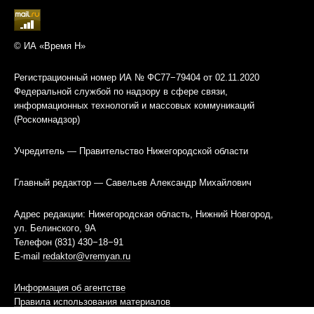
© ИА «Время Н»
Регистрационный номер ИА № ФС77−79404 от 02.11.2020
Федеральной службой по надзору в сфере связи,
информационных технологий и массовых коммуникаций
(Роскомнадзор)
Учредитель — Правительство Нижегородской области
Главный редактор — Савельев Александр Михайлович
Адрес редакции: Нижегородская область, Нижний Новгород,
ул. Белинского, 9А
Телефон (831) 430−18−91
E-mail
redaktor@vremyan.ru
Информация об агентстве
Правила использования материалов