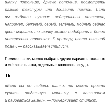
шапку потоньше, другую потолще, посмотреть
разные текстуры или добавить помпон. Если
вы выбрали пуховик нейтральных оттенков,
например, бежевый, серый, зелёный, модный сейчас
цвет марсала, то шапку можно подобрать в более
интересных оттенках. К примеру, цвета пыльной
розы», — рассказывает стилист.
Помимо шапки, можно выбрать другие варианты: кожаные
и стёганые платки, отдельные капюшоны, снуды.
«Если вы не любите шапки, то можно просто
купить отдельную манишку с капюшоном
и радоваться жизни», — подчёркивает стилист.