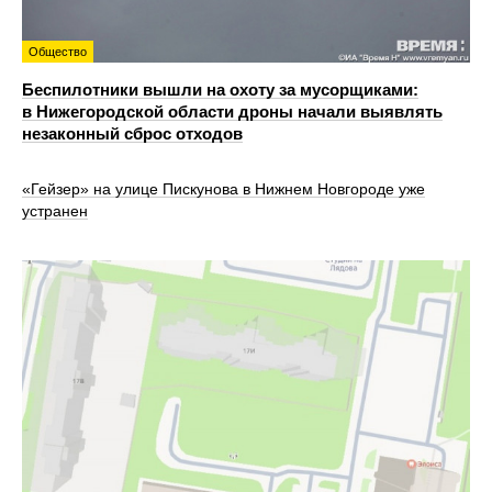
Общество
Беспилотники вышли на охоту за мусорщиками:
в Нижегородской области дроны начали выявлять
незаконный сброс отходов
«Гейзер» на улице Пискунова в Нижнем Новгороде уже
устранен