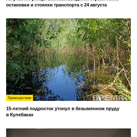
остановки и стоянки транспорта с 24 августа
Происшествия
15-летний подросток утонул в безымянном пруду
в Кулебаках