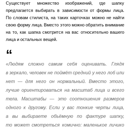
Существует множество изображений, где шапку
предлагается выбирать в зависимости от формы лица.
По словам стилиста, на таких карточках можно не найти
свою форму лица. Вместо этого можно обратить внимание
на то, как шапка смотрится на вас относительно вашего
лица и остальных вещей.
«Людям сложно самим себя оценивать. Глядя
в зеркало, человек не поймёт средний у него лоб или
нет — для него он нормальный. Вместо этого,
лучше ориентироваться на масштаб лица и всего
тела. Масштабы — это соотношения размеров
одного к другому. Если у вас тонкие черты лица,
а вы выбираете объёмную по фактуре шапку,
то может смотреться комично: маленькое личико