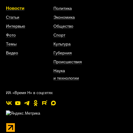
Новости
Политика
Статьи
Экономика
Интервью
Общество
Фото
Спорт
Темы
Культура
Видео
Губерния
Происшествия
Наука
и технологии
ИА «Время Н» в соцсетях