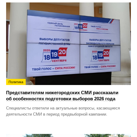
Политика
Представителям нижегородских СМИ рассказали
об особенностях подготовки выборов 2026 года
Специалисты ответили на актуальные вопросы, касающиеся
деятельности СМИ в период предвыборной кампании.