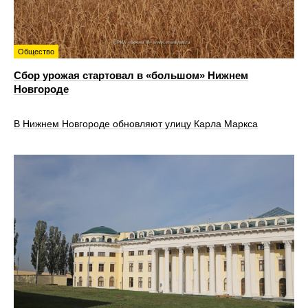
Общество
Сбор урожая стартовал в «большом» Нижнем
Новгороде
В Нижнем Новгороде обновляют улицу Карла Маркса