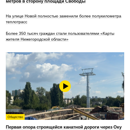
метров в сторону площади Свободы
На улице Новой полностью заменили более полукилометра
теплотрасс
Более 350 тысяч граждан стали пользователями «Карты
жителя Нижегородской области»
Общество
Первая опора строящейся канатной дороги через Оку