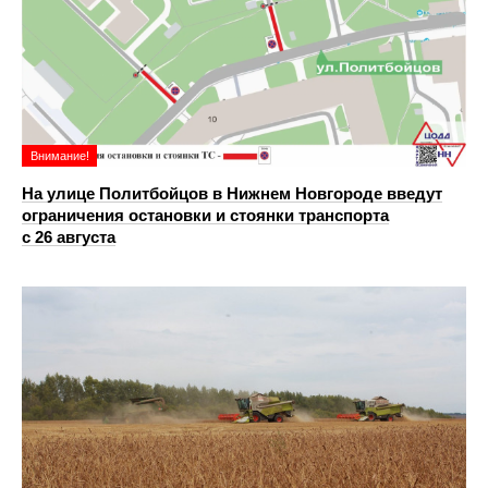
Внимание!
На улице Политбойцов в Нижнем Новгороде введут
ограничения остановки и стоянки транспорта
с 26 августа