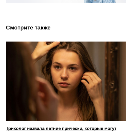
Смотрите также
Трихолог назвала летние прически, которые могут