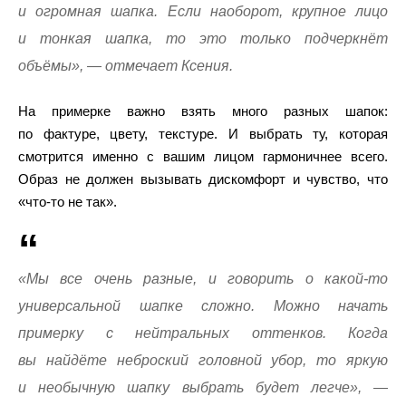
и огромная шапка. Если наоборот, крупное лицо
и тонкая шапка, то это только подчеркнёт
объёмы», — отмечает Ксения.
На примерке важно взять много разных шапок:
по фактуре, цвету, текстуре. И выбрать ту, которая
смотрится именно с вашим лицом гармоничнее всего.
Образ не должен вызывать дискомфорт и чувство, что
«что-то не так».
«Мы все очень разные, и говорить о какой-то
универсальной шапке сложно. Можно начать
примерку с нейтральных оттенков. Когда
вы найдёте неброский головной убор, то яркую
и необычную шапку выбрать будет легче», —