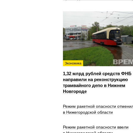
Экономика
1,32 млрд рублей средств ФНБ
направили на реконструкцию
трамвайного депо в Нижнем
Новгороде
Режим ракетной опасности отмени
в Нижегородской области
Режим ракетной опасности ввели
в Нижегородской области