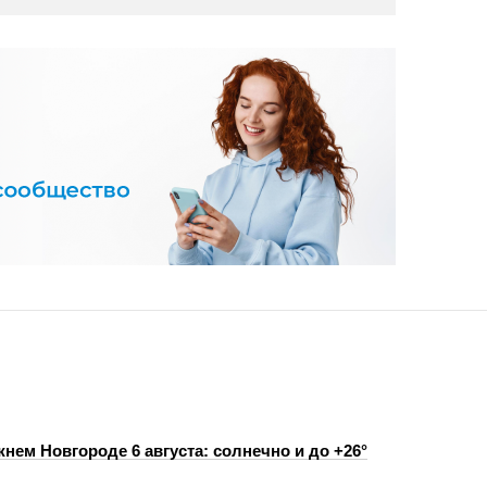
нем Новгороде 6 августа: солнечно и до +26°