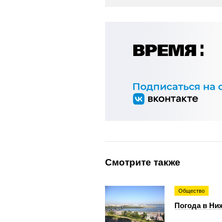
Смотрите также
Общество
Погода в Ниж