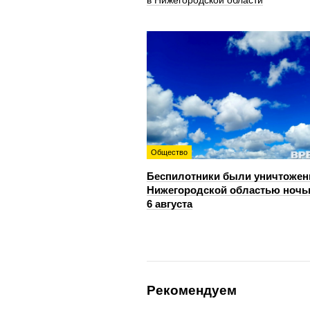
Общество
Беспилотники были уничтожен
Нижегородской областью ноч
6 августа
Рекомендуем