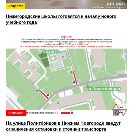
Общество
Нижегородские школы готовятся к началу нового
учебного года
Внимание!
На улице Политбойцов в Нижнем Новгороде введут
ограничения остановки и стоянки транспорта