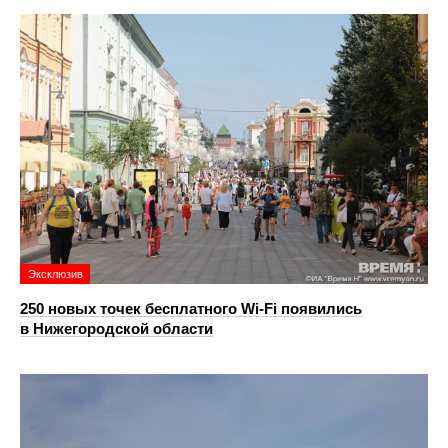
Эксклюзив
250 новых точек бесплатного Wi-Fi появились
в Нижегородской области