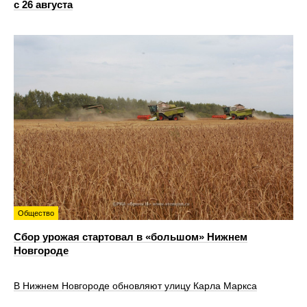
с 26 августа
Общество
Сбор урожая стартовал в «большом» Нижнем
Новгороде
В Нижнем Новгороде обновляют улицу Карла Маркса