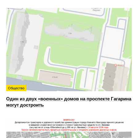
Общество
Один из двух «военных» домов на проспекте Гагарина
могут достроить