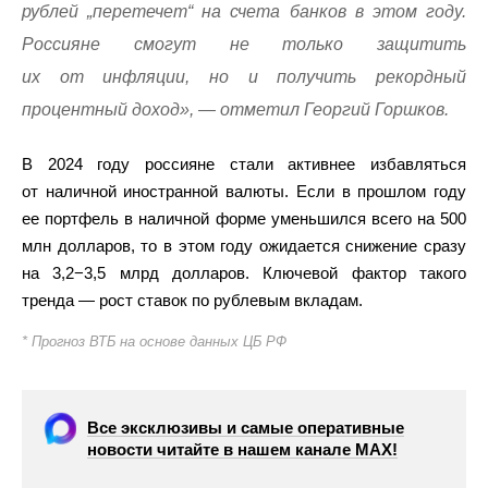
рублей „перетечет“ на счета банков в этом году.
Россияне смогут не только защитить
их от инфляции, но и получить рекордный
процентный доход», — отметил Георгий Горшков.
В 2024 году россияне стали активнее избавляться
от наличной иностранной валюты. Если в прошлом году
ее портфель в наличной форме уменьшился всего на 500
млн долларов, то в этом году ожидается снижение сразу
на 3,2−3,5 млрд долларов. Ключевой фактор такого
тренда — рост ставок по рублевым вкладам.
* Прогноз ВТБ на основе данных ЦБ РФ
Все эксклюзивы и самые оперативные
новости читайте в нашем канале МАХ!