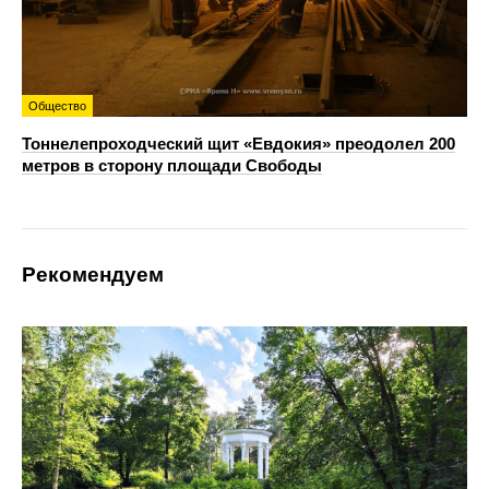
Общество
Тоннелепроходческий щит «Евдокия» преодолел 200
метров в сторону площади Свободы
Рекомендуем