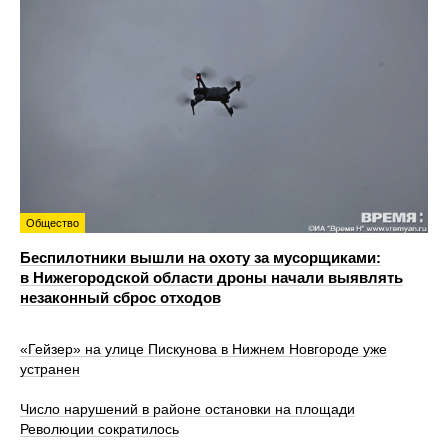
Общество
Беспилотники вышли на охоту за мусорщиками:
в Нижегородской области дроны начали выявлять
незаконный сброс отходов
«Гейзер» на улице Пискунова в Нижнем Новгороде уже
устранен
Число нарушений в районе остановки на площади
Революции сократилось