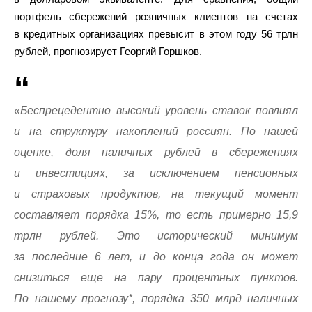
портфель сбережений розничных клиентов на счетах
в кредитных организациях превысит в этом году 56 трлн
рублей, прогнозирует Георгий Горшков.
«Беспрецедентно высокий уровень ставок повлиял
и на структуру накоплений россиян. По нашей
оценке, доля наличных рублей в сбережениях
и инвестициях, за исключением пенсионных
и страховых продуктов, на текущий момент
составляет порядка 15%, то есть примерно 15,9
трлн рублей. Это исторический минимум
за последние 6 лет, и до конца года он может
снизиться еще на пару процентных пунктов.
По нашему прогнозу*, порядка 350 млрд наличных