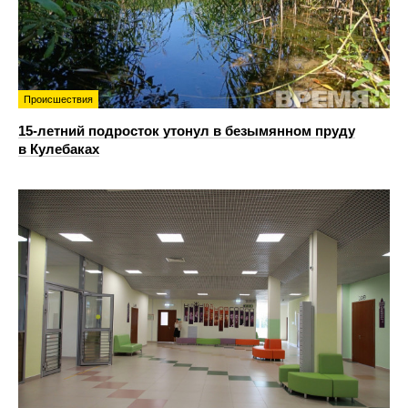
Происшествия
15-летний подросток утонул в безымянном пруду
в Кулебаках