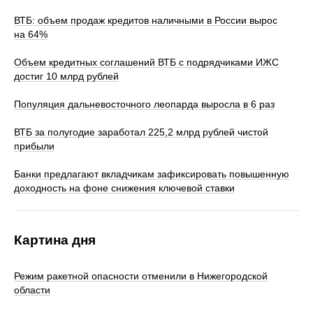
ВТБ: объем продаж кредитов наличными в России вырос
на 64%
Объем кредитных соглашений ВТБ с подрядчиками ИЖС
достиг 10 млрд рублей
Популяция дальневосточного леопарда выросла в 6 раз
ВТБ за полугодие заработал 225,2 млрд рублей чистой
прибыли
Банки предлагают вкладчикам зафиксировать повышенную
доходность на фоне снижения ключевой ставки
Картина дня
Режим ракетной опасности отменили в Нижегородской
области