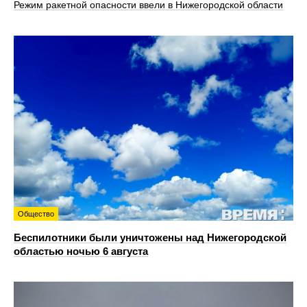
Режим ракетной опасности ввели в Нижегородской области
Общество
Беспилотники были уничтожены над Нижегородской
областью ночью 6 августа