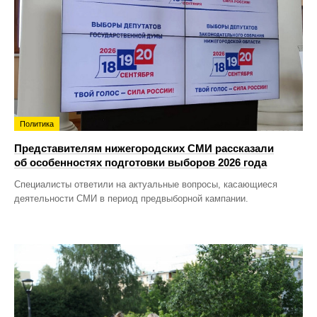
Политика
Представителям нижегородских СМИ рассказали
об особенностях подготовки выборов 2026 года
Специалисты ответили на актуальные вопросы, касающиеся
деятельности СМИ в период предвыборной кампании.