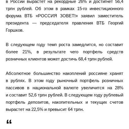
в России вырастет на рекордные 26% и достигнет 56,4
трлн рублей. Об этом в рамках 15-го инвестиционного
форума ВТБ «РОССИЯ ЗОВЕТ!» заявил заместитель
президента — председателя правления ВТБ Георгий
Горшков.
В следующем году темп роста замедлится, но составит
более 21%, в результате чего портфель средств
розничных клиентов может достичь 68,4 трлн рублей.
Абсолютное большинство накоплений россияне хранят
в рублях. В этом году рыночный портфель розничных
пассивов в национальной валюте увеличится на 28%
и составит 52,6 трлн рублей. В следующем году рублевый
портфель депозитов, накопительных и текущих счетов
вырастет на 22,5% и превысит 64 трлн.