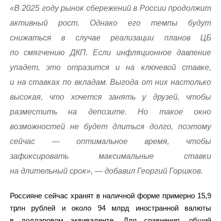
«В 2025 году рынок сбережений в России продолжит
активный рост. Однако его темпы будут
снижаться в случае реализации планов ЦБ
по смягчению ДКП. Если инфляционное давление
упадет, это отразится и на ключевой ставке,
и на ставках по вкладам. Выгода от них настолько
высокая, что хочется занять у друзей, чтобы
разместить на депозите. Но такое окно
возможностей не будет длиться долго, поэтому
сейчас — оптимальное время, чтобы
зафиксировать максимальные ставки
на длительный срок», — добавил Георгий Горшков.
Россияне сейчас хранят в наличной форме примерно 15,9
трлн рублей и около 94 млрд иностранной валюты
в долларовом эквиваленте. Для сравнения, общий