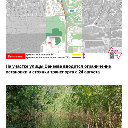
Внимание!
На участке улицы Ванеева вводится ограничение
остановки и стоянки транспорта с 24 августа