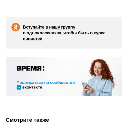
Вступайте в нашу группу
в одноклассниках, чтобы быть в курсе
новостей
Смотрите также