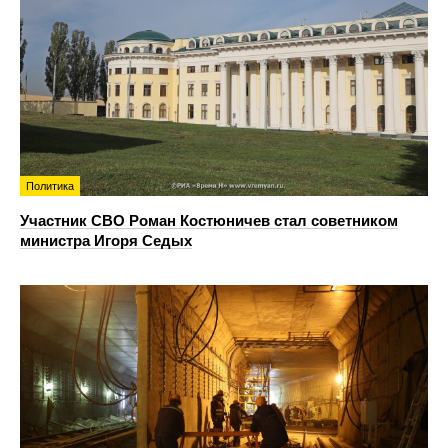
Политика
Участник СВО Роман Костюничев стал советником
министра Игоря Седых