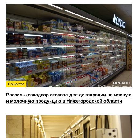
Общество
Россельхознадзор отозвал две декларации на мясную
и молочную продукцию в Нижегородской области