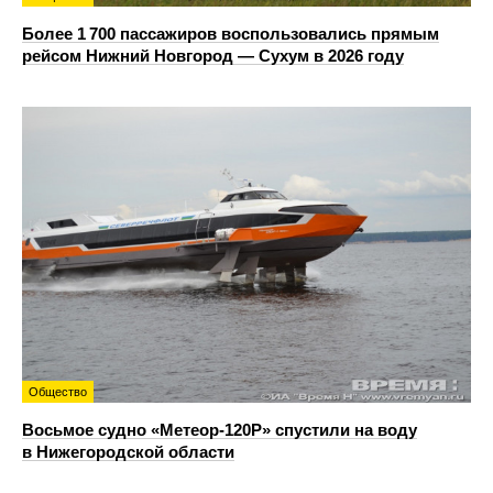
Более 1 700 пассажиров воспользовались прямым
рейсом Нижний Новгород — Сухум в 2026 году
Общество
Восьмое судно «Метеор-120Р» спустили на воду
в Нижегородской области