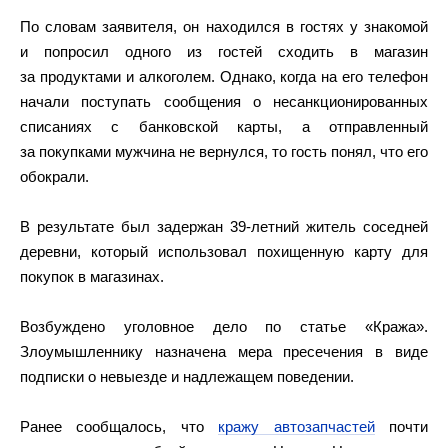
По словам заявителя, он находился в гостях у знакомой
и попросил одного из гостей сходить в магазин
за продуктами и алкоголем. Однако, когда на его телефон
начали поступать сообщения о несанкционированных
списаниях с банковской карты, а отправленный
за покупками мужчина не вернулся, то гость понял, что его
обокрали.
В результате был задержан 39-летний житель соседней
деревни, который использовал похищенную карту для
покупок в магазинах.
Возбуждено уголовное дело по статье «Кража».
Злоумышленнику назначена мера пресечения в виде
подписки о невыезде и надлежащем поведении.
Ранее сообщалось, что
кражу автозапчастей
почти