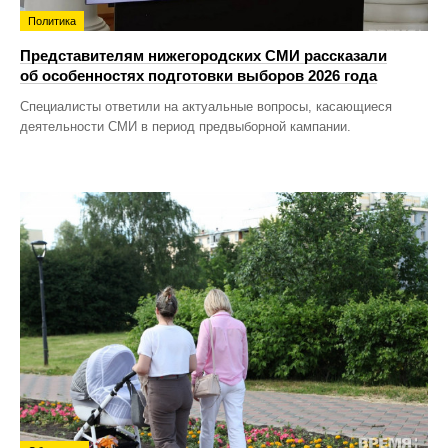
Политика
Представителям нижегородских СМИ рассказали
об особенностях подготовки выборов 2026 года
Специалисты ответили на актуальные вопросы, касающиеся
деятельности СМИ в период предвыборной кампании.