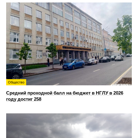
Общество
Средний проходной балл на бюджет в НГЛУ в 2026
году достиг 258