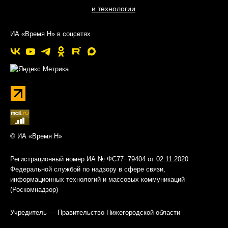
и технологии
ИА «Время Н» в соцсетях
© ИА «Время Н»
Регистрационный номер ИА № ФС77−79404 от 02.11.2020
Федеральной службой по надзору в сфере связи,
информационных технологий и массовых коммуникаций
(Роскомнадзор)
Учредитель — Правительство Нижегородской области