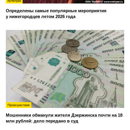
Культура
Определены самые популярные мероприятия
у нижегородцев летом 2026 года
Происшествия
Мошенники обманули жителя Дзержинска почти на 18
млн рублей: дело передано в суд