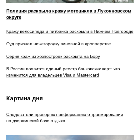
Полиция раскрыла кражу мотоцикла в Лукояновском
округе
Кражу велосипеда и питбайка раскрыли в Нижнем Новгороде
Суд признал нижегородку виновной в дропперстве
Серия краж из хозпостроек раскрыта на Бору
В России появится единый реестр банковских карт: что
изменится для владельцев Visa и Mastercard
Картина дня
Следователи проверяют информацию о травмировании
на дзержинской базе отдыха