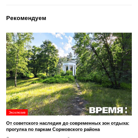
Рекомендуем
Эксклюзив
От советского наследия до современных зон отдыха:
прогулка по паркам Сормовского района