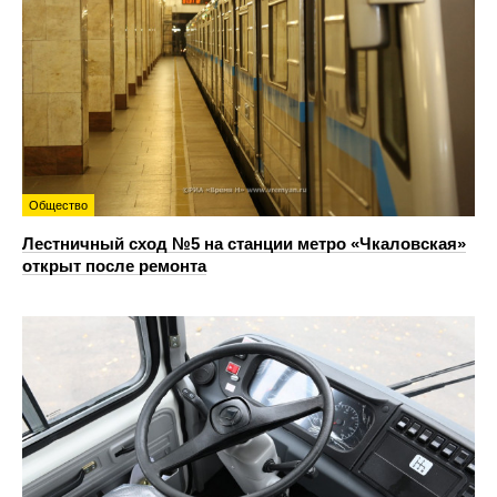
Общество
Лестничный сход №5 на станции метро «Чкаловская»
открыт после ремонта