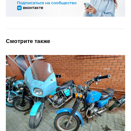
Смотрите также