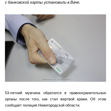
с банковской карты установили в Ваче.
53-летний мужчина обратился в правоохранительные
органы после того, как стал жертвой кражи. Об этом
сообщает полиция Нижегородской области.