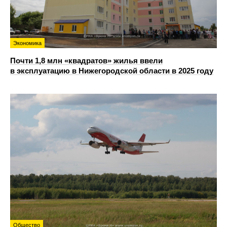
Экономика
Почти 1,8 млн «квадратов» жилья ввели
в эксплуатацию в Нижегородской области в 2025 году
Общество