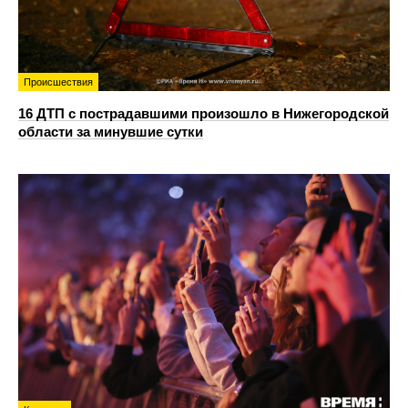
Происшествия
16 ДТП с пострадавшими произошло в Нижегородской
области за минувшие сутки