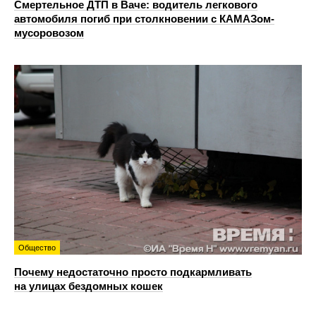
Смертельное ДТП в Ваче: водитель легкового
автомобиля погиб при столкновении с КАМАЗом-
мусоровозом
Общество
Почему недостаточно просто подкармливать
на улицах бездомных кошек