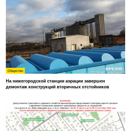
Общество
На нижегородской станции аэрации завершен
демонтаж конструкций вторичных отстойников