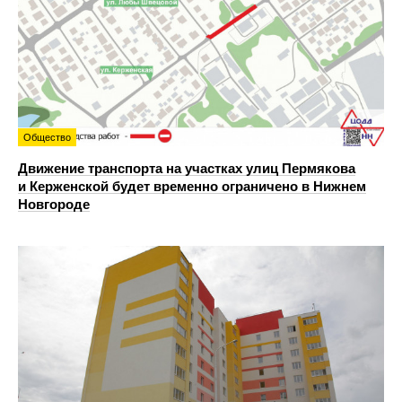
Общество
Движение транспорта на участках улиц Пермякова
и Керженской будет временно ограничено в Нижнем
Новгороде