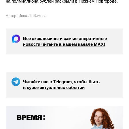
на полмиллиона рублей раскрыли в Нижнем Новгороде.
Автор: Инна Любимова
Все эксклюзивы и самые оперативные
новости читайте в нашем канале МАХ!
Читайте нас в Telegram, чтобы быть
в курсе актуальных событий