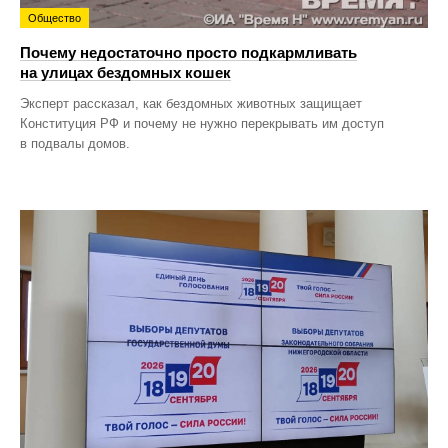
Общество
Почему недостаточно просто подкармливать
на улицах бездомных кошек
Эксперт рассказал, как бездомных животных защищает
Конституция РФ и почему не нужно перекрывать им доступ
в подвалы домов.