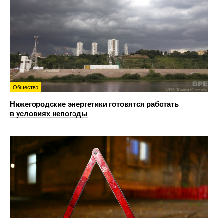
Общество
Нижегородские энергетики готовятся работать
в условиях непогоды