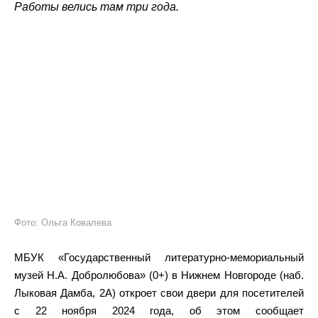
Работы велись там три года.
Фото: Ольга Ковалева
МБУК «Государственный литературно-мемориальный
музей Н.А. Добролюбова» (0+) в Нижнем Новгороде (наб.
Лыковая Дамба, 2А) откроет свои двери для посетителей
с 22 ноября 2024 года, об этом сообщает