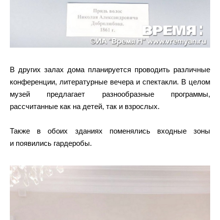
В других залах дома планируется проводить различные
конференции, литературные вечера и спектакли. В целом
музей предлагает разнообразные программы,
рассчитанные как на детей, так и взрослых.
Также в обоих зданиях поменялись входные зоны
и появились гардеробы.