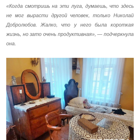
«Когда смотришь на эти луга, думаешь, что здесь
не мог вырасти другой человек, только Николай
Добролюбов. Жалко, что у него была короткая
жизнь, но зато очень продуктивная», — подчеркнула
она.