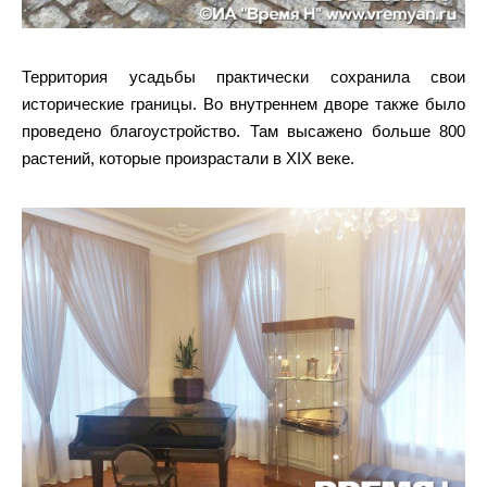
Территория усадьбы практически сохранила свои
исторические границы. Во внутреннем дворе также было
проведено благоустройство. Там высажено больше 800
растений, которые произрастали в XIX веке.