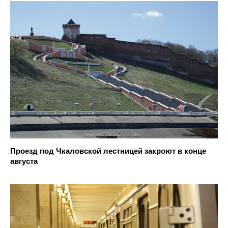
Проезд под Чкаловской лестницей закроют в конце
августа