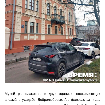
Музей располагается в двух зданиях, составляющих
ансамбль усадьбы Добролюбовых
(во флигеле из пяти