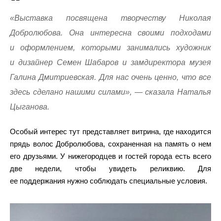
«Выставка посвящена творчеству Николая
Добролюбова. Она интересна своими подходами
и оформлением, которыми занимались художник
и дизайнер Семен Шабаров и замдиректора музея
Галина Дмитриевская. Для нас очень ценно, что все
здесь сделано нашими силами», — сказала Наталья
Цыганова.
Особый интерес тут представляет витрина, где находится
прядь волос Добролюбова, сохраненная на память о нем
его друзьями. У нижегородцев и гостей города есть всего
две недели, чтобы увидеть реликвию. Для
ее поддержания нужно соблюдать специальные условия.