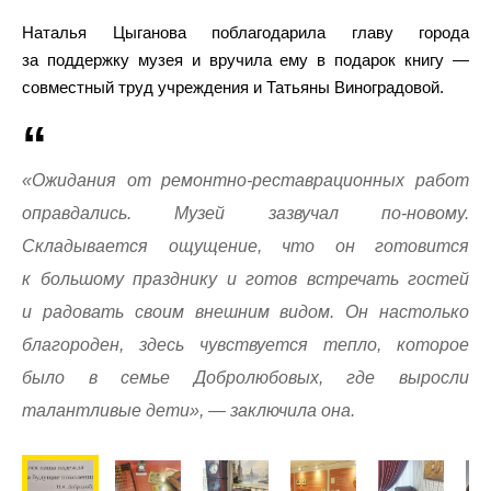
Наталья Цыганова поблагодарила главу города
за поддержку музея и вручила ему в подарок книгу —
совместный труд учреждения и Татьяны Виноградовой.
«Ожидания от ремонтно-реставрационных работ
оправдались. Музей зазвучал по-новому.
Складывается ощущение, что он готовится
к большому празднику и готов встречать гостей
и радовать своим внешним видом. Он настолько
благороден, здесь чувствуется тепло, которое
было в семье Добролюбовых, где выросли
талантливые дети», — заключила она.