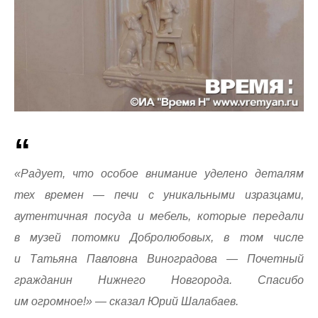
«Радует, что особое внимание уделено деталям
тех времен — печи с уникальными изразцами,
аутентичная посуда и мебель, которые передали
в музей потомки Добролюбовых, в том числе
и Татьяна Павловна Виноградова — Почетный
гражданин Нижнего Новгорода. Спасибо
им огромное!» — сказал Юрий Шалабаев.