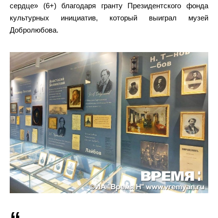
сердце» (6+) благодаря гранту Президентского фонда
культурных инициатив, который выиграл музей
Добролюбова.