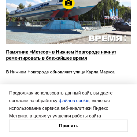
Памятник «Метеор» в Нижнем Новгороде начнут
ремонтировать в ближайшее время
В Нижнем Новгороде обновляют улицу Карла Маркса
Продолжая использовать данный сайт, вы даете
Картина дня
согласие на обработку
файлов cookie
, включая
использование сервиса веб-аналитики Яндекс
Метрика, в целях улучшения работы сайта
Принять