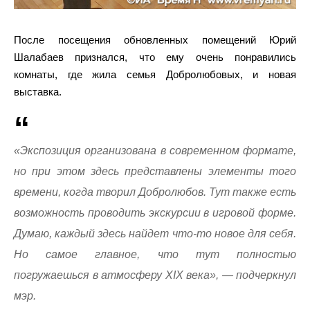
После посещения обновленных помещений Юрий
Шалабаев признался, что ему очень понравились
комнаты, где жила семья Добролюбовых, и новая
выставка.
«Экспозиция организована в современном формате,
но при этом здесь представлены элементы того
времени, когда творил Добролюбов. Тут также есть
возможность проводить экскурсии в игровой форме.
Думаю, каждый здесь найдет что-то новое для себя.
Но самое главное, что тут полностью
погружаешься в атмосферу XIX века», — подчеркнул
мэр.