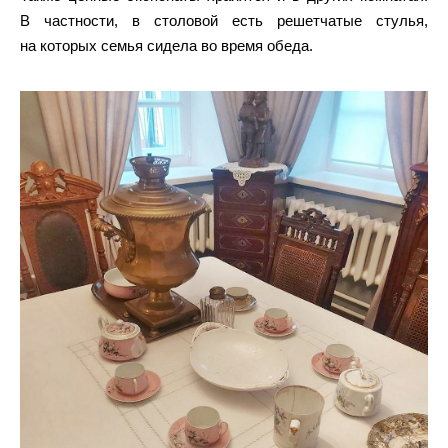
В частности, в столовой есть решетчатые стулья,
на которых семья сидела во время обеда.