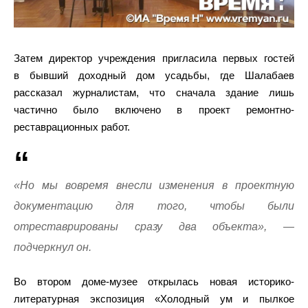
Затем директор учреждения пригласила первых гостей
в бывший доходный дом усадьбы, где Шалабаев
рассказал журналистам, что сначала здание лишь
частично было включено в проект ремонтно-
реставрационных работ.
«Но мы вовремя внесли изменения в проектную
документацию для того, чтобы были
отреставрированы сразу два объекта», —
подчеркнул он.
Во втором доме-музее открылась новая историко-
литературная экспозиция «Холодный ум и пылкое