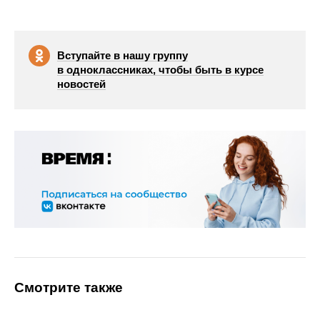
Вступайте в нашу группу
в одноклассниках, чтобы быть в курсе
новостей
Смотрите также