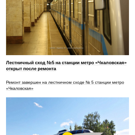
Лестничный сход №5 на станции метро «Чкаловская»
открыт после ремонта
Ремонт завершен на лестничном сходе № 5 станции метро
«Чкаловская»