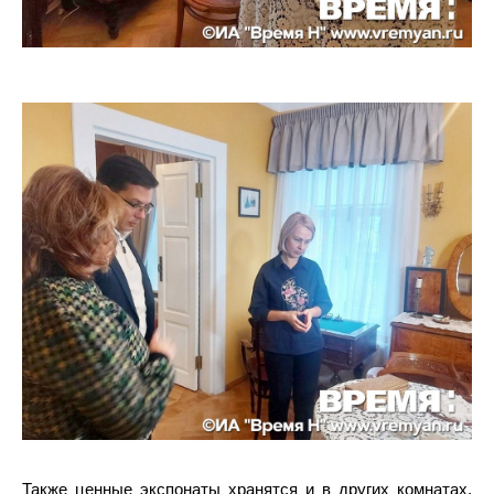
Также ценные экспонаты хранятся и в других комнатах.