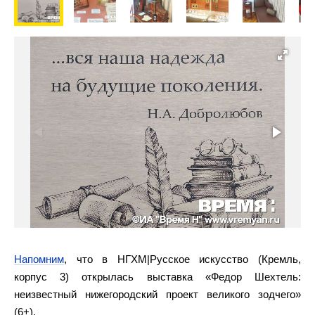
Напомним
, что в НГХМ|Русское искусство (Кремль,
корпус 3) открылась выставка «Федор Шехтель:
неизвестный нижегородский проект великого зодчего»
(6+).