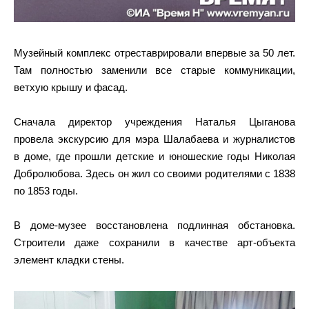
Музейный комплекс отреставрировали впервые за 50 лет.
Там полностью заменили все старые коммуникации,
ветхую крышу и фасад.
Сначала директор учреждения Наталья Цыганова
провела экскурсию для мэра Шалабаева и журналистов
в доме, где прошли детские и юношеские годы Николая
Добролюбова. Здесь он жил со своими родителями с 1838
по 1853 годы.
В доме-музее восстановлена подлинная обстановка.
Строители даже сохранили в качестве арт-объекта
элемент кладки стены.