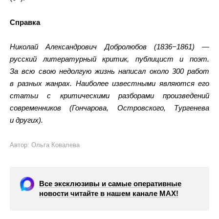
Справка
Николай Александрович Добролюбов (1836−1861) —
русский литературный критик, публицист и поэт.
За всю свою недолгую жизнь написал около 300 работ
в разных жанрах. Наиболее известными являются его
статьи с критическими разборами произведений
современников (Гончарова, Островского, Тургенева
и других).
Автор: Ольга Ковалева
Все эксклюзивы и самые оперативные
новости читайте в нашем канале МАХ!