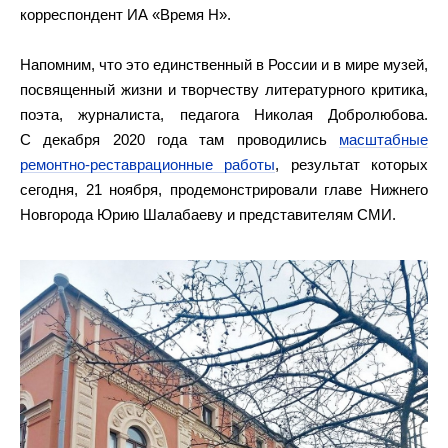
корреспондент ИА «Время Н».
Напомним, что это единственный в России и в мире музей,
посвященный жизни и творчеству литературного критика,
поэта, журналиста, педагога Николая Добролюбова.
С декабря 2020 года там проводились
масштабные
ремонтно-реставрационные работы
, результат которых
сегодня, 21 ноября, продемонстрировали главе Нижнего
Новгорода Юрию Шалабаеву и представителям СМИ.