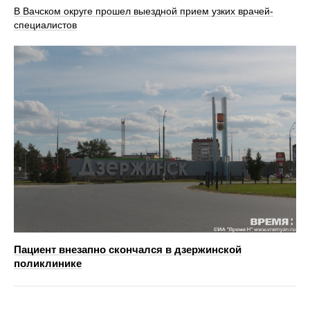
В Вачском округе прошел выездной прием узких врачей-
специалистов
Пациент внезапно скончался в дзержинской
поликлинике