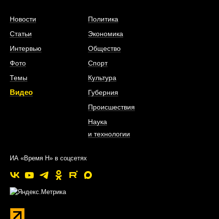
Новости
Политика
Статьи
Экономика
Интервью
Общество
Фото
Спорт
Темы
Культура
Видео
Губерния
Происшествия
Наука
и технологии
ИА «Время Н» в соцсетях