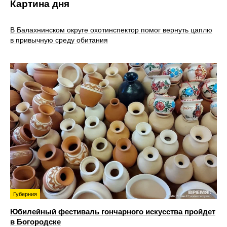
Картина дня
В Балахнинском округе охотинспектор помог вернуть цаплю
в привычную среду обитания
Губерния
Юбилейный фестиваль гончарного искусства пройдет
в Богородске