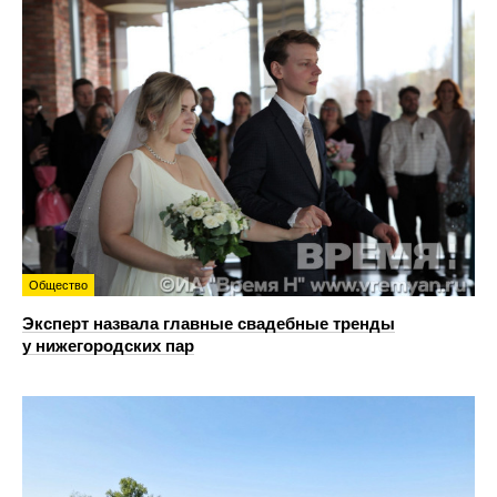
Общество
Эксперт назвала главные свадебные тренды
у нижегородских пар