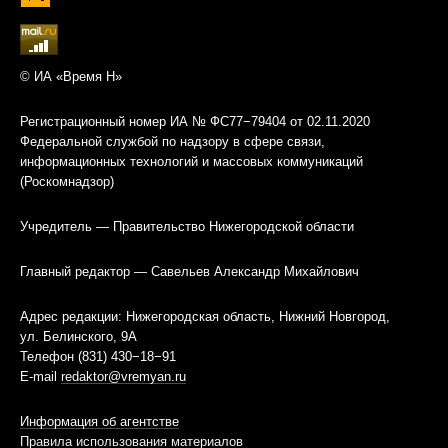
© ИА «Время Н»
Регистрационный номер ИА № ФС77−79404 от 02.11.2020
Федеральной службой по надзору в сфере связи,
информационных технологий и массовых коммуникаций
(Роскомнадзор)
Учредитель — Правительство Нижегородской области
Главный редактор — Савельев Александр Михайлович
Адрес редакции: Нижегородская область, Нижний Новгород,
ул. Белинского, 9А
Телефон (831) 430−18−91
E-mail
redaktor@vremyan.ru
Информация об агентстве
Правила использования материалов