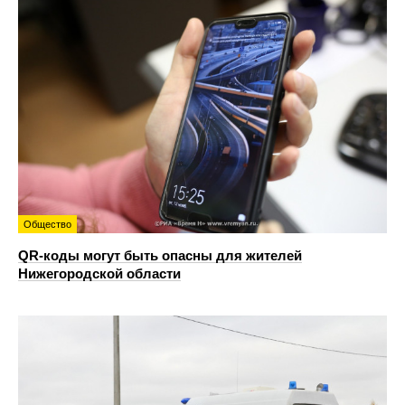
Общество
QR-коды могут быть опасны для жителей
Нижегородской области