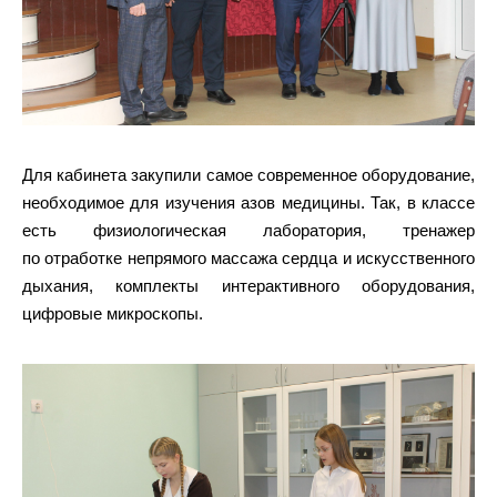
Для кабинета закупили самое современное оборудование,
необходимое для изучения азов медицины. Так, в классе
есть физиологическая лаборатория, тренажер
по отработке непрямого массажа сердца и искусственного
дыхания, комплекты интерактивного оборудования,
цифровые микроскопы.