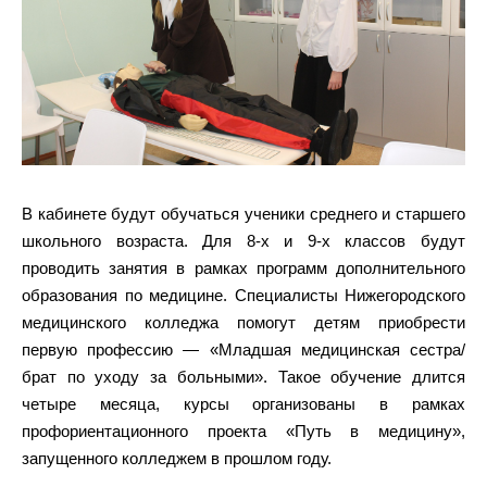
В кабинете будут обучаться ученики среднего и старшего
школьного возраста. Для 8-х и 9-х классов будут
проводить занятия в рамках программ дополнительного
образования по медицине. Специалисты Нижегородского
медицинского колледжа помогут детям приобрести
первую профессию — «Младшая медицинская сестра/
брат по уходу за больными». Такое обучение длится
четыре месяца, курсы организованы в рамках
профориентационного проекта «Путь в медицину»,
запущенного колледжем в прошлом году.