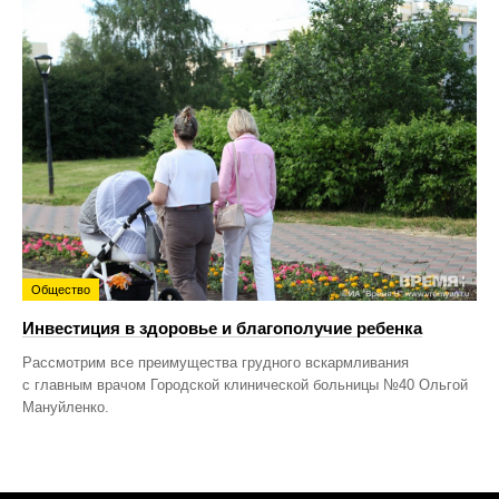
Общество
Инвестиция в здоровье и благополучие ребенка
Рассмотрим все преимущества грудного вскармливания
с главным врачом Городской клинической больницы №40 Ольгой
Мануйленко.