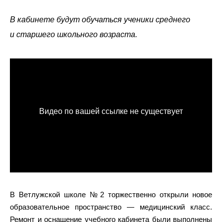
В кабинете будут обучаться ученики среднего
и старшего школьного возраста.
В Ветлужской школе №2 торжественно открыли новое
образовательное пространство — медицинский класс.
Ремонт и оснащение учебного кабинета были выполнены