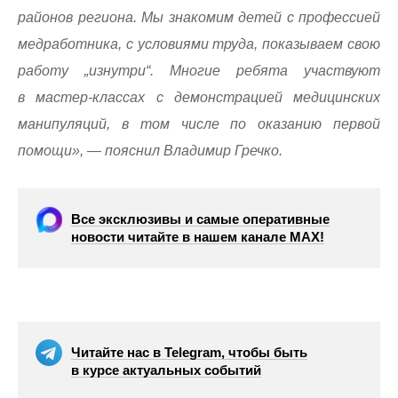
районов региона. Мы знакомим детей с профессией
медработника, с условиями труда, показываем свою
работу „изнутри“. Многие ребята участвуют
в мастер-классах с демонстрацией медицинских
манипуляций, в том числе по оказанию первой
помощи», — пояснил Владимир Гречко.
Все эксклюзивы и самые оперативные
новости читайте в нашем канале МАХ!
Читайте нас в Telegram, чтобы быть
в курсе актуальных событий