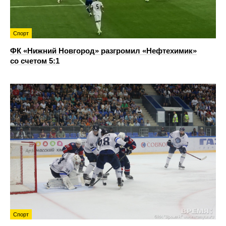
Спорт
ФК «Нижний Новгород» разгромил «Нефтехимик»
со счетом 5:1
Спорт