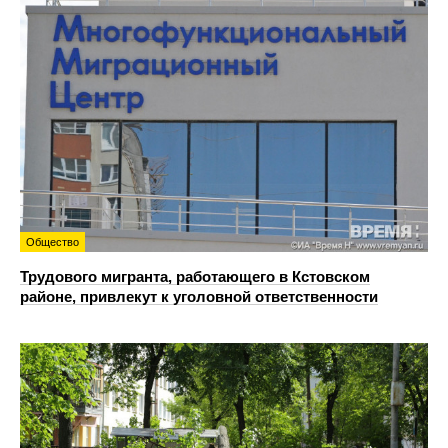
Общество
Трудового мигранта, работающего в Кстовском
районе, привлекут к уголовной ответственности