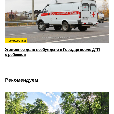
Происшествия
Уголовное дело возбуждено в Городце после ДТП
с ребенком
Рекомендуем