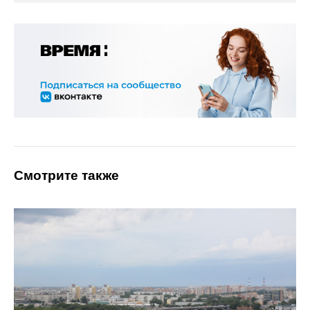
Смотрите также