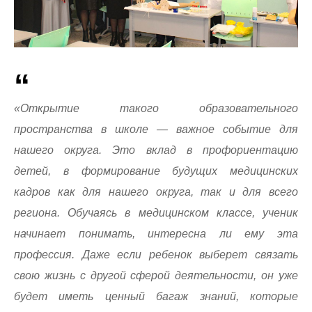
«Открытие такого образовательного
пространства в школе — важное событие для
нашего округа. Это вклад в профориентацию
детей, в формирование будущих медицинских
кадров как для нашего округа, так и для всего
региона. Обучаясь в медицинском классе, ученик
начинает понимать, интересна ли ему эта
профессия. Даже если ребенок выберет связать
свою жизнь с другой сферой деятельности, он уже
будет иметь ценный багаж знаний, которые