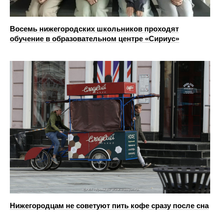
Восемь нижегородских школьников проходят
обучение в образовательном центре «Сириус»
Нижегородцам не советуют пить кофе сразу после сна