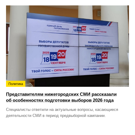
Политика
Представителям нижегородских СМИ рассказали
об особенностях подготовки выборов 2026 года
Специалисты ответили на актуальные вопросы, касающиеся
деятельности СМИ в период предвыборной кампании.