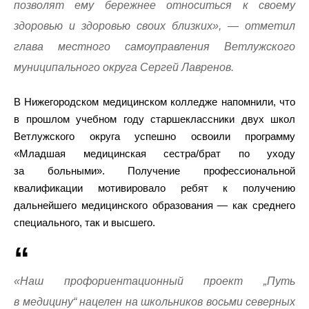
позволят ему бережнее относиться к своему
здоровью и здоровью своих близких», — отметил
глава местного самоуправления Ветлужского
муниципального округа Сергей Лавренов.
В Нижегородском медицинском колледже напомнили, что
в прошлом учебном году старшеклассники двух школ
Ветлужского округа успешно освоили программу
«Младшая медицинская сестра/брат по уходу
за больными». Получение профессиональной
квалификации мотивировало ребят к получению
дальнейшего медицинского образования — как среднего
специального, так и высшего.
«Наш профориентационный проект „Путь
в медицину“ нацелен на школьников восьми северных