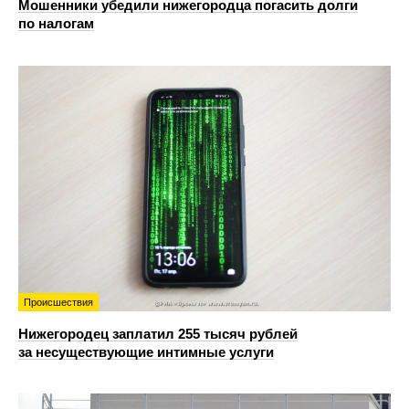
Мошенники убедили нижегородца погасить долги
по налогам
Происшествия
Нижегородец заплатил 255 тысяч рублей
за несуществующие интимные услуги