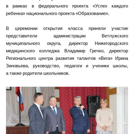
в рамках в федерального проекта «Успех каждого
ребенка» национального проекта «Образование».
В церемонии открытия класса приняли участие
представители администрации Ветлужского
муниципального округа, директор Нижегородского
медицинского колледжа Владимир Гречко, директор
Регионального центра развития талантов «Вега» Ирина
Зиновьева, руководство, педагоги и ученики школы,
а также родители школьников.