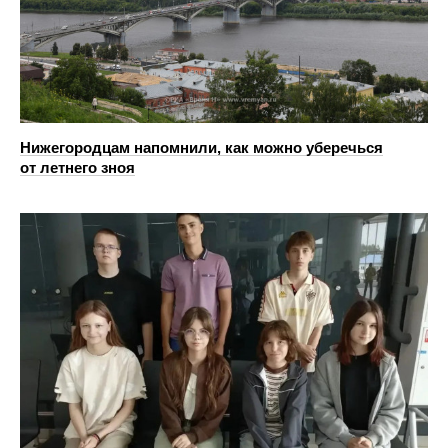
Нижегородцам напомнили, как можно уберечься
от летнего зноя