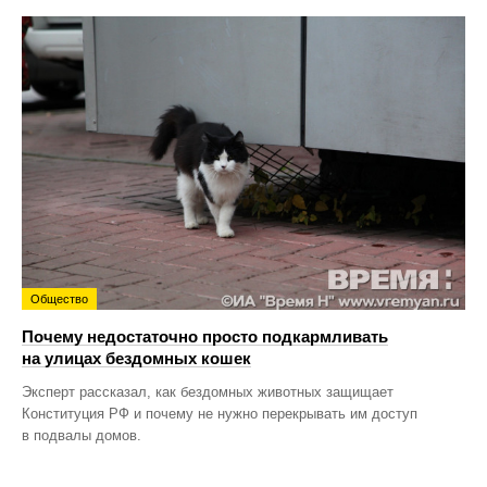
Общество
Почему недостаточно просто подкармливать
на улицах бездомных кошек
Эксперт рассказал, как бездомных животных защищает
Конституция РФ и почему не нужно перекрывать им доступ
в подвалы домов.