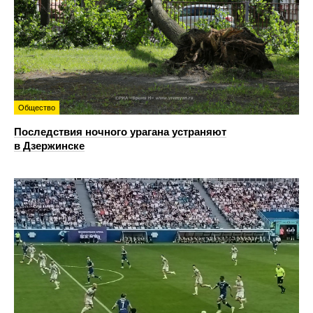
Общество
Последствия ночного урагана устраняют
в Дзержинске