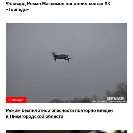
Форвард Роман Максимов пополнил состав ХК
«Торпедо»
Внимание!
Режим беспилотной опасности повторно введен
в Нижегородской области