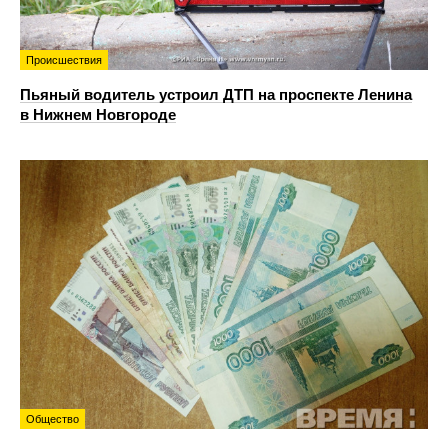
Происшествия
Пьяный водитель устроил ДТП на проспекте Ленина
в Нижнем Новгороде
Общество