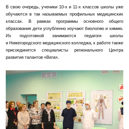
В свою очередь, ученики 10-х и 11-х классов школы уже
обучаются в так называемых профильных медицинских
классах. В рамках программы основного общего
образования дети углубленно изучают биологию и химию.
Их подготовкой занимаются педагоги школы
и Нижегородского медицинского колледжа, к работе также
присоединятся специалисты регионального Центра
развития талантов «Вега».