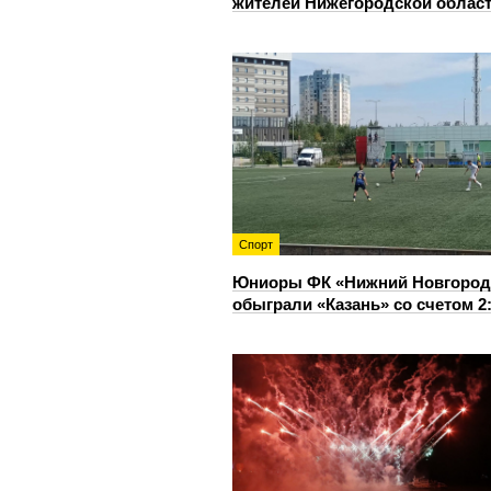
жителей Нижегородской облас
Спорт
Юниоры ФК «Нижний Новгород
обыграли «Казань» со счетом 2