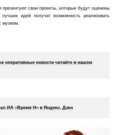
и презентуют свои проекты, которые будут оценены
 лучших идей получат возможность реализовать
с музеем.
е оперативные новости читайте в нашем
ал ИА «Время Н» в Яндекс. Дзен