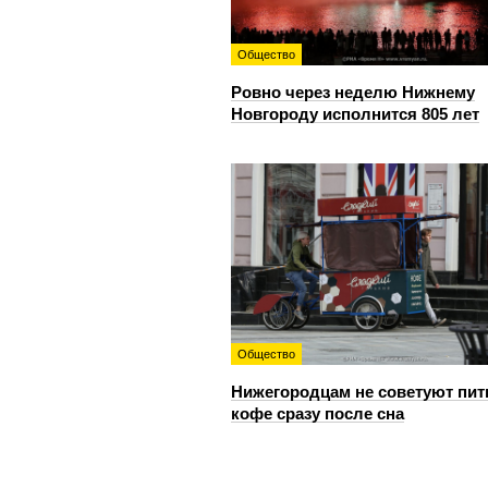
Общество
Ровно через неделю Нижнему
Новгороду исполнится 805 лет
Общество
Нижегородцам не советуют пит
кофе сразу после сна