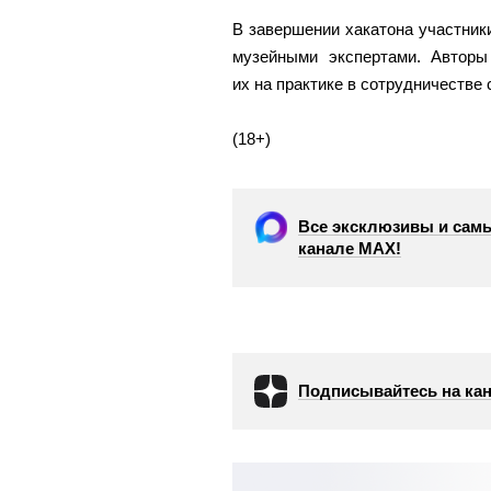
В завершении хакатона участник
музейными экспертами. Авторы
их на практике в сотрудничестве 
(18+)
Все эксклюзивы и самы
канале МАХ!
Подписывайтесь на кан