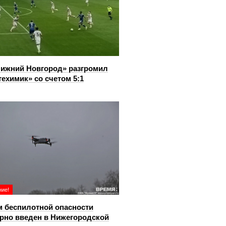
ижний Новгород» разгромил
ехимик» со счетом 5:1
ие!
 беспилотной опасности
рно введен в Нижегородской