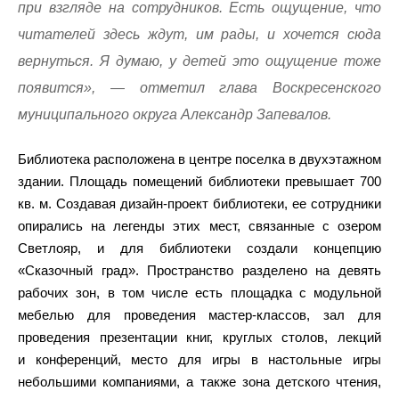
при взгляде на сотрудников. Есть ощущение, что
читателей здесь ждут, им рады, и хочется сюда
вернуться. Я думаю, у детей это ощущение тоже
появится», — отметил глава Воскресенского
муниципального округа Александр Запевалов.
Библиотека расположена в центре поселка в двухэтажном
здании. Площадь помещений библиотеки превышает 700
кв. м. Создавая дизайн-проект библиотеки, ее сотрудники
опирались на легенды этих мест, связанные с озером
Светлояр, и для библиотеки создали концепцию
«Сказочный град». Пространство разделено на девять
рабочих зон, в том числе есть площадка с модульной
мебелью для проведения мастер-классов, зал для
проведения презентации книг, круглых столов, лекций
и конференций, место для игры в настольные игры
небольшими компаниями, а также зона детского чтения,