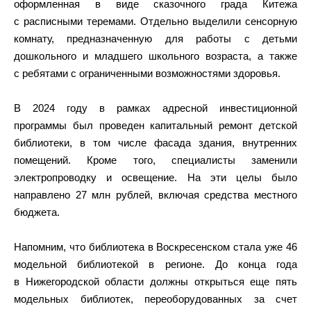
оформленная в виде сказочного града Китежа
с расписными теремами. Отдельно выделили сенсорную
комнату, предназначенную для работы с детьми
дошкольного и младшего школьного возраста, а также
с ребятами с ограниченными возможностями здоровья.
В 2024 году в рамках адресной инвестиционной
программы был проведен капитальный ремонт детской
библиотеки, в том числе фасада здания, внутренних
помещений. Кроме того, специалисты заменили
электропроводку и освещение. На эти целы было
направлено 27 млн рублей, включая средства местного
бюджета.
Напомним, что библиотека в Воскресенском стала уже 46
модельной библиотекой в регионе. До конца года
в Нижегородской области должны открыться еще пять
модельных библиотек, переоборудованных за счет