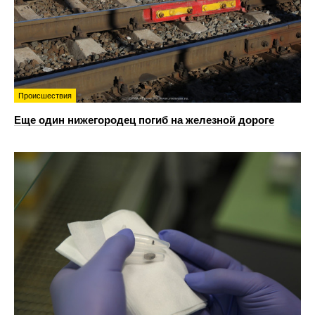
Происшествия
Еще один нижегородец погиб на железной дороге