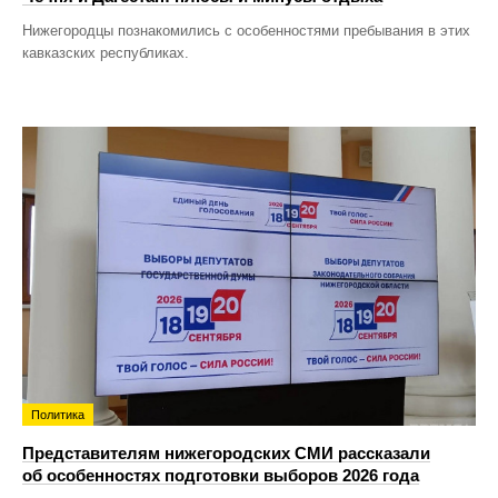
Нижегородцы познакомились с особенностями пребывания в этих
кавказских республиках.
Политика
Представителям нижегородских СМИ рассказали
об особенностях подготовки выборов 2026 года