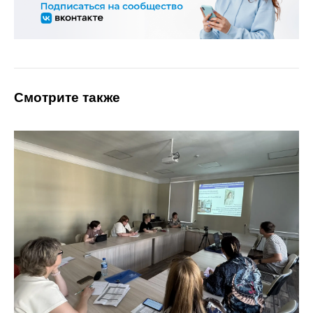
Смотрите также