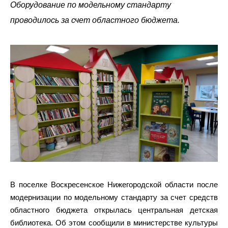
Оборудование по модельному стандарту
проводилось за счет областного бюджета.
В поселке Воскресенское Нижегородской области после
модернизации по модельному стандарту за счет средств
областного бюджета открылась центральная детская
библиотека. Об этом сообщили в министерстве культуры