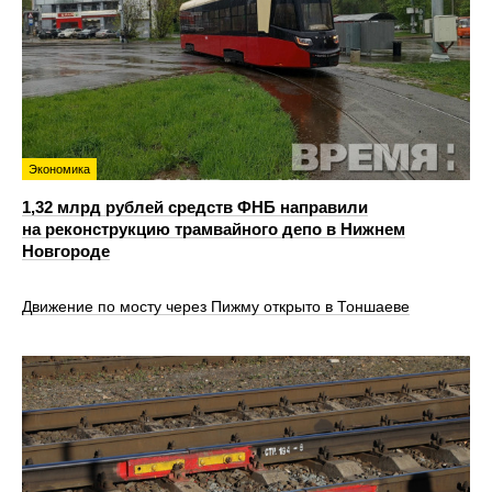
Экономика
1,32 млрд рублей средств ФНБ направили
на реконструкцию трамвайного депо в Нижнем
Новгороде
Движение по мосту через Пижму открыто в Тоншаеве