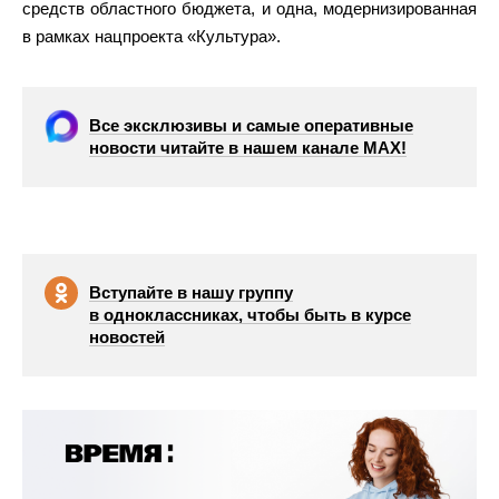
средств областного бюджета, и одна, модернизированная
в рамках нацпроекта «Культура».
Все эксклюзивы и самые оперативные
новости читайте в нашем канале МАХ!
Вступайте в нашу группу
в одноклассниках, чтобы быть в курсе
новостей