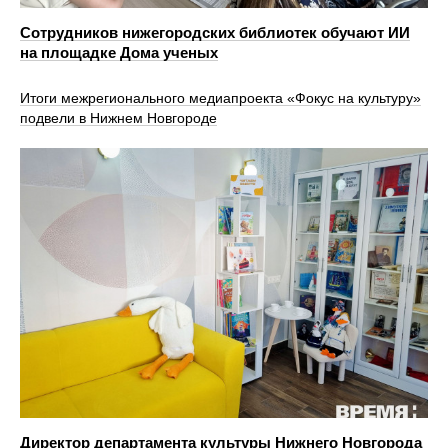
Сотрудников нижегородских библиотек обучают ИИ
на площадке Дома ученых
Итоги межрегионального медиапроекта «Фокус на культуру»
подвели в Нижнем Новгороде
Директор департамента культуры Нижнего Новгорода