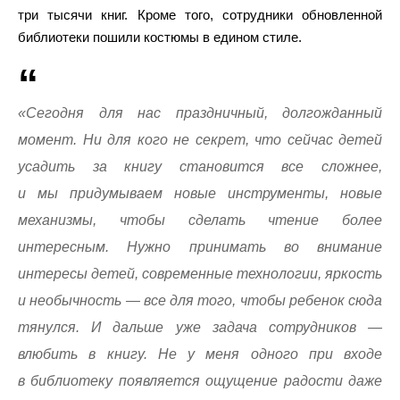
три тысячи книг. Кроме того, сотрудники обновленной
библиотеки пошили костюмы в едином стиле.
«Сегодня для нас праздничный, долгожданный
момент. Ни для кого не секрет, что сейчас детей
усадить за книгу становится все сложнее,
и мы придумываем новые инструменты, новые
механизмы, чтобы сделать чтение более
интересным. Нужно принимать во внимание
интересы детей, современные технологии, яркость
и необычность — все для того, чтобы ребенок сюда
тянулся. И дальше уже задача сотрудников —
влюбить в книгу. Не у меня одного при входе
в библиотеку появляется ощущение радости даже