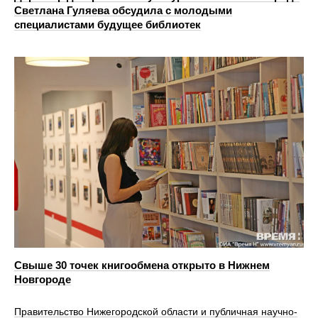
Светлана Гуляева обсудила с молодыми
специалистами будущее библиотек
Свыше 30 точек книгообмена открыто в Нижнем
Новгороде
Правительство Нижегородской области и публичная научно-