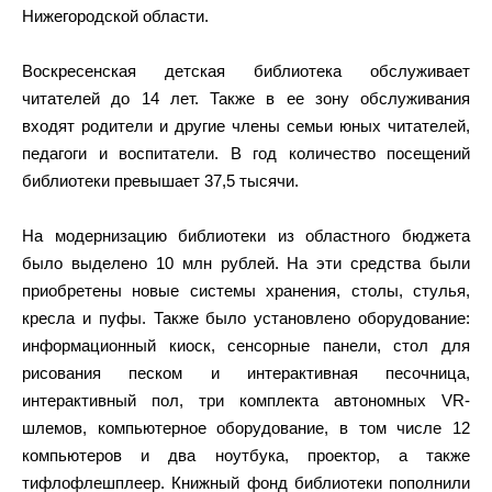
Нижегородской области.
Воскресенская детская библиотека обслуживает
читателей до 14 лет. Также в ее зону обслуживания
входят родители и другие члены семьи юных читателей,
педагоги и воспитатели. В год количество посещений
библиотеки превышает 37,5 тысячи.
На модернизацию библиотеки из областного бюджета
было выделено 10 млн рублей. На эти средства были
приобретены новые системы хранения, столы, стулья,
кресла и пуфы. Также было установлено оборудование:
информационный киоск, сенсорные панели, стол для
рисования песком и интерактивная песочница,
интерактивный пол, три комплекта автономных VR-
шлемов, компьютерное оборудование, в том числе 12
компьютеров и два ноутбука, проектор, а также
тифлофлешплеер. Книжный фонд библиотеки пополнили