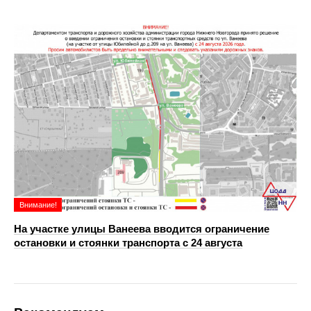
Внимание!
На участке улицы Ванеева вводится ограничение
остановки и стоянки транспорта с 24 августа