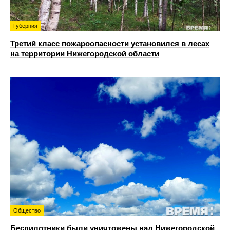
Губерния
Третий класс пожароопасности установился в лесах
на территории Нижегородской области
Общество
Беспилотники были уничтожены над Нижегородской