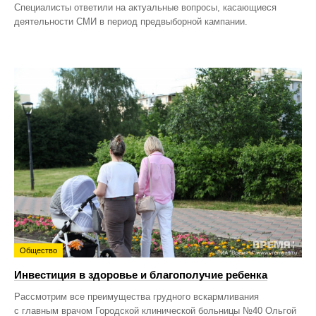
Специалисты ответили на актуальные вопросы, касающиеся
деятельности СМИ в период предвыборной кампании.
Общество
Инвестиция в здоровье и благополучие ребенка
Рассмотрим все преимущества грудного вскармливания
с главным врачом Городской клинической больницы №40 Ольгой