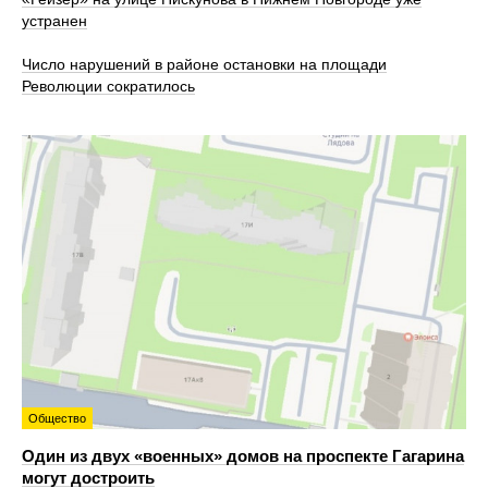
устранен
Число нарушений в районе остановки на площади
Революции сократилось
Общество
Один из двух «военных» домов на проспекте Гагарина
могут достроить