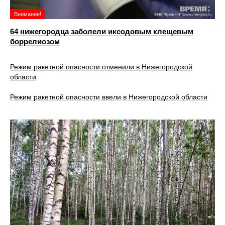
Внимание!
64 нижегородца заболели иксодовым клещевым
боррелиозом
Режим ракетной опасности отменили в Нижегородской
области
Режим ракетной опасности ввели в Нижегородской области