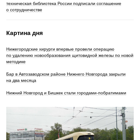
техническая библиотека России подписали соглашение
о сотрудничестве
Картина дня
Нижегородские хирурги впервые провели операцию
по удалению новообразования щитовидной железы по новой
методике
Бар в Автозаводском районе Нижнего Новгорода закрыли
на два месяца
Нижний Новгород и Бишкек стали городами-побратимами