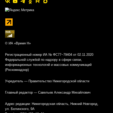
© ИА «Время Н»
Регистрационный номер ИА № ФС77−79404 от 02.11.2020
Федеральной службой по надзору в сфере связи,
информационных технологий и массовых коммуникаций
(Роскомнадзор)
Учредитель — Правительство Нижегородской области
Главный редактор — Савельев Александр Михайлович
Адрес редакции: Нижегородская область, Нижний Новгород,
ул. Белинского, 9А