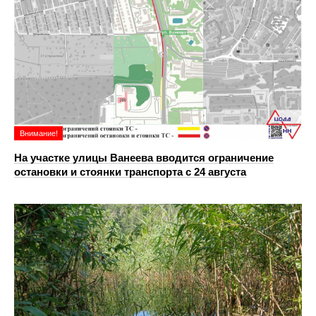
Внимание!
На участке улицы Ванеева вводится ограничение
остановки и стоянки транспорта с 24 августа