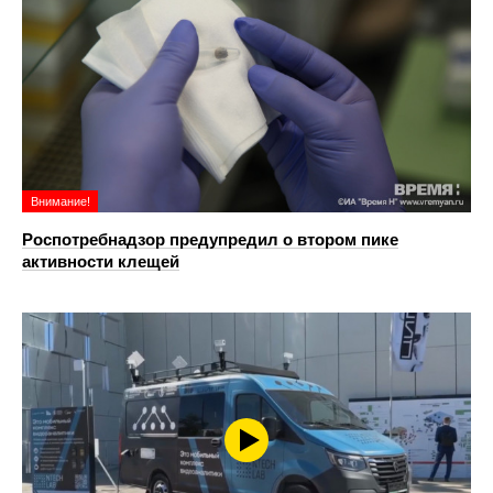
Внимание!
Роспотребнадзор предупредил о втором пике
активности клещей