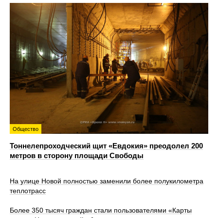
Общество
Тоннелепроходческий щит «Евдокия» преодолел 200
метров в сторону площади Свободы
На улице Новой полностью заменили более полукилометра
теплотрасс
Более 350 тысяч граждан стали пользователями «Карты