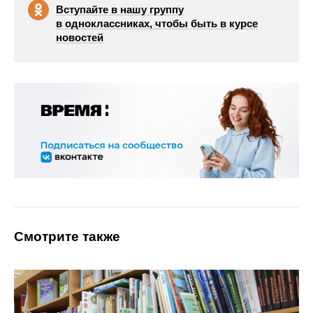
Вступайте в нашу группу
в одноклассниках, чтобы быть в курсе
новостей
Смотрите также