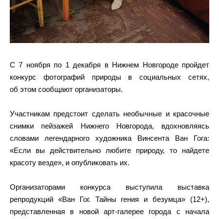
С 7 ноября по 1 декабря в Нижнем Новгороде пройдет
конкурс фотографий природы в социальных сетях,
об этом сообщают организаторы.
Участникам предстоит сделать необычные и красочные
снимки пейзажей Нижнего Новгорода, вдохновляясь
словами легендарного художника Винсента Ван Гога:
«Если вы действительно любите природу, то найдете
красоту везде», и опубликовать их.
Организаторами конкурса выступила выставка
репродукций «Ван Гог. Тайны гения и безумца» (12+),
представленная в новой арт-галерее города с начала