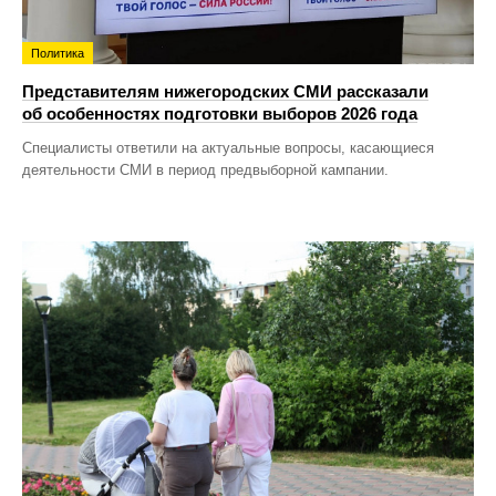
Политика
Представителям нижегородских СМИ рассказали
об особенностях подготовки выборов 2026 года
Специалисты ответили на актуальные вопросы, касающиеся
деятельности СМИ в период предвыборной кампании.