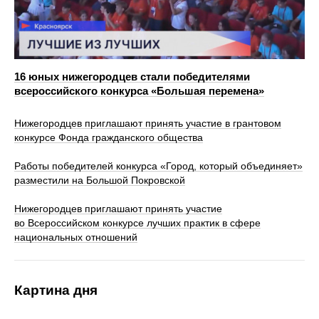
16 юных нижегородцев стали победителями
всероссийского конкурса «Большая перемена»
Нижегородцев приглашают принять участие в грантовом
конкурсе Фонда гражданского общества
Работы победителей конкурса «Город, который объединяет»
разместили на Большой Покровской
Нижегородцев приглашают принять участие
во Всероссийском конкурсе лучших практик в сфере
национальных отношений
Картина дня