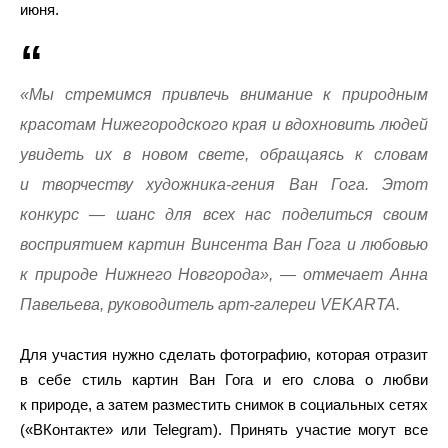
июня.
«Мы стремимся привлечь внимание к природным
красотам Нижегородского края и вдохновить людей
увидеть их в новом свете, обращаясь к словам
и творчеству художника-гения Ван Гога. Этот
конкурс — шанс для всех нас поделиться своим
восприятием картин Винсента Ван Гога и любовью
к природе Нижнего Новгорода», — отмечает Анна
Павельева, руководитель арт-галереи VEKARTA.
Для участия нужно сделать фотографию, которая отразит
в себе стиль картин Ван Гога и его слова о любви
к природе, а затем разместить снимок в социальных сетях
(«ВКонтакте» или Telegram). Принять участие могут все