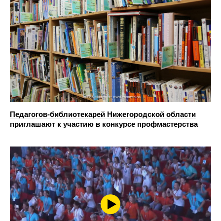
Педагогов-библиотекарей Нижегородской области
приглашают к участию в конкурсе профмастерства