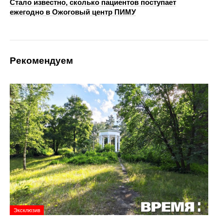
Стало известно, сколько пациентов поступает
ежегодно в Ожоговый центр ПИМУ
Рекомендуем
Эксклюзив