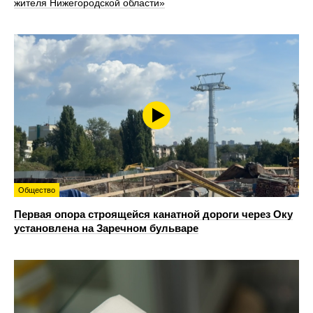
жителя Нижегородской области»
Общество
Первая опора строящейся канатной дороги через Оку
установлена на Заречном бульваре