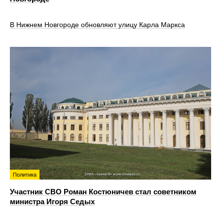
В Нижнем Новгороде обновляют улицу Карла Маркса
Политика
Участник СВО Роман Костюничев стал советником
министра Игоря Седых