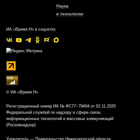
Наука
и технологии
ИА «Время Н» в соцсетях
© ИА «Время Н»
Регистрационный номер ИА № ФС77−79404 от 02.11.2020
Федеральной службой по надзору в сфере связи,
информационных технологий и массовых коммуникаций
(Роскомнадзор)
Учредитель — Правительство Нижегородской области