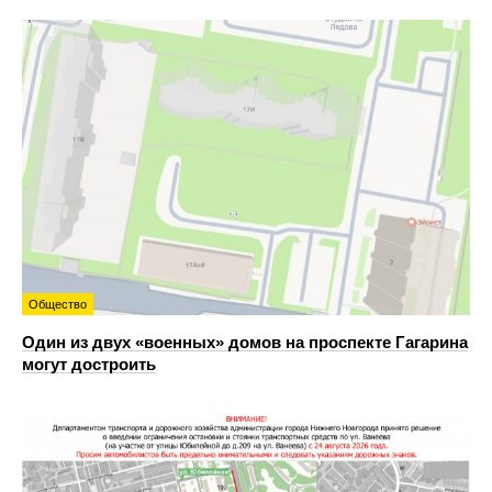
Общество
Один из двух «военных» домов на проспекте Гагарина
могут достроить