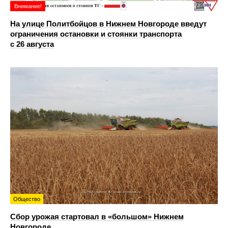
Внимание!
На улице Политбойцов в Нижнем Новгороде введут
ограничения остановки и стоянки транспорта
с 26 августа
Общество
Сбор урожая стартовал в «большом» Нижнем
Новгороде