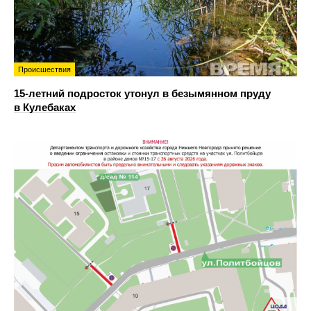
Происшествия
15-летний подросток утонул в безымянном пруду
в Кулебаках