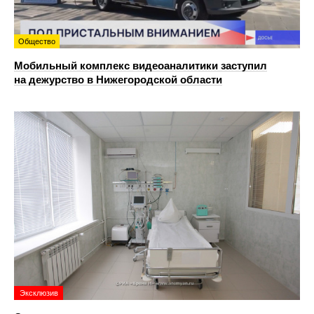
Общество
Мобильный комплекс видеоаналитики заступил
на дежурство в Нижегородской области
Эксклюзив