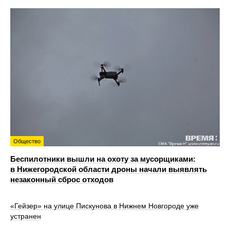
Общество
Беспилотники вышли на охоту за мусорщиками:
в Нижегородской области дроны начали выявлять
незаконный сброс отходов
«Гейзер» на улице Пискунова в Нижнем Новгороде уже
устранен