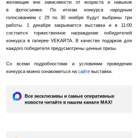
желающие вне зависимости от возраста и навыков
в фотосъемке. По итогам конкурса народным
голосованием с 29 по 30 ноября будут выбраны три
работы. 1 декабря закрывается выставка и в 11:00
состоится торжественное награждение победителей
конкурса в галерее VEKARTA. В качестве подарков для
каждого победителя предусмотрены ценные призы.
Со всеми подробностями и условиями проведения
конкурса можно ознакомиться на
сайте
выставки.
Все эксклюзивы и самые оперативные
новости читайте в нашем канале МАХ!