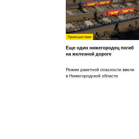
Происшествия
Еще один нижегородец погиб
на железной дороге
Режим ракетной опасности ввели
в Нижегородской области