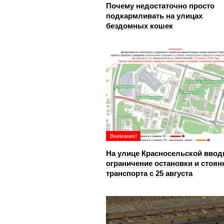
Почему недостаточно просто
подкармливать на улицах
бездомных кошек
Внимание!
На улице Красносельской ввод
ограничение остановки и стоян
транспорта с 25 августа