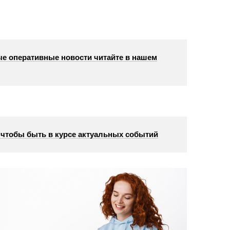
е оперативные новости читайте в нашем
, чтобы быть в курсе актуальных событий