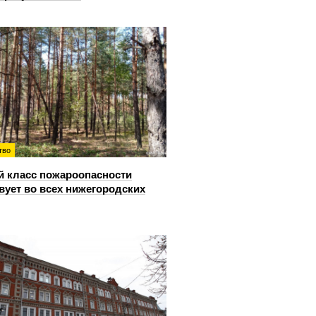
тво
й класс пожароопасности
вует во всех нижегородских