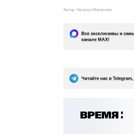
Автор: Наталья Малюгина
Все эксклюзивы и самы
канале МАХ!
Читайте нас в Telegram