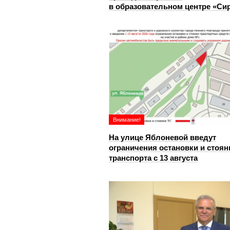
в образовательном центре «Си
Внимание!
На улице Яблоневой введут
ограничения остановки и стоян
транспорта с 13 августа