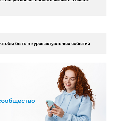
, чтобы быть в курсе актуальных событий