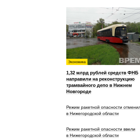
Экономика
1,32 млрд рублей средств ФНБ
направили на реконструкцию
трамвайного депо в Нижнем
Новгороде
Режим ракетной опасности отмени
в Нижегородской области
Режим ракетной опасности ввели
в Нижегородской области