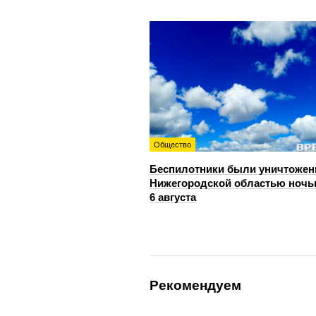
Общество
Беспилотники были уничтожен
Нижегородской областью ноч
6 августа
Рекомендуем