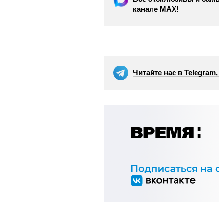
канале МАХ!
Читайте нас в Telegram