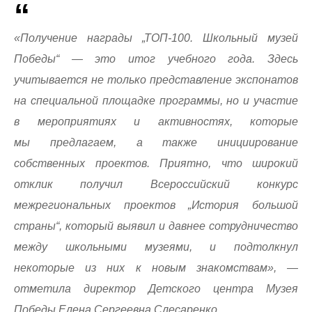
«Получение награды „ТОП-100. Школьный музей
Победы“ — это итог учебного года. Здесь
учитывается не только представление экспонатов
на специальной площадке программы, но и участие
в мероприятиях и активностях, которые
мы предлагаем, а также инициирование
собственных проектов. Приятно, что широкий
отклик получил Всероссийский конкурс
межрегиональных проектов „История большой
страны“, который выявил и давнее сотрудничество
между школьными музеями, и подтолкнул
некоторые из них к новым знакомствам», —
отметила директор Детского центра Музея
Победы Елена Сергеевна Слесаренко.