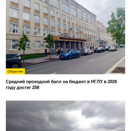
Общество
Средний проходной балл на бюджет в НГЛУ в 2026
году достиг 258