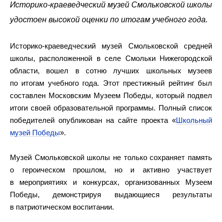
Историко-краеведческий музей Смольковской школы
удостоен высокой оценки по итогам учебного года.
Историко-краеведческий музей Смольковской средней
школы, расположенной в селе Смольки Нижегородской
области, вошел в сотню лучших школьных музеев
по итогам учебного года. Этот престижный рейтинг был
составлен Московским Музеем Победы, который подвел
итоги своей образовательной программы. Полный список
победителей опубликован на сайте проекта «
Школьный
музей Победы
».
Музей Смольковской школы не только сохраняет память
о героическом прошлом, но и активно участвует
в мероприятиях и конкурсах, организованных Музеем
Победы, демонстрируя выдающиеся результаты
в патриотическом воспитании.