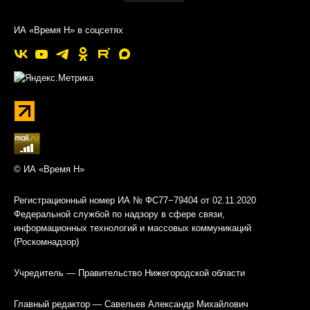
ИА «Время Н» в соцсетях
© ИА «Время Н»
Регистрационный номер ИА № ФС77−79404 от 02.11.2020
Федеральной службой по надзору в сфере связи,
информационных технологий и массовых коммуникаций
(Роскомнадзор)
Учредитель — Правительство Нижегородской области
Главный редактор — Савельев Александр Михайлович