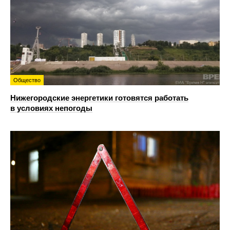
Общество
Нижегородские энергетики готовятся работать
в условиях непогоды