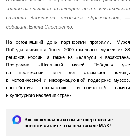
знания школьников по истории, но и в значительной
степени дополняет школьное образование», —
добавила Елена Слесаренко.
На сегодняшний день партнерами программы Музея
Победы являются более 2000 школьных музеев из 88
регионов России, а также из Беларуси и Казахстана.
Программа «Школьный музей Победы» уже
на протяжении пяти лет оказывает помощь
в методической и информационной поддержке музеев,
способствуя сохранению исторической памяти
и культурного наследия страны.
Все эксклюзивы и самые оперативные
новости читайте в нашем канале МАХ!