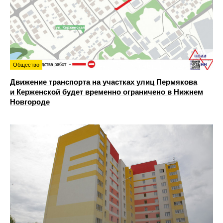
Общество
Движение транспорта на участках улиц Пермякова
и Керженской будет временно ограничено в Нижнем
Новгороде