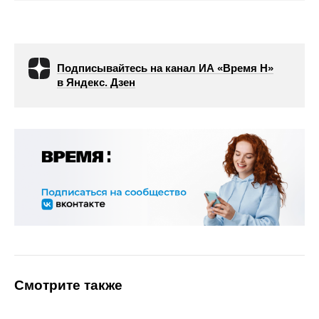
Подписывайтесь на канал ИА «Время Н»
в Яндекс. Дзен
Смотрите также