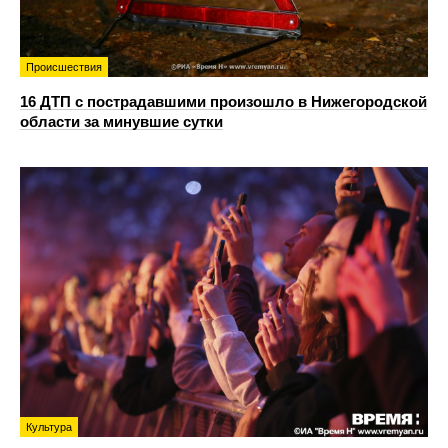
Происшествия
16 ДТП с пострадавшими произошло в Нижегородской
области за минувшие сутки
Культура