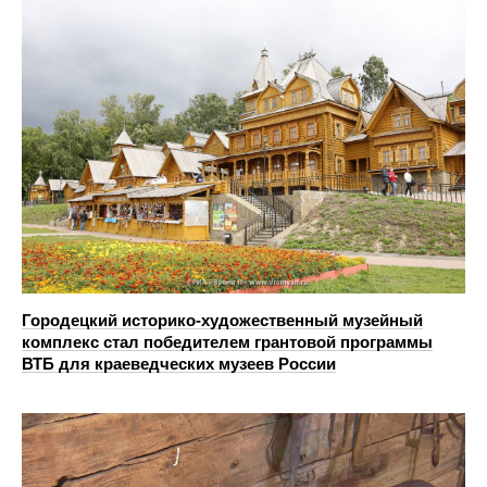
Городецкий историко-художественный музейный
комплекс стал победителем грантовой программы
ВТБ для краеведческих музеев России