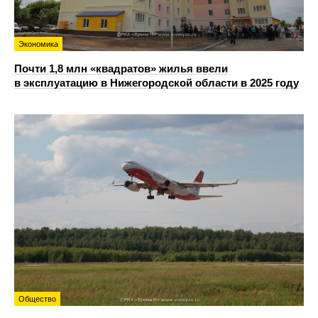
Экономика
Почти 1,8 млн «квадратов» жилья ввели
в эксплуатацию в Нижегородской области в 2025 году
Общество