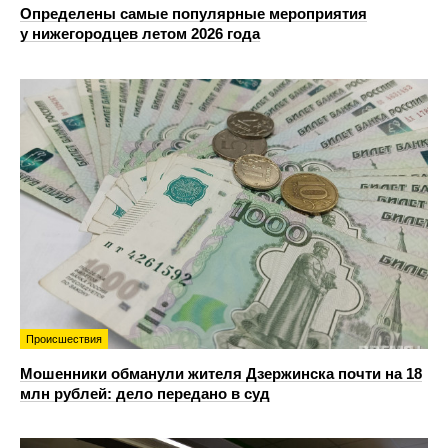
Определены самые популярные мероприятия
у нижегородцев летом 2026 года
Происшествия
Мошенники обманули жителя Дзержинска почти на 18
млн рублей: дело передано в суд