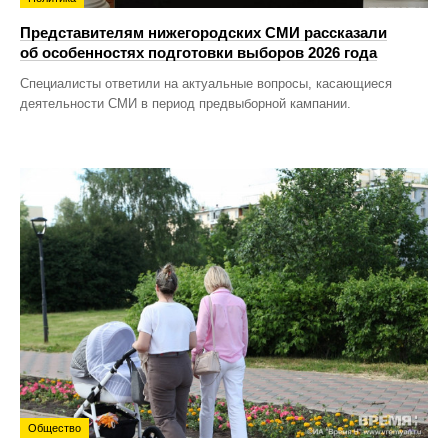
Представителям нижегородских СМИ рассказали
об особенностях подготовки выборов 2026 года
Специалисты ответили на актуальные вопросы, касающиеся
деятельности СМИ в период предвыборной кампании.
Общество