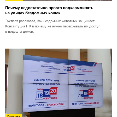
Почему недостаточно просто подкармливать
на улицах бездомных кошек
Эксперт рассказал, как бездомных животных защищает
Конституция РФ и почему не нужно перекрывать им доступ
в подвалы домов.
Политика