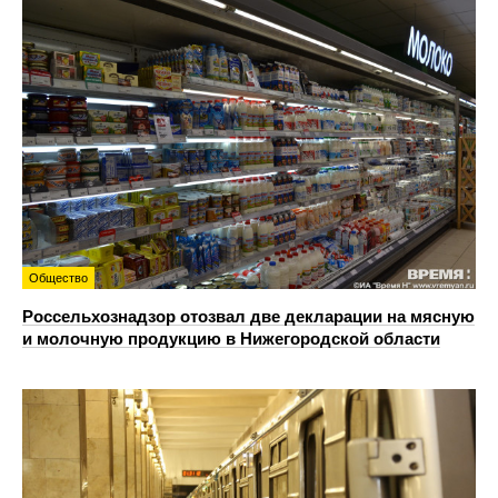
Общество
Россельхознадзор отозвал две декларации на мясную
и молочную продукцию в Нижегородской области