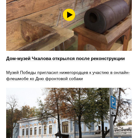
Дом-музей Чкалова открылся после реконструкции
Музей Победы пригласил нижегородцев к участию в онлайн-
флешмобе ко Дню фронтовой собаки