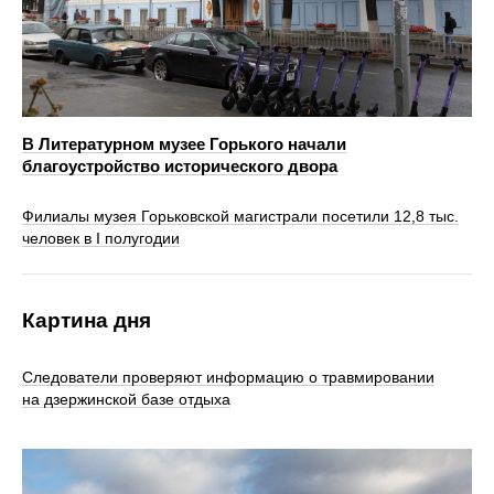
В Литературном музее Горького начали
благоустройство исторического двора
Филиалы музея Горьковской магистрали посетили 12,8 тыс.
человек в I полугодии
Картина дня
Следователи проверяют информацию о травмировании
на дзержинской базе отдыха