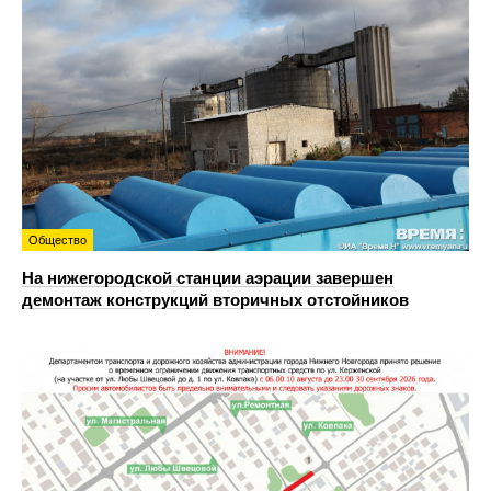
Общество
На нижегородской станции аэрации завершен
демонтаж конструкций вторичных отстойников