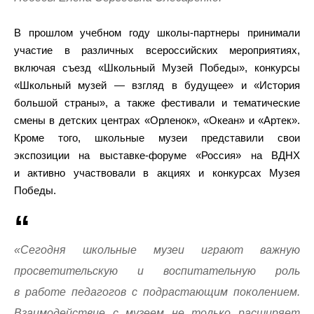
В прошлом учебном году школы-партнеры принимали
участие в различных всероссийских мероприятиях,
включая съезд «Школьный Музей Победы», конкурсы
«Школьный музей — взгляд в будущее» и «История
большой страны», а также фестивали и тематические
смены в детских центрах «Орленок», «Океан» и «Артек».
Кроме того, школьные музеи представили свои
экспозиции на выставке-форуме «Россия» на ВДНХ
и активно участвовали в акциях и конкурсах Музея
Победы.
«Сегодня школьные музеи играют важную
просветительскую и воспитательную роль
в работе педагогов с подрастающим поколением.
Взаимодействие с музеем не только расширяет