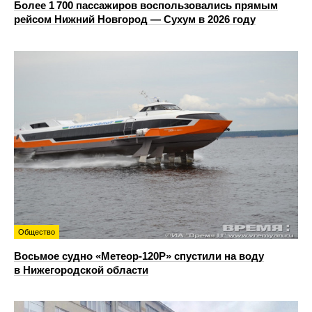
Более 1 700 пассажиров воспользовались прямым
рейсом Нижний Новгород — Сухум в 2026 году
Общество
Восьмое судно «Метеор-120Р» спустили на воду
в Нижегородской области