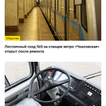
Общество
Лестничный сход №5 на станции метро «Чкаловская»
открыт после ремонта