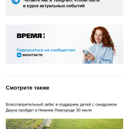
в курсе актуальных событий
Смотрите также
Благотворительный забег в поддержку детей с синдромом
Дауна пройдет в Нижнем Новгороде 30 июля