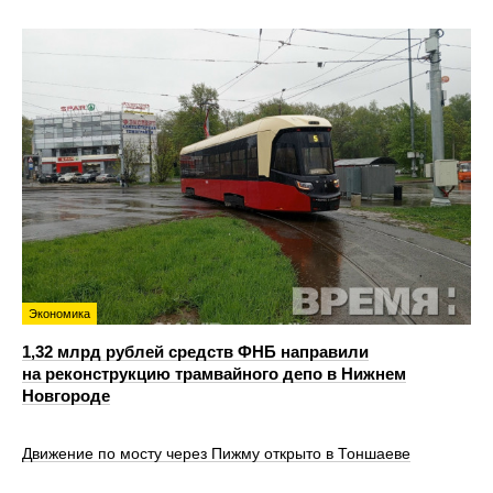
Экономика
1,32 млрд рублей средств ФНБ направили
на реконструкцию трамвайного депо в Нижнем
Новгороде
Движение по мосту через Пижму открыто в Тоншаеве