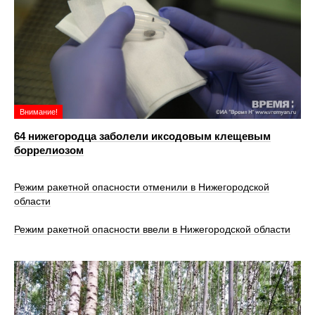
Внимание!
64 нижегородца заболели иксодовым клещевым
боррелиозом
Режим ракетной опасности отменили в Нижегородской
области
Режим ракетной опасности ввели в Нижегородской области