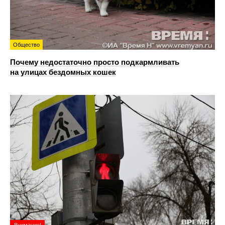
Общество
Почему недостаточно просто подкармливать
на улицах бездомных кошек