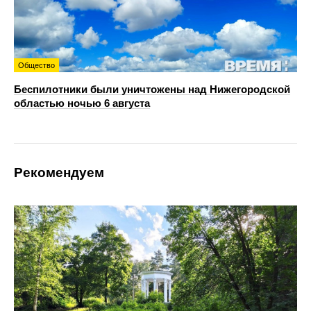
Общество
Беспилотники были уничтожены над Нижегородской
областью ночью 6 августа
Рекомендуем