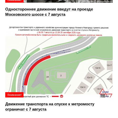
Внимание!
Одностороннее движение введут на проезде
Московского шоссе с 7 августа
Внимание!
Движение транспорта на спуске к метромосту
ограничат с 7 августа