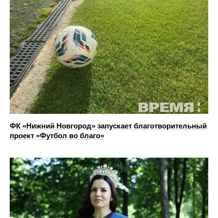
ФК «Нижний Новгород» запускает благотворительный
проект «Футбол во благо»