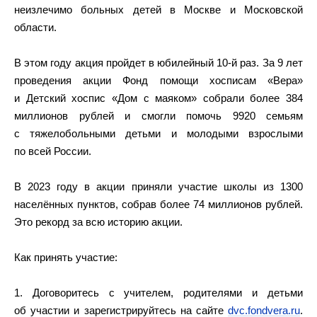
неизлечимо больных детей в Москве и Московской
области.
В этом году акция пройдет в юбилейный 10-й раз. За 9 лет
проведения акции Фонд помощи хосписам «Вера»
и Детский хоспис «Дом с маяком» собрали более 384
миллионов рублей и смогли помочь 9920 семьям
с тяжелобольными детьми и молодыми взрослыми
по всей России.
В 2023 году в акции приняли участие школы из 1300
населённых пунктов, собрав более 74 миллионов рублей.
Это рекорд за всю историю акции.
Как принять участие:
1. Договоритесь с учителем, родителями и детьми
об участии и зарегистрируйтесь на сайте
dvc.fondvera.ru
.