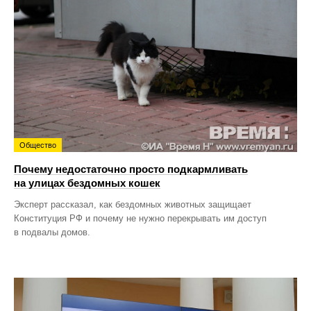
Общество
Почему недостаточно просто подкармливать
на улицах бездомных кошек
Эксперт рассказал, как бездомных животных защищает
Конституция РФ и почему не нужно перекрывать им доступ
в подвалы домов.