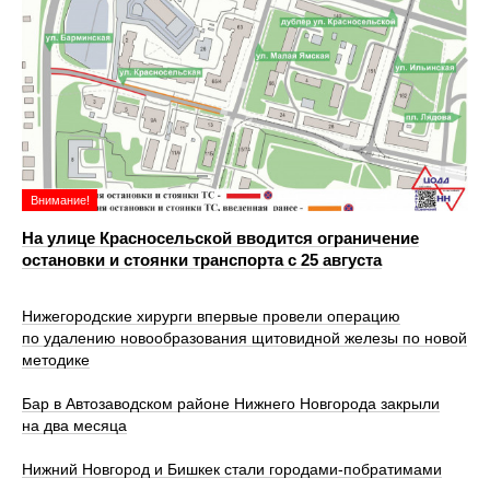
Внимание!
На улице Красносельской вводится ограничение
остановки и стоянки транспорта с 25 августа
Нижегородские хирурги впервые провели операцию
по удалению новообразования щитовидной железы по новой
методике
Бар в Автозаводском районе Нижнего Новгорода закрыли
на два месяца
Нижний Новгород и Бишкек стали городами-побратимами