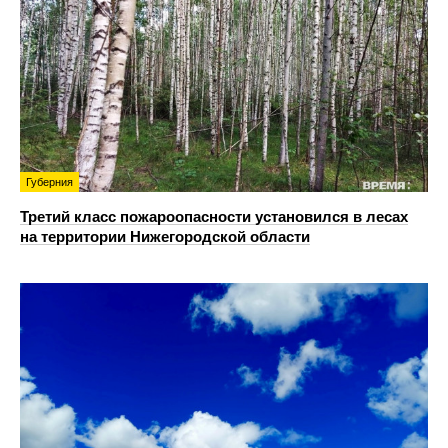
Губерния
Третий класс пожароопасности установился в лесах
на территории Нижегородской области