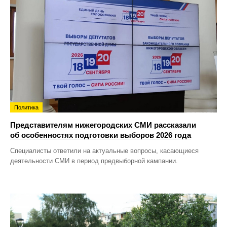
Политика
Представителям нижегородских СМИ рассказали
об особенностях подготовки выборов 2026 года
Специалисты ответили на актуальные вопросы, касающиеся
деятельности СМИ в период предвыборной кампании.