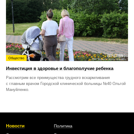
Общество
Инвестиция в здоровье и благополучие ребенка
Рассмотрим все преимущества грудного вскармливания
с главным врачом Городской клинической больницы №40 Ольгой
Мануйленко.
Новости
Политика