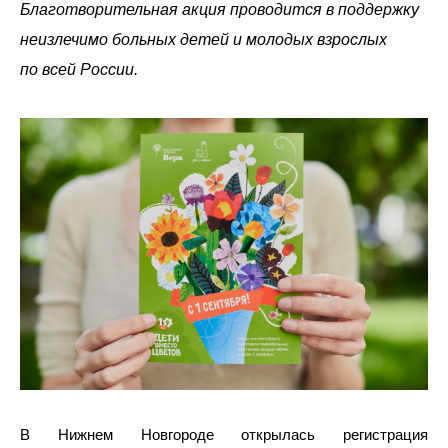
Благотворительная акция проводится в поддержку
неизлечимо больных детей и молодых взрослых
по всей России.
В Нижнем Новгороде открылась регистрация