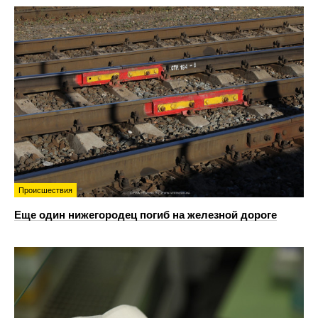
Происшествия
Еще один нижегородец погиб на железной дороге