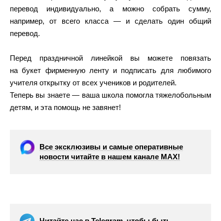
перевод индивидуально, а можно собрать сумму,
например, от всего класса — и сделать один общий
перевод.
Перед праздничной линейкой вы можете повязать
на букет фирменную ленту и подписать для любимого
учителя открытку от всех учеников и родителей.
Теперь вы знаете — ваша школа помогла тяжелобольным
детям, и эта помощь не завянет!
Все эксклюзивы и самые оперативные
новости читайте в нашем канале МАХ!
Читайте нас в Telegram, чтобы быть