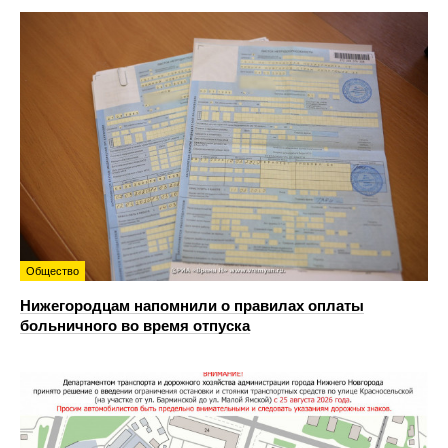
Общество
Нижегородцам напомнили о правилах оплаты
больничного во время отпуска