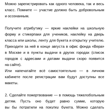
Можно зарегистрировать как одного человека, так и весь
класс. Помните — участие должно быть добровольным
и осознанным.
Получите атрибутику — яркие наклейки на школьную
форму и стикерпаки для учеников, наклейку на дверь
класса или школы, ленту для букета и открытку учителю.
Приходите за ней в конце августа в офис фонда «Вера»
в Москве и в пункты выдачи в других городах (список
городов с адресами и датами выдачи скоро появится
на сайте).
Или напечатайте всё самостоятельно — в личном
кабинете после регистрации вам будут доступны все
макеты.
2. Сделайте пожертвование — в помощь тяжелобольным
детям. Пусть оно будет равно сумме, которую
вы бы потратили на покупку букета. Можно сделать