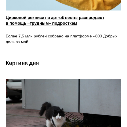
Цирковой реквизит и арт-объекты распродают
в помощь «трудным» подросткам
Более 7,5 млн рублей собрано на платформе «800 Добрых
дел» за май
Картина дня