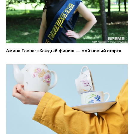
Амина Гавва: «Каждый финиш — мой новый старт»