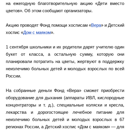
на ежегодную благотворительную акцию «Дети вместо
цветов». Об этом сообщают организаторы.
Акцию проводят Фонд помощи хосписам «
Вера
» и Детский
хоспис «
Дом с маяком
».
1 сентября школьники и их родители дарят учителю один
букет от класса, а остальную сумму, которую они
планировали потратить на цветы, жертвуют в поддержку
неизлечимо больных детей и молодых взрослых по всей
России.
На собранные деньги Фонд «Вера» сможет приобрести
оборудование для дыхания (аппараты ИВЛ, кислородные
концентраторы и т. д.), специальные коляски и кресла,
лекарства и дорогостоящее лечебное питание для
неизлечимо больных детей и молодых взрослых в 67
регионах России, а Детский хоспис «Дом с маяком» — для