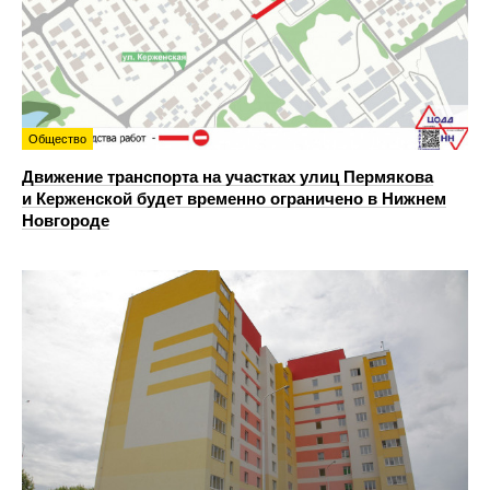
Общество
Движение транспорта на участках улиц Пермякова
и Керженской будет временно ограничено в Нижнем
Новгороде