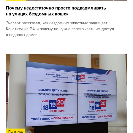
Почему недостаточно просто подкармливать
на улицах бездомных кошек
Эксперт рассказал, как бездомных животных защищает
Конституция РФ и почему не нужно перекрывать им доступ
в подвалы домов.
Политика