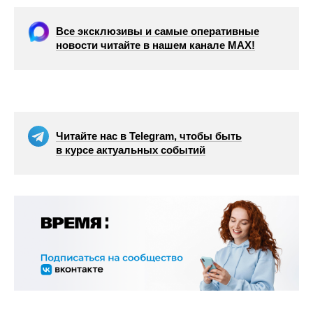
Все эксклюзивы и самые оперативные
новости читайте в нашем канале МАХ!
Читайте нас в Telegram, чтобы быть
в курсе актуальных событий