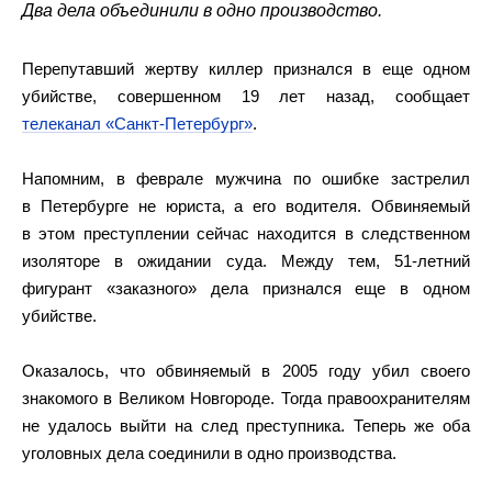
Два дела объединили в одно производство.
Перепутавший жертву киллер признался в еще одном
убийстве, совершенном 19 лет назад, сообщает
телеканал «Санкт-Петербург»
.
Напомним, в феврале мужчина по ошибке застрелил
в Петербурге не юриста, а его водителя. Обвиняемый
в этом преступлении сейчас находится в следственном
изоляторе в ожидании суда. Между тем, 51-летний
фигурант «заказного» дела признался еще в одном
убийстве.
Оказалось, что обвиняемый в 2005 году убил своего
знакомого в Великом Новгороде. Тогда правоохранителям
не удалось выйти на след преступника. Теперь же оба
уголовных дела соединили в одно производства.