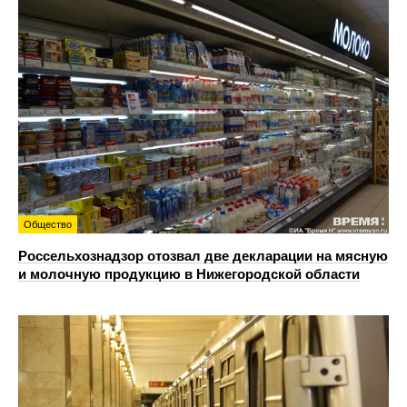
Общество
Россельхознадзор отозвал две декларации на мясную
и молочную продукцию в Нижегородской области