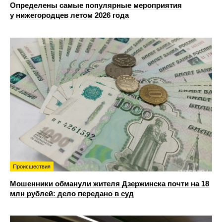
Определены самые популярные мероприятия
у нижегородцев летом 2026 года
Происшествия
Мошенники обманули жителя Дзержинска почти на 18
млн рублей: дело передано в суд