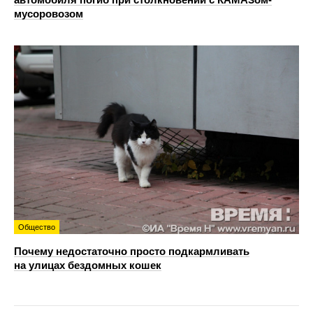
мусоровозом
Общество
Почему недостаточно просто подкармливать
на улицах бездомных кошек