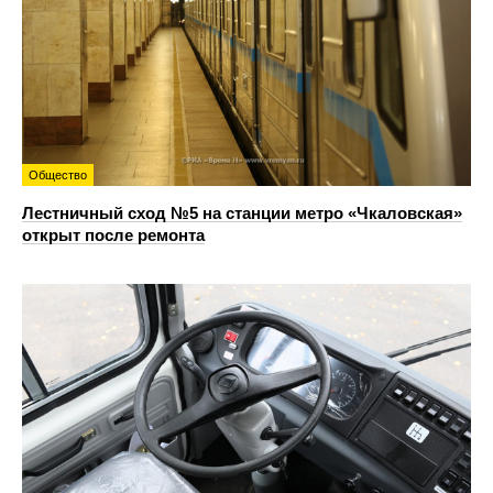
Общество
Лестничный сход №5 на станции метро «Чкаловская»
открыт после ремонта