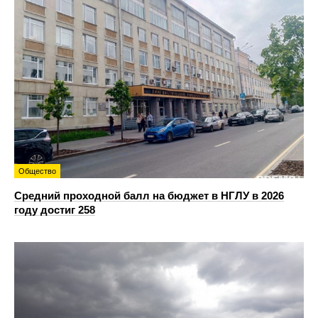
Общество
Средний проходной балл на бюджет в НГЛУ в 2026
году достиг 258