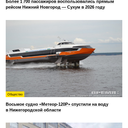
Более 1 700 пассажиров воспользовались прямым
рейсом Нижний Новгород — Сухум в 2026 году
Общество
Восьмое судно «Метеор-120Р» спустили на воду
в Нижегородской области