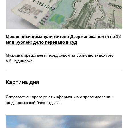
Мошенники обманули жителя Дзержинска почти на 18
млн рублей: дело передано в суд
Мужчина предстанет перед судом за убийство знакомого
в Анкудиновке
Картина дня
Следователи проверяют информацию о травмировании
на дзержинской базе отдыха