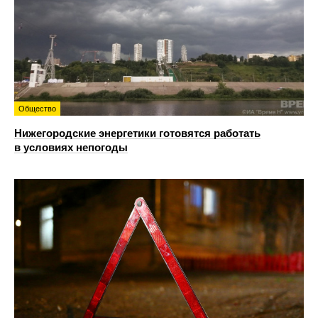
Общество
Нижегородские энергетики готовятся работать
в условиях непогоды