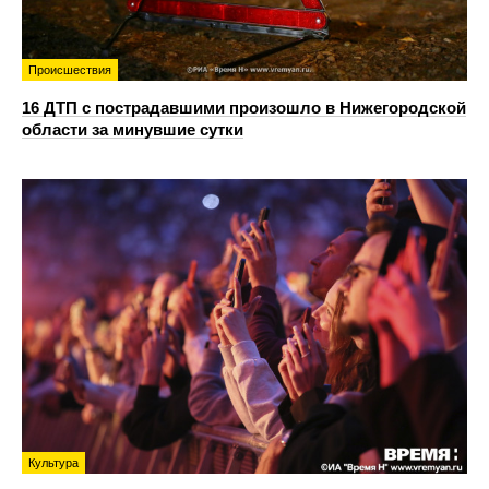
Происшествия
16 ДТП с пострадавшими произошло в Нижегородской
области за минувшие сутки
Культура