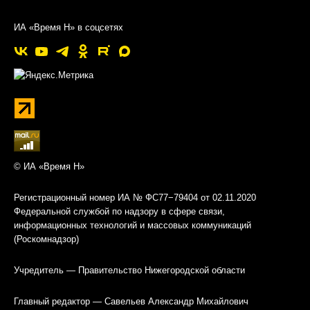
ИА «Время Н» в соцсетях
© ИА «Время Н»
Регистрационный номер ИА № ФС77−79404 от 02.11.2020
Федеральной службой по надзору в сфере связи,
информационных технологий и массовых коммуникаций
(Роскомнадзор)
Учредитель — Правительство Нижегородской области
Главный редактор — Савельев Александр Михайлович