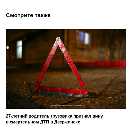
Смотрите также
27-летний водитель грузовика признал вину
в смертельном ДТП в Дзержинске