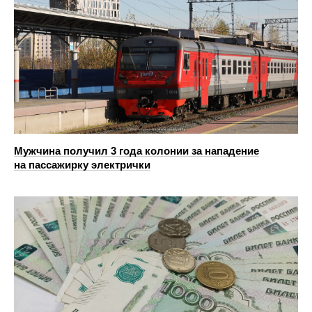
Мужчина получил 3 года колонии за нападение
на пассажирку электрички