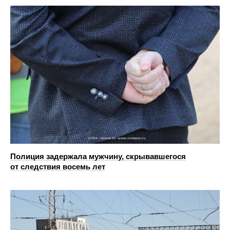
Полиция задержала мужчину, скрывавшегося
от следствия восемь лет