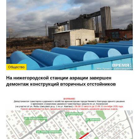
Общество
На нижегородской станции аэрации завершен
демонтаж конструкций вторичных отстойников