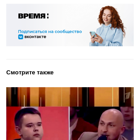
Смотрите также