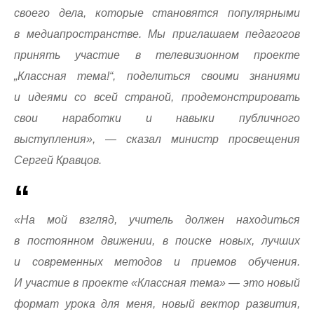
своего дела, которые становятся популярными
в медиапространстве. Мы приглашаем педагогов
принять участие в телевизионном проекте
„Классная тема!“, поделиться своими знаниями
и идеями со всей страной, продемонстрировать
свои наработки и навыки публичного
выступления», — сказал министр просвещения
Сергей Кравцов.
«На мой взгляд, учитель должен находиться
в постоянном движении, в поиске новых, лучших
и современных методов и приемов обучения.
И участие в проекте «Классная тема» — это новый
формат урока для меня, новый вектор развития,