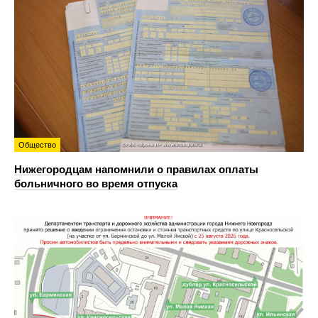
Общество
Нижегородцам напомнили о правилах оплаты
больничного во время отпуска