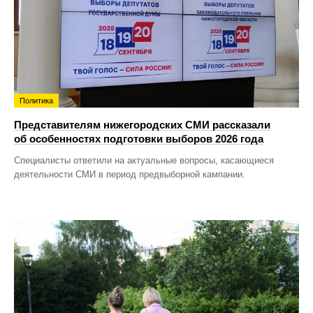
Политика
Представителям нижегородских СМИ рассказали
об особенностях подготовки выборов 2026 года
Специалисты ответили на актуальные вопросы, касающиеся
деятельности СМИ в период предвыборной кампании.