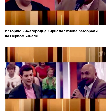
Историю нижегородца Кирилла Ятнова разобрали
на Первом канале