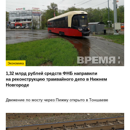
Экономика
1,32 млрд рублей средств ФНБ направили
на реконструкцию трамвайного депо в Нижнем
Новгороде
Движение по мосту через Пижму открыто в Тоншаеве