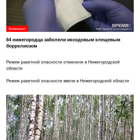
Внимание!
64 нижегородца заболели иксодовым клещевым
боррелиозом
Режим ракетной опасности отменили в Нижегородской
области
Режим ракетной опасности ввели в Нижегородской области