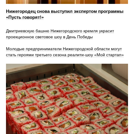
Нижегородец снова выступил экспертом программы
«Пусть говорят!»
Дмитриевскую башню Нижегородского кремля украсит
проекционное световое шоу в День Победы
Молодые предприниматели Нижегородской области могут
стать героями третьего сезона реалити-шоу «Мой стартап»