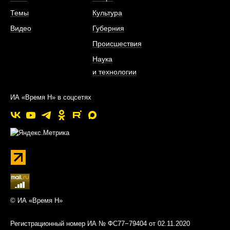
Темы
Культура
Видео
Губерния
Происшествия
Наука
и технологии
ИА «Время Н» в соцсетях
© ИА «Время Н»
Регистрационный номер ИА № ФС77−79404 от 02.11.2020