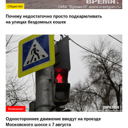
Общество
Почему недостаточно просто подкармливать
на улицах бездомных кошек
Внимание!
Одностороннее движение введут на проезде
Московского шоссе с 7 августа