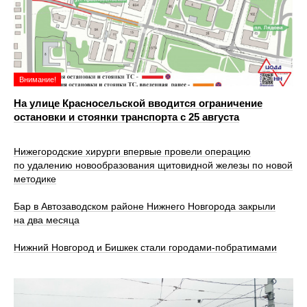
Внимание!
На улице Красносельской вводится ограничение
остановки и стоянки транспорта с 25 августа
Нижегородские хирурги впервые провели операцию
по удалению новообразования щитовидной железы по новой
методике
Бар в Автозаводском районе Нижнего Новгорода закрыли
на два месяца
Нижний Новгород и Бишкек стали городами-побратимами