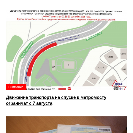
Внимание!
Движение транспорта на спуске к метромосту
ограничат с 7 августа