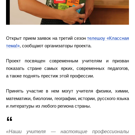
Открыт прием заявок на третий сезон
телешоу «Классная
тема!»
, сообщают организаторы проекта.
Проект посвящен современным учителям и призван
показать стране самых ярких, современных педагогов,
а также поднять престиж этой профессии.
Принять участие в нем могут учителя физики, химии,
математики, биологии, географии, истории, русского языка
и литературы из любого региона страны.
«Наши учителя — настоящие профессионалы