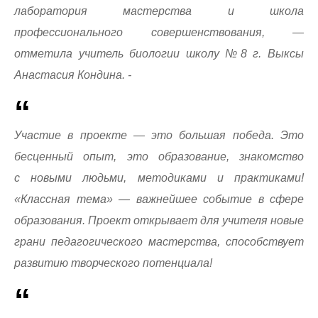
лаборатория мастерства и школа
профессионального совершенствования, —
отметила учитель биологии школу №8 г. Выксы
Анастасия Кондина. -
Участие в проекте — это большая победа. Это
бесценный опыт, это образование, знакомство
с новыми людьми, методиками и практиками!
«Классная тема» — важнейшее событие в сфере
образования. Проект открывает для учителя новые
грани педагогического мастерства, способствует
развитию творческого потенциала!