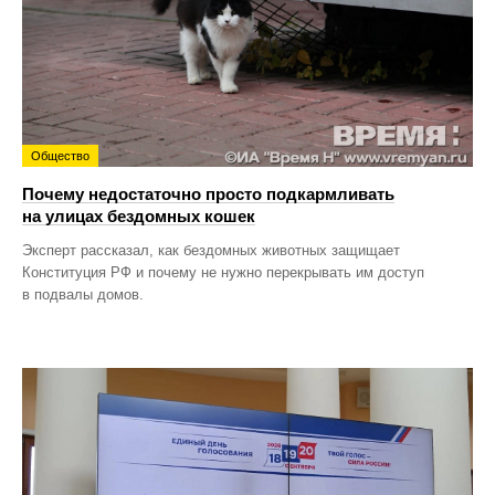
Общество
Почему недостаточно просто подкармливать
на улицах бездомных кошек
Эксперт рассказал, как бездомных животных защищает
Конституция РФ и почему не нужно перекрывать им доступ
в подвалы домов.