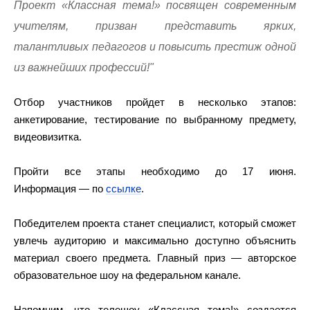
Проект «Классная тема!» посвящен современным
учителям, призван представить ярких,
талантливых педагогов и повысить престиж одной
из важнейших профессий!"
Отбор участников пройдет в несколько этапов:
анкетирование, тестирование по выбранному предмету,
видеовизитка.
Пройти все этапы необходимо до 17 июня.
Информация — по
ссылке
.
Победителем проекта станет специалист, который сможет
увлечь аудиторию и максимально доступно объяснить
материал своего предмета. Главный приз — авторское
образовательное шоу на федеральном канале.
Напомним, что телешоу «Классная тема!» создается