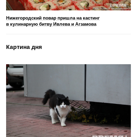
Нижегородский повар пришла на кастинг
в кулинарную битву Ивлева и Агзамова
Картина дня