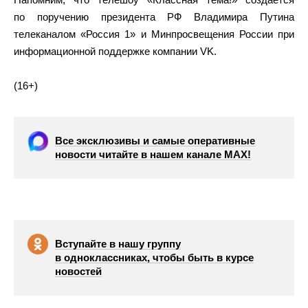
по поручению президента РФ Владимира Путина
телеканалом «Россия 1» и Минпросвещения России при
информационной поддержке компании VK.
(16+)
Все эксклюзивы и самые оперативные
новости читайте в нашем канале МАХ!
Вступайте в нашу группу
в одноклассниках, чтобы быть в курсе
новостей