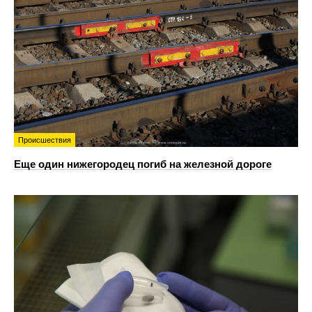
Происшествия
Еще один нижегородец погиб на железной дороге