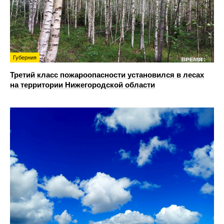
Губерния
Третий класс пожароопасности установился в лесах
на территории Нижегородской области