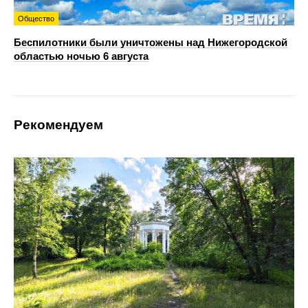
Общество
Беспилотники были уничтожены над Нижегородской
областью ночью 6 августа
Рекомендуем