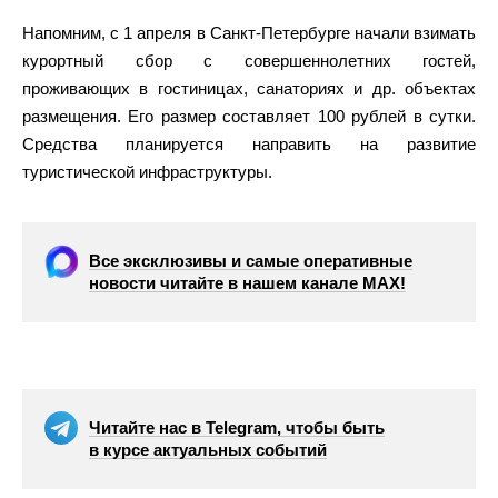
Напомним, с 1 апреля в Санкт-Петербурге начали взимать
курортный сбор с совершеннолетних гостей,
проживающих в гостиницах, санаториях и др. объектах
размещения. Его размер составляет 100 рублей в сутки.
Средства планируется направить на развитие
туристической инфраструктуры.
Все эксклюзивы и самые оперативные
новости читайте в нашем канале МАХ!
Читайте нас в Telegram, чтобы быть
в курсе актуальных событий