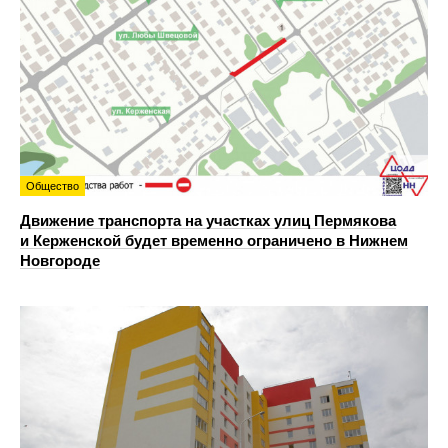
Общество
Движение транспорта на участках улиц Пермякова
и Керженской будет временно ограничено в Нижнем
Новгороде