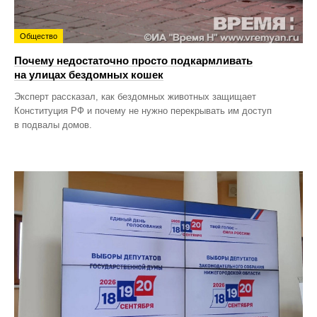
Общество
Почему недостаточно просто подкармливать
на улицах бездомных кошек
Эксперт рассказал, как бездомных животных защищает
Конституция РФ и почему не нужно перекрывать им доступ
в подвалы домов.