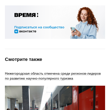
Смотрите также
Нижегородская область отмечена среди регионов-лидеров
по развитию научно-популярного туризма