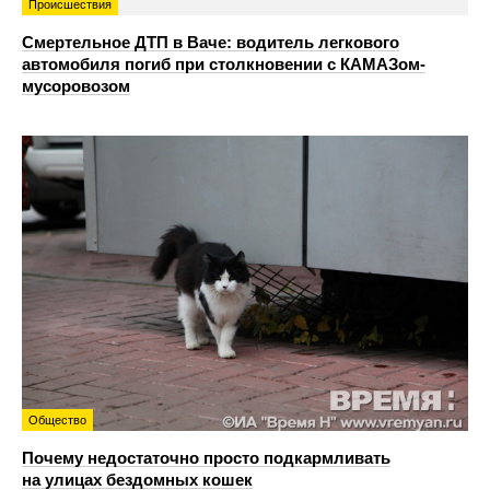
Происшествия
Смертельное ДТП в Ваче: водитель легкового
автомобиля погиб при столкновении с КАМАЗом-
мусоровозом
Общество
Почему недостаточно просто подкармливать
на улицах бездомных кошек