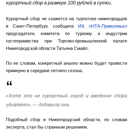
курортный сбор в размере 100 рублей в сутки.
Курортный сбор не скажется на турпотоке нижегородцев
в Санкт-Петербург, сообщила
ИА «НТА-Приволжье»
председатель комитета по туризму и индустрии
гостеприимства при Торгово-промышленной палате
Нижегородской области Татьяна Смайл.
По ее словам, конкретный анализ можно будет провести
примерно в середине летнего сезона.
«Хотя это не курортный город и введение сбора
удивляет», — добавила она.
Подобный сбор в Нижегородский области, по словам
эксперта, стал бы странным решением.