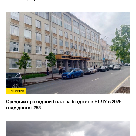
Общество
Средний проходной балл на бюджет в НГЛУ в 2026
году достиг 258