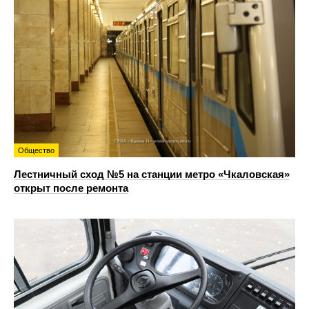
Общество
Лестничный сход №5 на станции метро «Чкаловская»
открыт после ремонта