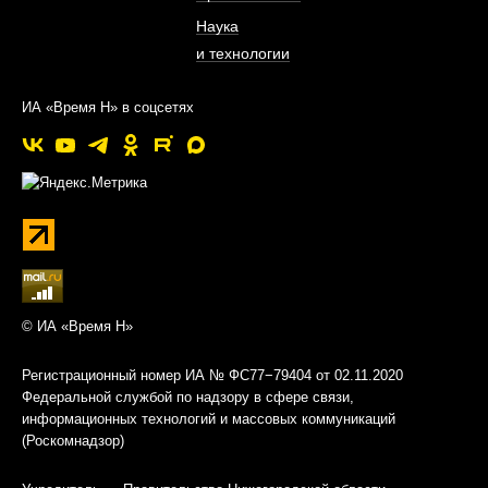
Наука
и технологии
ИА «Время Н» в соцсетях
© ИА «Время Н»
Регистрационный номер ИА № ФС77−79404 от 02.11.2020
Федеральной службой по надзору в сфере связи,
информационных технологий и массовых коммуникаций
(Роскомнадзор)