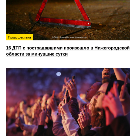
Происшествия
16 ДТП с пострадавшими произошло в Нижегородской
области за минувшие сутки