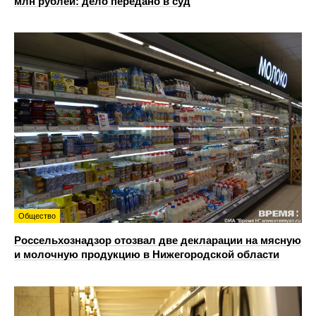
млн рублей: дело передано в суд
Общество
Россельхознадзор отозвал две декларации на мясную
и молочную продукцию в Нижегородской области