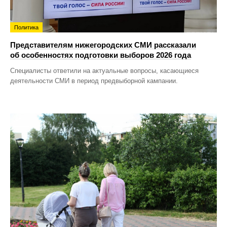
Политика
Представителям нижегородских СМИ рассказали
об особенностях подготовки выборов 2026 года
Специалисты ответили на актуальные вопросы, касающиеся
деятельности СМИ в период предвыборной кампании.