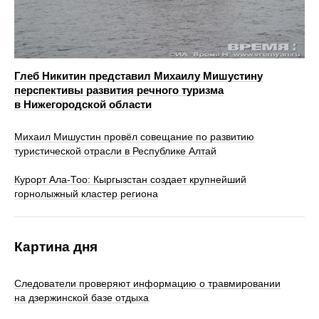
Глеб Никитин представил Михаилу Мишустину
перспективы развития речного туризма
в Нижегородской области
Михаил Мишустин провёл совещание по развитию
туристической отрасли в Республике Алтай
Курорт Ала-Тоо: Кыргызстан создает крупнейший
горнолыжный кластер региона
Картина дня
Следователи проверяют информацию о травмировании
на дзержинской базе отдыха