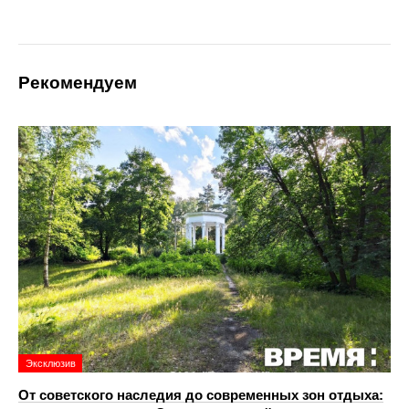
Рекомендуем
Эксклюзив
От советского наследия до современных зон отдыха: