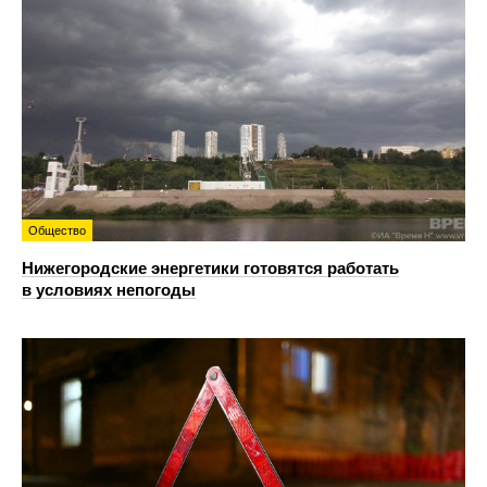
Общество
Нижегородские энергетики готовятся работать
в условиях непогоды