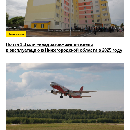
Экономика
Почти 1,8 млн «квадратов» жилья ввели
в эксплуатацию в Нижегородской области в 2025 году