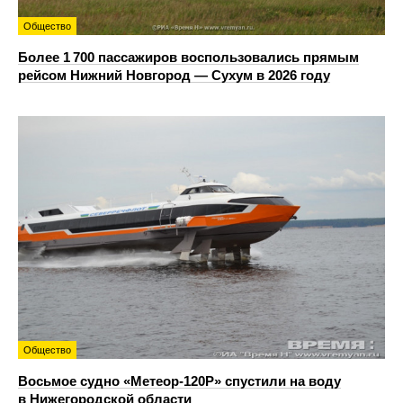
Общество
Более 1 700 пассажиров воспользовались прямым
рейсом Нижний Новгород — Сухум в 2026 году
Общество
Восьмое судно «Метеор-120Р» спустили на воду
в Нижегородской области