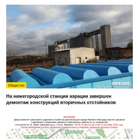
Общество
На нижегородской станции аэрации завершен
демонтаж конструкций вторичных отстойников