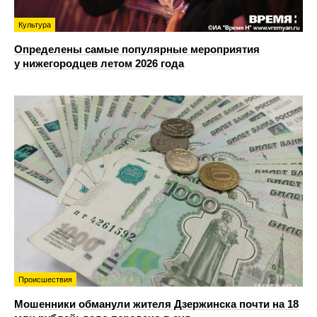
Культура
Определены самые популярные мероприятия
у нижегородцев летом 2026 года
Происшествия
Мошенники обманули жителя Дзержинска почти на 18