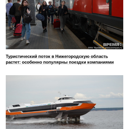
Туристический поток в Нижегородскую область
растет: особенно популярны поездки компаниями