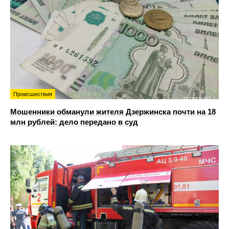
Происшествия
Мошенники обманули жителя Дзержинска почти на 18
млн рублей: дело передано в суд