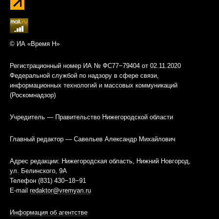
© ИА «Время Н»
Регистрационный номер ИА № ФС77−79404 от 02.11.2020
Федеральной службой по надзору в сфере связи,
информационных технологий и массовых коммуникаций
(Роскомнадзор)
Учредитель — Правительство Нижегородской области
Главный редактор — Савельев Александр Михайлович
Адрес редакции: Нижегородская область, Нижний Новгород,
ул. Белинского, 9А
Телефон (831) 430−18−91
E-mail
redaktor@vremyan.ru
Информация об агентстве