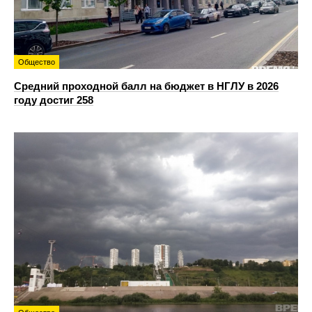
Общество
Средний проходной балл на бюджет в НГЛУ в 2026
году достиг 258