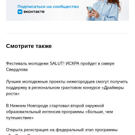
Смотрите также
Фестиваль молодежи SALUT! ИСКРА пройдет в сквере
Свердлова
Лучшие молодежные проекты нижегородцев смогут получить
поддержку в региональном грантовом конкурсе «Драйверы
роста»
В Нижнем Новгороде стартовал второй окружной
образовательный интенсив программы «Больше, чем
путешествие»
Открыта регистрация на федеральный этап программы