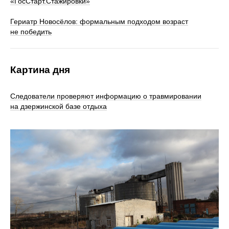
«ГосСтарт.Стажировки»
Гериатр Новосёлов: формальным подходом возраст
не победить
Картина дня
Следователи проверяют информацию о травмировании
на дзержинской базе отдыха