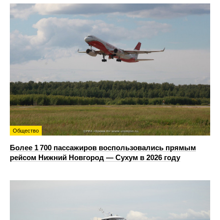
Общество
Более 1 700 пассажиров воспользовались прямым
рейсом Нижний Новгород — Сухум в 2026 году