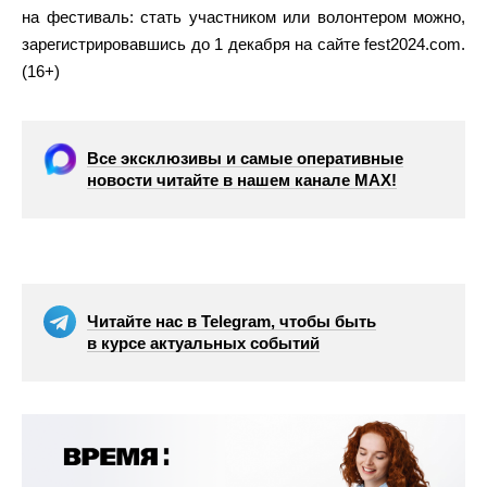
на фестиваль: стать участником или волонтером можно,
зарегистрировавшись до 1 декабря на сайте fest2024.com.
(16+)
Все эксклюзивы и самые оперативные
новости читайте в нашем канале МАХ!
Читайте нас в Telegram, чтобы быть
в курсе актуальных событий