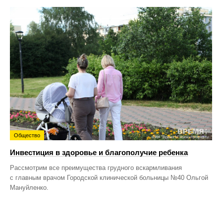
Общество
Инвестиция в здоровье и благополучие ребенка
Рассмотрим все преимущества грудного вскармливания
с главным врачом Городской клинической больницы №40 Ольгой
Мануйленко.