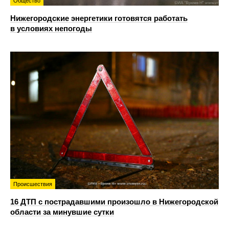
Общество
Нижегородские энергетики готовятся работать
в условиях непогоды
Происшествия
16 ДТП с пострадавшими произошло в Нижегородской
области за минувшие сутки