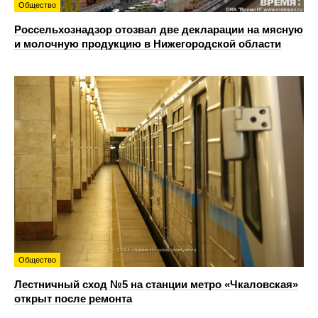
Общество
Россельхознадзор отозвал две декларации на мясную
и молочную продукцию в Нижегородской области
Общество
Лестничный сход №5 на станции метро «Чкаловская»
открыт после ремонта