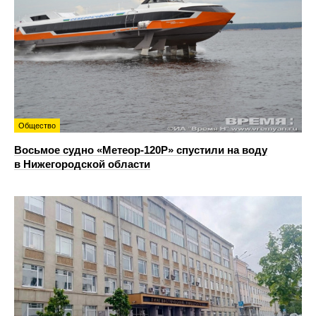
Общество
Восьмое судно «Метеор-120Р» спустили на воду
в Нижегородской области