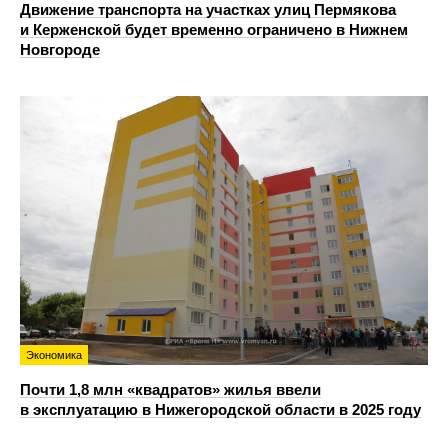
Движение транспорта на участках улиц Пермякова
и Керженской будет временно ограничено в Нижнем
Новгороде
Экономика
Почти 1,8 млн «квадратов» жилья ввели
в эксплуатацию в Нижегородской области в 2025 году