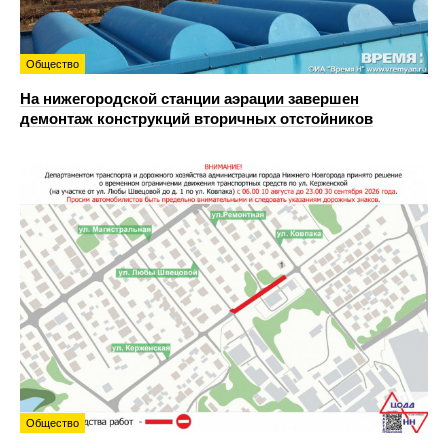
Общество
На нижегородской станции аэрации завершен
демонтаж конструкций вторичных отстойников
Общество