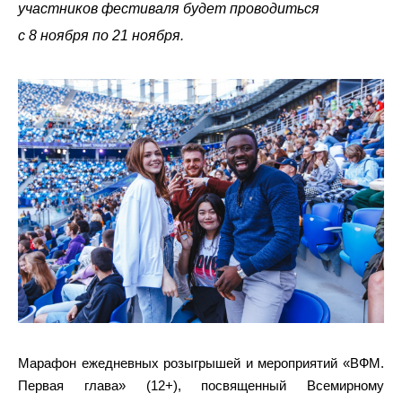
участников фестиваля будет проводиться
с 8 ноября по 21 ноября.
Марафон ежедневных розыгрышей и мероприятий «ВФМ.
Первая глава» (12+), посвященный Всемирному