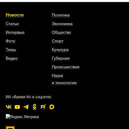
Новости
Политика
Статьи
Экономика
Интервью
Общество
Фото
Спорт
Темы
Культура
Видео
Губерния
Происшествия
Наука
и технологии
ИА «Время Н» в соцсетях