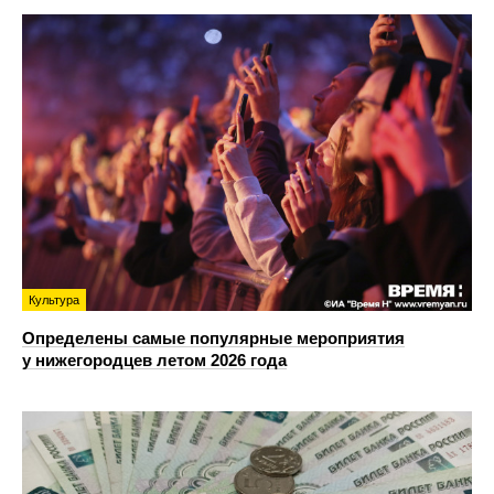
Культура
Определены самые популярные мероприятия
у нижегородцев летом 2026 года