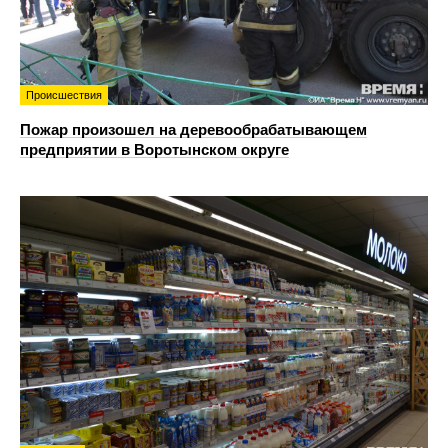
Происшествия
Пожар произошел на деревообрабатывающем
предприятии в Воротынском округе