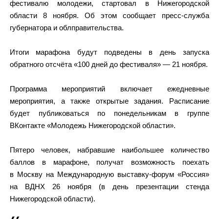
фестивалю молодежи, стартовал в Нижегородской
области 8 ноября. Об этом сообщает пресс-служба
губернатора и облправительства.
Итоги марафона будут подведены в день запуска
обратного отсчёта «100 дней до фестиваля» — 21 ноября.
Программа мероприятий включает ежедневные
мероприятия, а также открытые задания. Расписание
будет публиковаться по понедельникам в группе
ВКонтакте «Молодежь Нижегородской области».
Пятеро человек, набравшие наибольшее количество
баллов в марафоне, получат возможность поехать
в Москву на Международную выставку-форум «Россия»
на ВДНХ 26 ноября (в день презентации стенда
Нижегородской области).