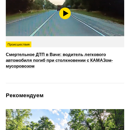
Происшествия
Смертельное ДТП в Ваче: водитель легкового
автомобиля погиб при столкновении с КАМАЗом-
мусоровозом
Рекомендуем