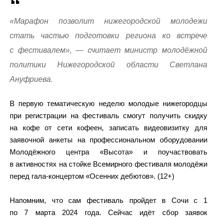
«Марафон позволит нижегородской молодежи
стать частью подготовки региона ко встрече
с фестивалем», — считает министр молодёжной
политики Нижегородской области Светлана
Ануфриева.
В первую тематическую неделю молодые нижегородцы
при регистрации на фестиваль смогут получить скидку
на кофе от сети кофеен, записать видеовизитку для
заявочной анкеты на профессиональном оборудовании
Молодёжного центра «Высота» и поучаствовать
в активностях на стойке Всемирного фестиваля молодёжи
перед гала-концертом «Осенних дебютов». (12+)
Напомним, что сам фестиваль пройдет в Сочи с 1
по 7 марта 2024 года. Сейчас идёт сбор заявок