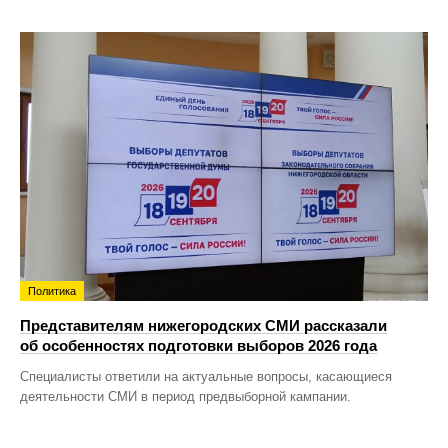
Политика
Представителям нижегородских СМИ рассказали
об особенностях подготовки выборов 2026 года
Специалисты ответили на актуальные вопросы, касающиеся
деятельности СМИ в период предвыборной кампании.