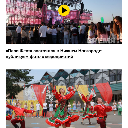
«Пари Фест» состоялся в Нижнем Новгороде:
публикуем фото с мероприятий