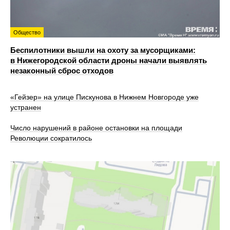
Общество
Беспилотники вышли на охоту за мусорщиками:
в Нижегородской области дроны начали выявлять
незаконный сброс отходов
«Гейзер» на улице Пискунова в Нижнем Новгороде уже
устранен
Число нарушений в районе остановки на площади
Революции сократилось