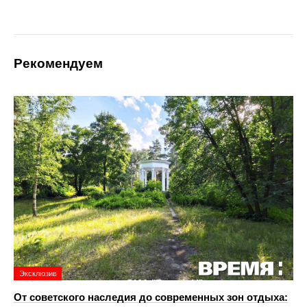
Рекомендуем
Эксклюзив
От советского наследия до современных зон отдыха: