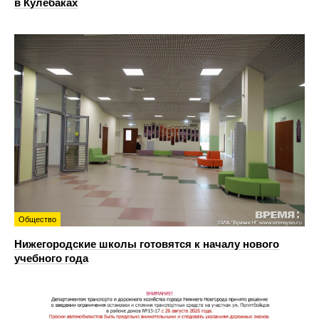
в Кулебаках
Общество
Нижегородские школы готовятся к началу нового
учебного года