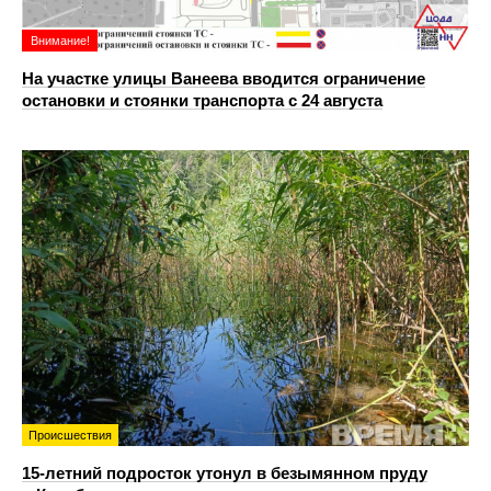
Внимание!
На участке улицы Ванеева вводится ограничение
остановки и стоянки транспорта с 24 августа
Происшествия
15-летний подросток утонул в безымянном пруду