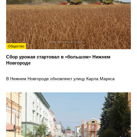
Общество
Сбор урожая стартовал в «большом» Нижнем
Новгороде
В Нижнем Новгороде обновляют улицу Карла Маркса