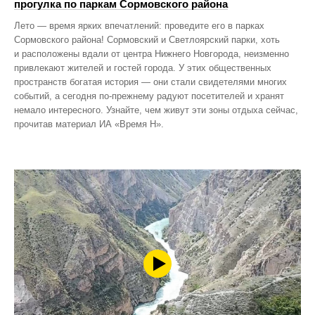
прогулка по паркам Сормовского района
Лето — время ярких впечатлений: проведите его в парках
Сормовского района! Сормовский и Светлоярский парки, хоть
и расположены вдали от центра Нижнего Новгорода, неизменно
привлекают жителей и гостей города. У этих общественных
пространств богатая история — они стали свидетелями многих
событий, а сегодня по‑прежнему радуют посетителей и хранят
немало интересного. Узнайте, чем живут эти зоны отдыха сейчас,
прочитав материал ИА «Время Н».