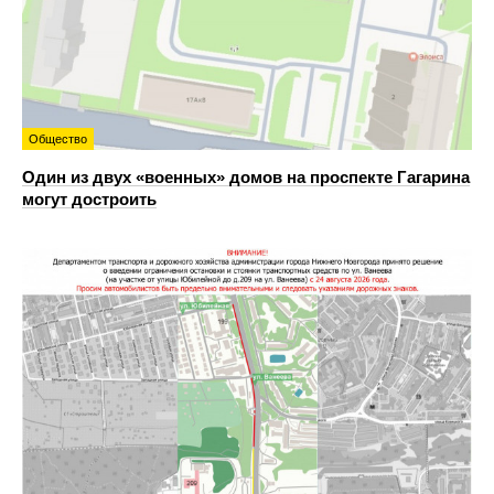
Общество
Один из двух «военных» домов на проспекте Гагарина
могут достроить