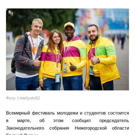
Фото: t.me/lyulin52
Всемирный фестиваль молодежи и студентов состоится
в марте, об этом сообщил председатель
Законодательного собрания Нижегородской области