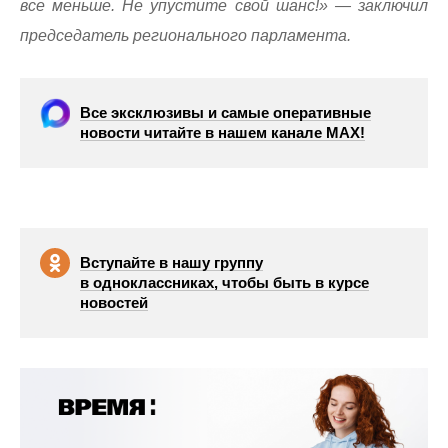
все меньше. Не упустите свой шанс!» — заключил
председатель регионального парламента.
Все эксклюзивы и самые оперативные
новости читайте в нашем канале МАХ!
Вступайте в нашу группу
в одноклассниках, чтобы быть в курсе
новостей