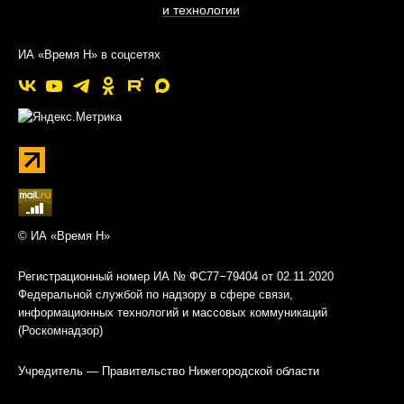
и технологии
ИА «Время Н» в соцсетях
© ИА «Время Н»
Регистрационный номер ИА № ФС77−79404 от 02.11.2020
Федеральной службой по надзору в сфере связи,
информационных технологий и массовых коммуникаций
(Роскомнадзор)
Учредитель — Правительство Нижегородской области