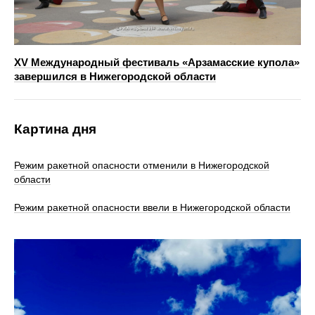
XV Международный фестиваль «Арзамасские купола»
завершился в Нижегородской области
Картина дня
Режим ракетной опасности отменили в Нижегородской
области
Режим ракетной опасности ввели в Нижегородской области