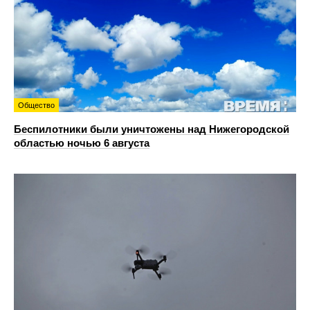
Общество
Беспилотники были уничтожены над Нижегородской
областью ночью 6 августа