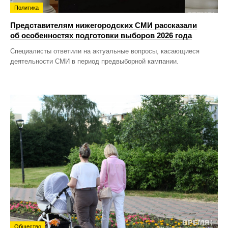
Политика
Представителям нижегородских СМИ рассказали
об особенностях подготовки выборов 2026 года
Специалисты ответили на актуальные вопросы, касающиеся
деятельности СМИ в период предвыборной кампании.
Общество