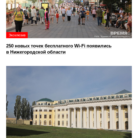
Эксклюзив
250 новых точек бесплатного Wi-Fi появились
в Нижегородской области