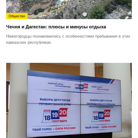
Общество
Чечня и Дагестан: плюсы и минусы отдыха
Нижегородцы познакомились с особенностями пребывания в этих
кавказских республиках.