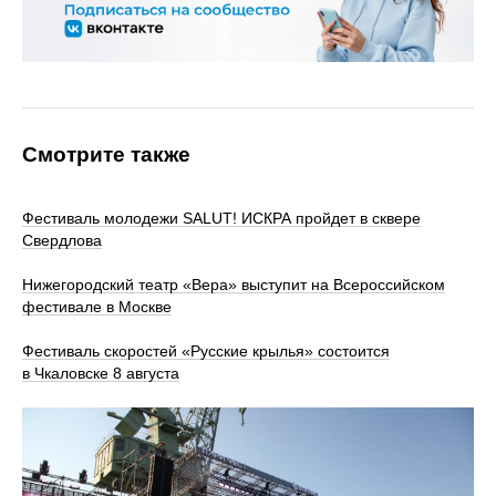
Смотрите также
Фестиваль молодежи SALUT! ИСКРА пройдет в сквере
Свердлова
Нижегородский театр «Вера» выступит на Всероссийском
фестивале в Москве
Фестиваль скоростей «Русские крылья» состоится
в Чкаловске 8 августа