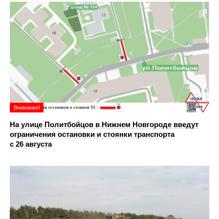
Внимание!
На улице Политбойцов в Нижнем Новгороде введут
ограничения остановки и стоянки транспорта
с 26 августа