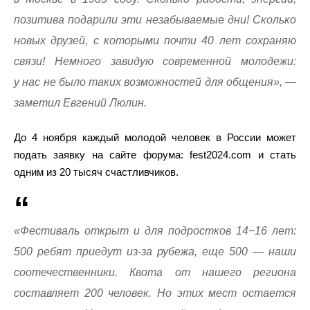
позитива подарили эти незабываемые дни! Сколько
новых друзей, с которыми почти 40 лет сохраняю
связи! Немного завидую современной молодежи:
у нас не было таких возможностей для общения», —
заметил Евгений Люлин.
До 4 ноября каждый молодой человек в России может
подать заявку на сайте форума: fest2024.com и стать
одним из 20 тысяч счастливчиков.
«Фестиваль открыт и для подростков 14−16 лет:
500 ребят приедут из-за рубежа, еще 500 — наши
соотечественники. Квота от нашего региона
составляет 200 человек. Но этих мест остается