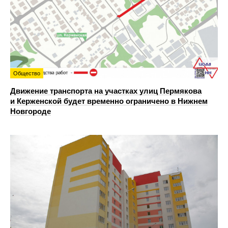
Общество
Движение транспорта на участках улиц Пермякова
и Керженской будет временно ограничено в Нижнем
Новгороде