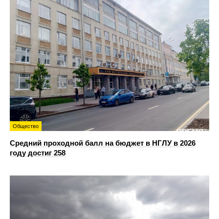
Общество
Средний проходной балл на бюджет в НГЛУ в 2026
году достиг 258