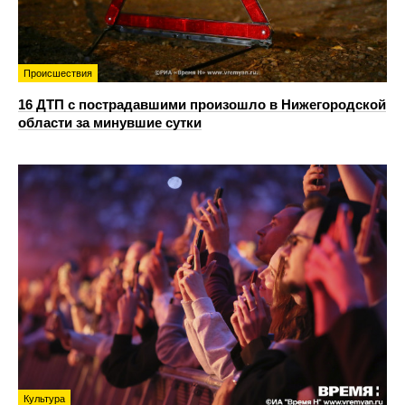
Происшествия
16 ДТП с пострадавшими произошло в Нижегородской
области за минувшие сутки
Культура