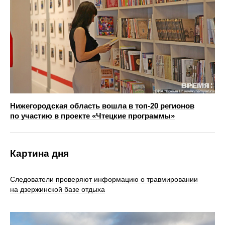
Нижегородская область вошла в топ-20 регионов
по участию в проекте «Чтецкие программы»
Картина дня
Следователи проверяют информацию о травмировании
на дзержинской базе отдыха