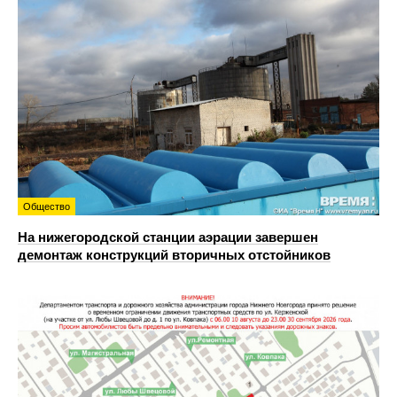
Общество
На нижегородской станции аэрации завершен
демонтаж конструкций вторичных отстойников