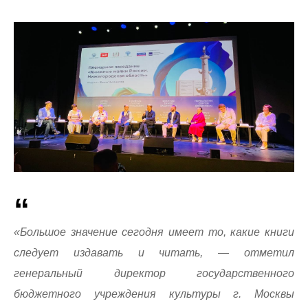
«Большое значение сегодня имеет то, какие книги
следует издавать и читать, — отметил
генеральный директор государственного
бюджетного учреждения культуры г. Москвы