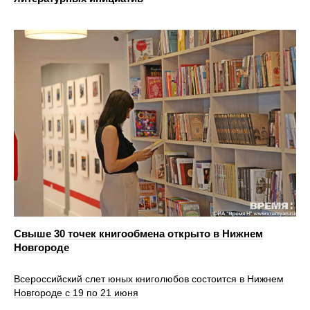
Свыше 30 точек книгообмена открыто в Нижнем
Новгороде
Всероссийский слет юных книголюбов состоится в Нижнем
Новгороде с 19 по 21 июня