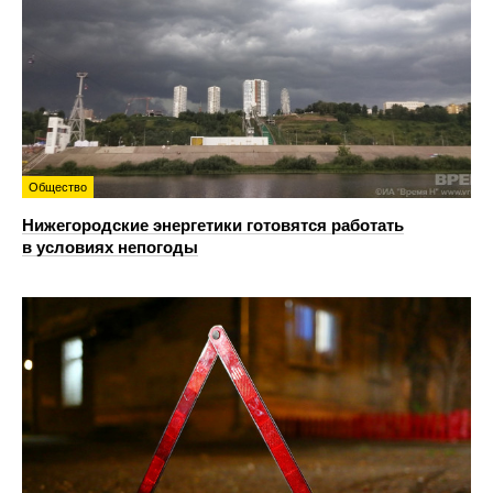
Общество
Нижегородские энергетики готовятся работать
в условиях непогоды