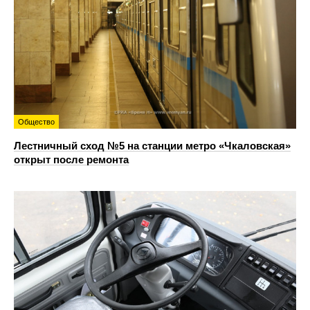
Общество
Лестничный сход №5 на станции метро «Чкаловская»
открыт после ремонта