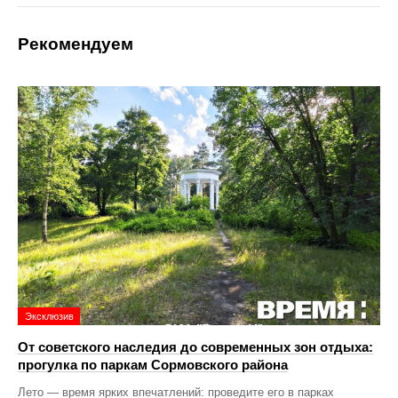
Рекомендуем
Эксклюзив
От советского наследия до современных зон отдыха:
прогулка по паркам Сормовского района
Лето — время ярких впечатлений: проведите его в парках