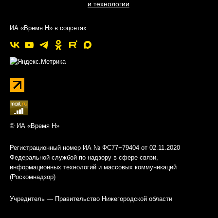
и технологии
ИА «Время Н» в соцсетях
© ИА «Время Н»
Регистрационный номер ИА № ФС77−79404 от 02.11.2020
Федеральной службой по надзору в сфере связи,
информационных технологий и массовых коммуникаций
(Роскомнадзор)
Учредитель — Правительство Нижегородской области