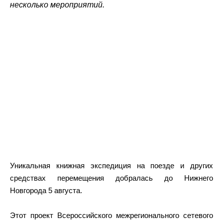
несколько мероприятий.
Уникальная книжная экспедиция на поезде и других
средствах перемещения добралась до Нижнего
Новгорода 5 августа.
Этот проект Всероссийского межрегионального сетевого