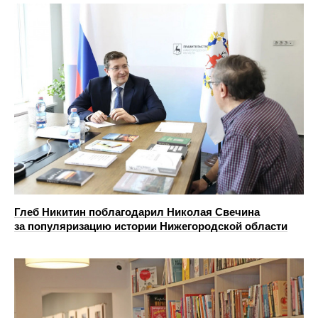
Глеб Никитин поблагодарил Николая Свечина
за популяризацию истории Нижегородской области