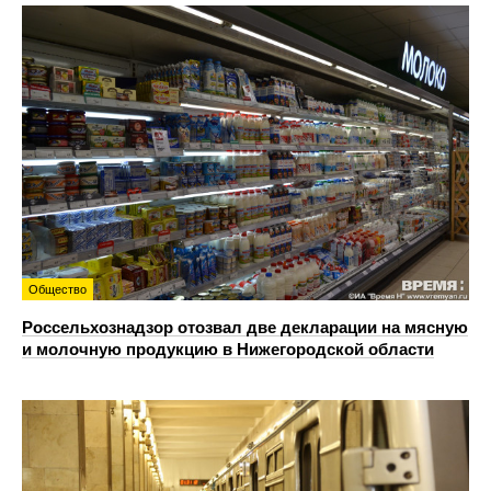
Общество
Россельхознадзор отозвал две декларации на мясную
и молочную продукцию в Нижегородской области