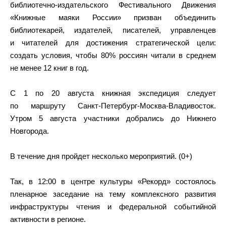
библиотечно-издательского Фестивального Движения
«Книжные маяки России» призван объединить
библиотекарей, издателей, писателей, управленцев
и читателей для достижения стратегической цели:
создать условия, чтобы 80% россиян читали в среднем
не менее 12 книг в год.
С 1 по 20 августа книжная экспедиция следует
по маршруту Санкт-Петербург-Москва-Владивосток.
Утром 5 августа участники добрались до Нижнего
Новгорода.
В течение дня пройдет несколько мероприятий. (0+)
Так, в 12:00 в центре культуры «Рекорд» состоялось
пленарное заседание на тему комплексного развития
инфраструктуры чтения и федеральной событийной
активности в регионе.