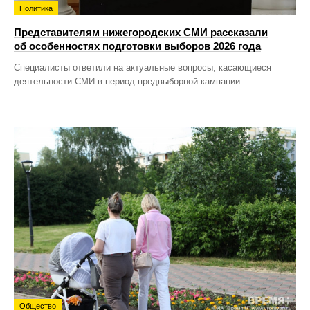
Политика
Представителям нижегородских СМИ рассказали
об особенностях подготовки выборов 2026 года
Специалисты ответили на актуальные вопросы, касающиеся
деятельности СМИ в период предвыборной кампании.
Общество