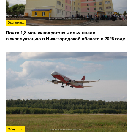
Экономика
Почти 1,8 млн «квадратов» жилья ввели
в эксплуатацию в Нижегородской области в 2025 году
Общество