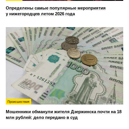
Определены самые популярные мероприятия
у нижегородцев летом 2026 года
Происшествия
Мошенники обманули жителя Дзержинска почти на 18
млн рублей: дело передано в суд