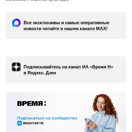
Все эксклюзивы и самые оперативные
новости читайте в нашем канале МАХ!
Подписывайтесь на канал ИА «Время Н»
в Яндекс. Дзен