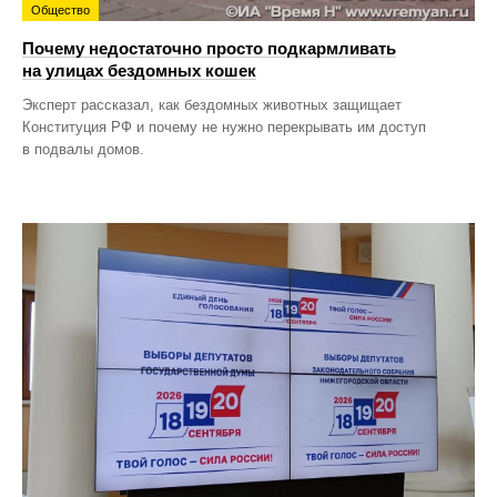
Общество
Почему недостаточно просто подкармливать
на улицах бездомных кошек
Эксперт рассказал, как бездомных животных защищает
Конституция РФ и почему не нужно перекрывать им доступ
в подвалы домов.