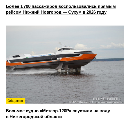
Более 1 700 пассажиров воспользовались прямым
рейсом Нижний Новгород — Сухум в 2026 году
Общество
Восьмое судно «Метеор-120Р» спустили на воду
в Нижегородской области