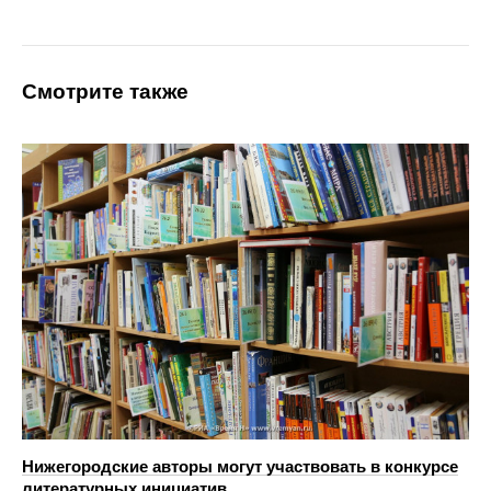
Смотрите также
Нижегородские авторы могут участвовать в конкурсе
литературных инициатив