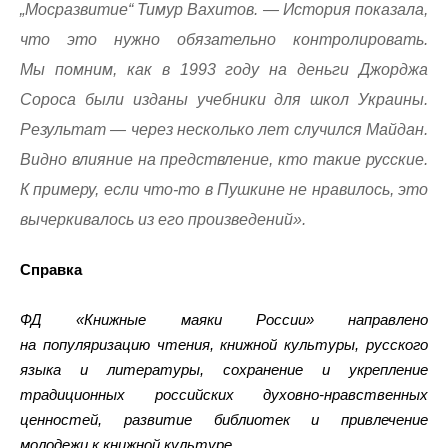
„Мосразвитие“ Тимур Вахитов. — История показала,
что это нужно обязательно контролировать.
Мы помним, как в 1993 году на деньги Джорджа
Сороса были изданы учебники для школ Украины.
Результат — через несколько лет случился Майдан.
Видно влияние на предствление, кто такие русские.
К примеру, если что-то в Пушкине не нравилось, это
вычеркивалось из его произведений».
Справка
ФД «Книжные маяки России» направлено
на популяризацию чтения, книжной культуры, русского
языка и литературы, сохранение и укрепление
традиционных российских духовно-нравственных
ценностей, развитие библиотек и привлечение
молодежи к книжной культуре.