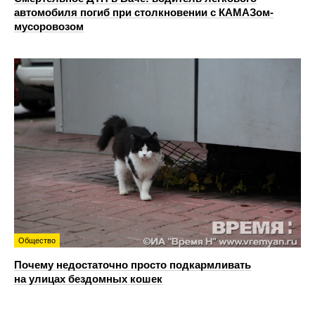
автомобиля погиб при столкновении с КАМАЗом-
мусоровозом
Общество
Почему недостаточно просто подкармливать
на улицах бездомных кошек