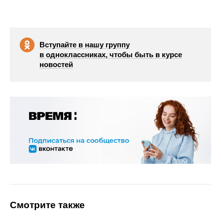
Вступайте в нашу группу
в одноклассниках, чтобы быть в курсе
новостей
Смотрите также