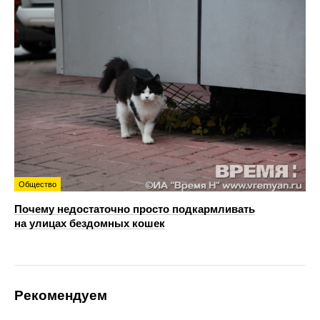
Общество
Почему недостаточно просто подкармливать
на улицах бездомных кошек
Рекомендуем