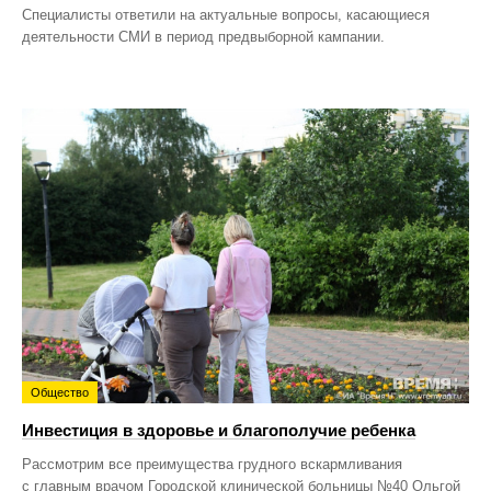
Специалисты ответили на актуальные вопросы, касающиеся
деятельности СМИ в период предвыборной кампании.
Общество
Инвестиция в здоровье и благополучие ребенка
Рассмотрим все преимущества грудного вскармливания
с главным врачом Городской клинической больницы №40 Ольгой