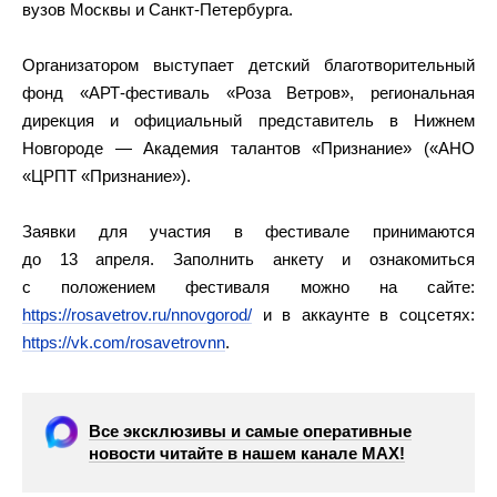
вузов Москвы и Санкт-Петербурга.
Организатором выступает детский благотворительный
фонд «АРТ-фестиваль «Роза Ветров», региональная
дирекция и официальный представитель в Нижнем
Новгороде — Академия талантов «Признание» («АНО
«ЦРПТ «Признание»).
Заявки для участия в фестивале принимаются
до 13 апреля. Заполнить анкету и ознакомиться
с положением фестиваля можно на сайте:
https://rosavetrov.ru/nnovgorod/
и в аккаунте в соцсетях:
https://vk.com/rosavetrovnn
.
Все эксклюзивы и самые оперативные
новости читайте в нашем канале МАХ!