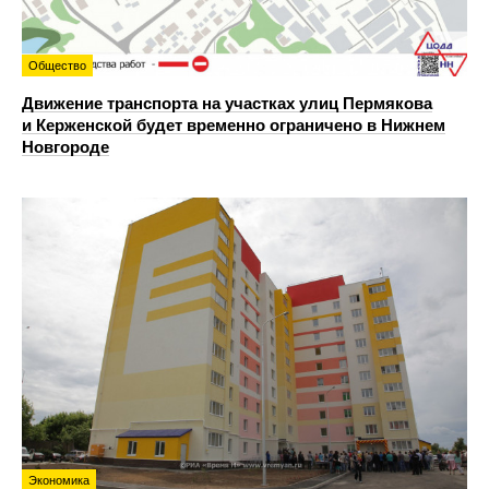
Общество
Движение транспорта на участках улиц Пермякова
и Керженской будет временно ограничено в Нижнем
Новгороде
Экономика