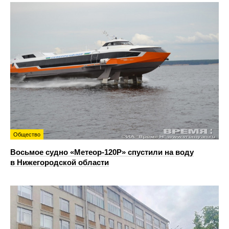
Общество
Восьмое судно «Метеор-120Р» спустили на воду
в Нижегородской области