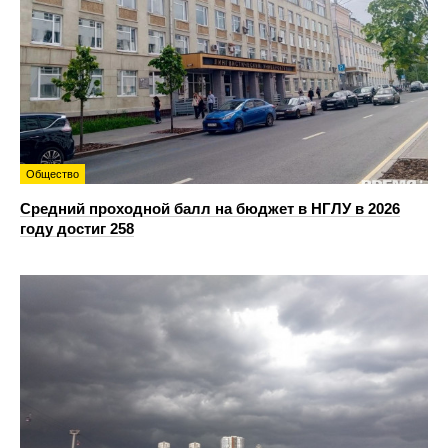
Общество
Средний проходной балл на бюджет в НГЛУ в 2026
году достиг 258