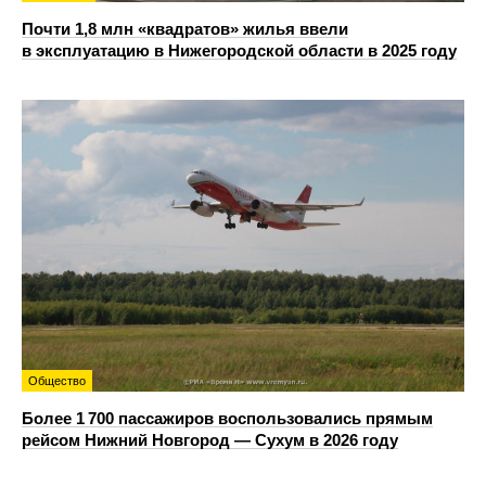
Почти 1,8 млн «квадратов» жилья ввели
в эксплуатацию в Нижегородской области в 2025 году
Общество
Более 1 700 пассажиров воспользовались прямым
рейсом Нижний Новгород — Сухум в 2026 году