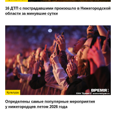
16 ДТП с пострадавшими произошло в Нижегородской
области за минувшие сутки
Культура
Определены самые популярные мероприятия
у нижегородцев летом 2026 года