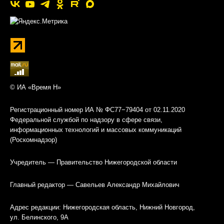
© ИА «Время Н»
Регистрационный номер ИА № ФС77−79404 от 02.11.2020
Федеральной службой по надзору в сфере связи,
информационных технологий и массовых коммуникаций
(Роскомнадзор)
Учредитель — Правительство Нижегородской области
Главный редактор — Савельев Александр Михайлович
Адрес редакции: Нижегородская область, Нижний Новгород,
ул. Белинского, 9А