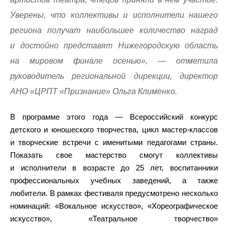
Уверены, что коллективы и исполнители нашего
региона получат наибольшее количество наград
и достойно представят Нижегородскую область
на мировом финале осенью», — отметила
руководитель региональной дирекции, директор
АНО «ЦРПТ «Признание» Ольга Клименко.
В программе этого года — Всероссийский конкурс
детского и юношеского творчества, цикл мастер-классов
и творческие встречи с именитыми педагогами страны.
Показать свое мастерство смогут коллективы
и исполнители в возрасте до 25 лет, воспитанники
профессиональных учебных заведений, а также
любители. В рамках фестиваля предусмотрено несколько
номинаций: «Вокальное искусство», «Хореографическое
искусство», «Театральное творчество»