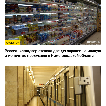
Общество
Россельхознадзор отозвал две декларации на мясную
и молочную продукцию в Нижегородской области