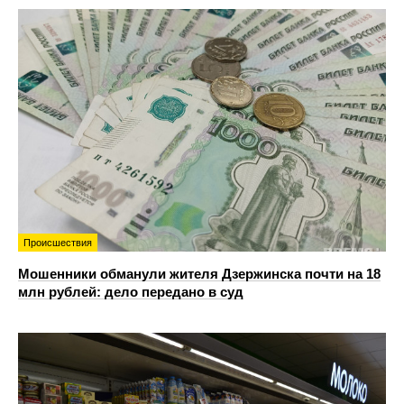
Происшествия
Мошенники обманули жителя Дзержинска почти на 18
млн рублей: дело передано в суд