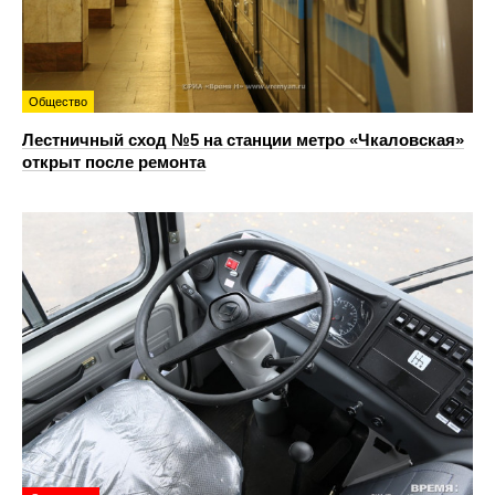
Общество
Лестничный сход №5 на станции метро «Чкаловская»
открыт после ремонта