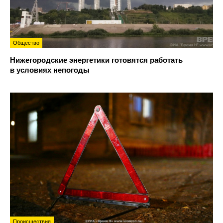
Общество
Нижегородские энергетики готовятся работать
в условиях непогоды
Происшествия