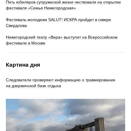
Пять юбиляров супружеской жизни чествовали на открытии
фестиваля «Семья Нижегородская»
Фестиваль молодежи SALUT! ИСКРА пройдет в сквере
Свердлова
Нижегородский театр «Вера» выступит на Всероссийском
фестивале в Москве
Картина дня
Следователи проверяют информацию о травмировании
на дзержинской базе отдыха