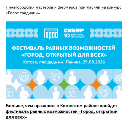
Нижегородских мастеров и фермеров пригласили на конкурс
«Голос традиций»
Больше, чем праздник: в Кстовском районе пройдет
фестиваль равных возможностей «Город, открытый
для всех»