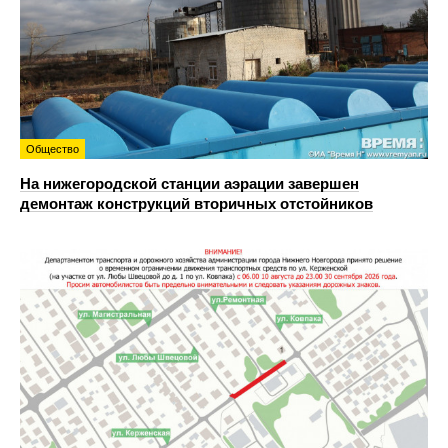
Общество
На нижегородской станции аэрации завершен
демонтаж конструкций вторичных отстойников