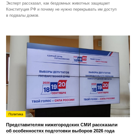
Эксперт рассказал, как бездомных животных защищает
Конституция РФ и почему не нужно перекрывать им доступ
в подвалы домов.
Политика
Представителям нижегородских СМИ рассказали
об особенностях подготовки выборов 2026 года